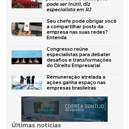
pode ser inútil, diz
especialista em RJ
Seu chefe pode obrigar você
a compartilhar posts da
empresa nas suas redes?
Entenda
Congresso reúne
especialistas para debater
desafios e transformações
do Direito Empresarial
Remuneração atrelada a
ações ganha espaço nas
empresas brasileiras
Últimas notícias