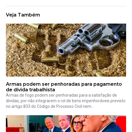
Veja Também
Armas podem ser penhoradas para pagamento
de dívida trabalhista
Armas de fogo podem ser penhoradas para a satisfação de
dívidas, por não integrarem o rol de bens impenhoráveis previsto
no artigo 833 do Código de Processo Civil nem...