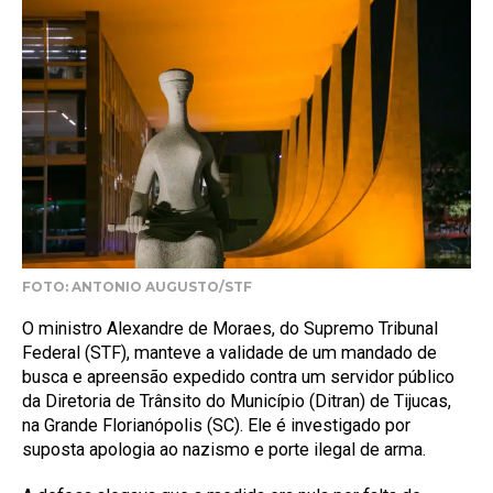
FOTO: ANTONIO AUGUSTO/STF
O ministro Alexandre de Moraes, do Supremo Tribunal
Federal (STF), manteve a validade de um mandado de
busca e apreensão expedido contra um servidor público
da Diretoria de Trânsito do Município (Ditran) de Tijucas,
na Grande Florianópolis (SC). Ele é investigado por
suposta apologia ao nazismo e porte ilegal de arma.