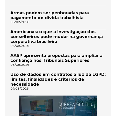
Armas podem ser penhoradas para
pagamento de dívida trabalhista
08/08/2026
Americanas: o que a investigação dos
conselheiros pode mudar na governança
corporativa brasileira
08/08/2026
AASP apresenta propostas para ampliar a
confiança nos Tribunais Superiores
08/08/2026
Uso de dados em contratos à luz da LGPD:
limites, finalidades e critérios de
necessidade
07/08/2026