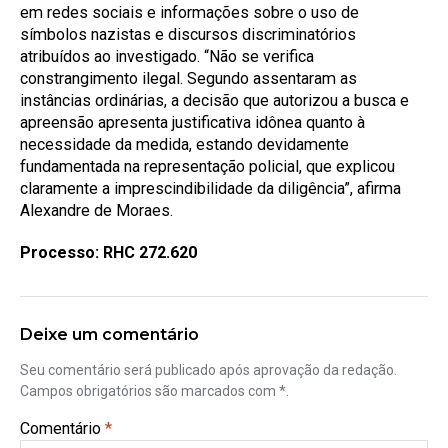
em redes sociais e informações sobre o uso de
símbolos nazistas e discursos discriminatórios
atribuídos ao investigado. “Não se verifica
constrangimento ilegal. Segundo assentaram as
instâncias ordinárias, a decisão que autorizou a busca e
apreensão apresenta justificativa idônea quanto à
necessidade da medida, estando devidamente
fundamentada na representação policial, que explicou
claramente a imprescindibilidade da diligência”, afirma
Alexandre de Moraes.
Processo: RHC 272.620
Deixe um comentário
Seu comentário será publicado após aprovação da redação.
Campos obrigatórios são marcados com *.
Comentário
*