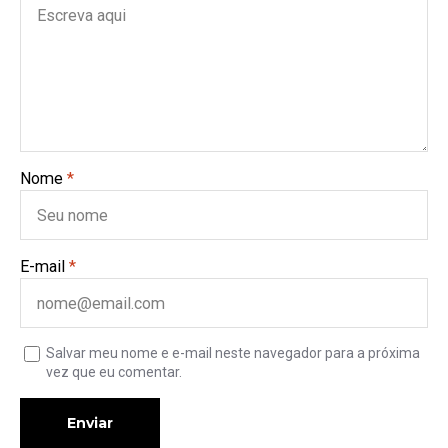
Nome
*
E-mail
*
Salvar meu nome e e-mail neste navegador para a próxima
vez que eu comentar.
Enviar