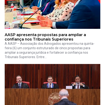
AASP apresenta propostas para ampliar a
confiança nos Tribunais Superiores
A AASP – Associação dos Advogados apresentou na quinta-
feira (6) um conjunto estruturado de cinco propostas para
ampliar a segurança jurídica e fortalecer a confiança nos
Tribunais Superiores. Entre...