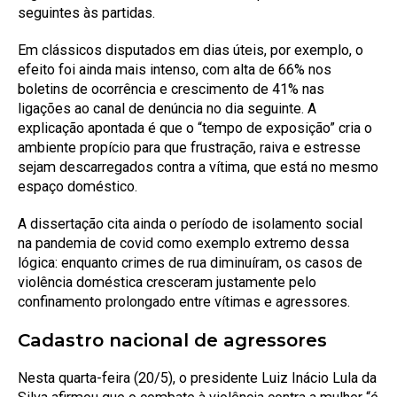
seguintes às partidas.
Em clássicos disputados em dias úteis, por exemplo, o
efeito foi ainda mais intenso, com alta de 66% nos
boletins de ocorrência e crescimento de 41% nas
ligações ao canal de denúncia no dia seguinte. A
explicação apontada é que o “tempo de exposição” cria o
ambiente propício para que frustração, raiva e estresse
sejam descarregados contra a vítima, que está no mesmo
espaço doméstico.
A dissertação cita ainda o período de isolamento social
na pandemia de covid como exemplo extremo dessa
lógica: enquanto crimes de rua diminuíram, os casos de
violência doméstica cresceram justamente pelo
confinamento prolongado entre vítimas e agressores.
Cadastro nacional de agressores
Nesta quarta-feira (20/5), o presidente Luiz Inácio Lula da