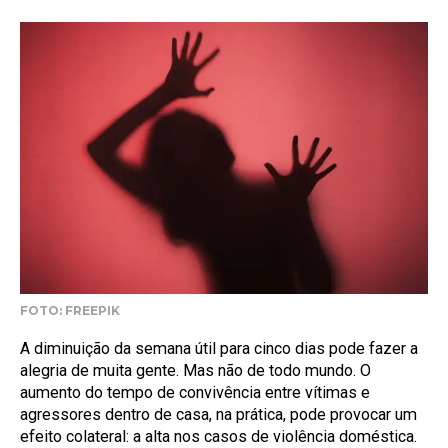
FOTO: FREEPIK
A diminuição da semana útil para cinco dias pode fazer a
alegria de muita gente. Mas não de todo mundo. O
aumento do tempo de convivência entre vítimas e
agressores dentro de casa, na prática, pode provocar um
efeito colateral: a alta nos casos de violência doméstica.