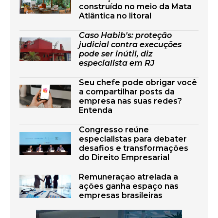
construído no meio da Mata
Atlântica no litoral
Caso Habib's: proteção
judicial contra execuções
pode ser inútil, diz
especialista em RJ
Seu chefe pode obrigar você
a compartilhar posts da
empresa nas suas redes?
Entenda
Congresso reúne
especialistas para debater
desafios e transformações
do Direito Empresarial
Remuneração atrelada a
ações ganha espaço nas
empresas brasileiras