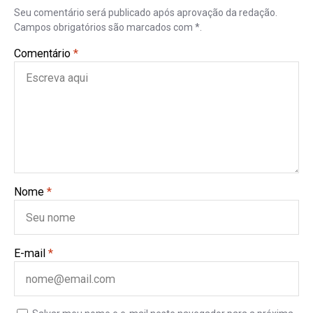
Seu comentário será publicado após aprovação da redação.
Campos obrigatórios são marcados com *.
Comentário
*
Nome
*
E-mail
*