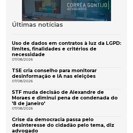
Últimas notícias
Uso de dados em contratos à luz da LGPD:
limites, finalidades e critérios de
necessidade
07/08/2026
TSE cria conselho para monitorar
desinformação e IA nas eleições
07/08/2026
STF muda decisão de Alexandre de
Moraes e diminui pena de condenada do
'8 de janeiro'
07/08/2026
Crise da democracia passa pelo
desinteresse do cidadão pelo tema, diz
advogado