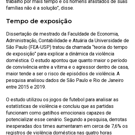
trabalho por mais tempo e os homens afastados de suas
famílias não é a solução”, disse.
Tempo de exposição
Dissertação de mestrado da Faculdade de Economia,
Administração, Contabilidade e Atuária da Universidade de
São Paulo (FEA-USP) tratou da chamada “teoria do tempo
de exposição” para explicar a dinâmica da violência
doméstica. O estudo apontou que quanto maior o período
de convivência entre a vítima e o agressor dentro de casa,
maior tende a ser o risco de episódios de violência. A
pesquisa analisou dados de São Paulo e Rio de Janeiro
entre 2015 e 2019.
O estudo utilizou os jogos de futebol para analisar as
estatísticas de violência e concluiu que as partidas
funcionam como gatilhos emocionais capazes de
potencializar esse cenário. Segundo a pesquisa, derrotas
inesperadas dos times aumentaram em cerca de 7,6% os
registros de violência doméstica nas quatro horas