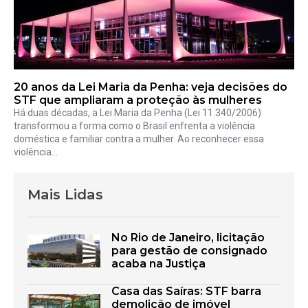
20 anos da Lei Maria da Penha: veja decisões do
STF que ampliaram a proteção às mulheres
Há duas décadas, a Lei Maria da Penha (Lei 11.340/2006)
transformou a forma como o Brasil enfrenta a violência
doméstica e familiar contra a mulher. Ao reconhecer essa
violência...
Mais Lidas
No Rio de Janeiro, licitação
para gestão de consignado
acaba na Justiça
Casa das Saíras: STF barra
demolição de imóvel