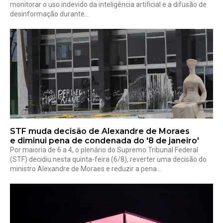
monitorar o uso indevido da inteligência artificial e a difusão de
desinformação durante...
STF muda decisão de Alexandre de Moraes
e diminui pena de condenada do '8 de janeiro'
Por maioria de 6 a 4, o plenário do Supremo Tribunal Federal
(STF) decidiu nesta quinta-feira (6/8), reverter uma decisão do
ministro Alexandre de Moraes e reduzir a pena...