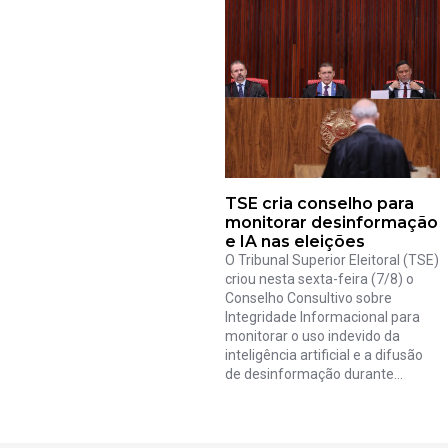
TSE cria conselho para
monitorar desinformação
e IA nas eleições
O Tribunal Superior Eleitoral (TSE)
criou nesta sexta-feira (7/8) o
Conselho Consultivo sobre
Integridade Informacional para
monitorar o uso indevido da
inteligência artificial e a difusão
de desinformação durante...