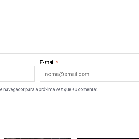
E-mail
*
e navegador para a próxima vez que eu comentar.