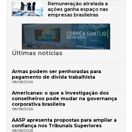
Remuneração atrelada a
ações ganha espaço nas
empresas brasileiras
Últimas notícias
Armas podem ser penhoradas para
pagamento de dívida trabalhista
08/08/2026
Americanas: o que a investigação dos
conselheiros pode mudar na governança
corporativa brasileira
08/08/2026
AASP apresenta propostas para ampliar a
confiança nos Tribunais Superiores
08/08/2026