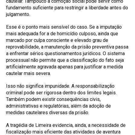
cautelar. Tampouco a comoção social pode servir como
fundamento suficiente para restringir a liberdade antes do
julgamento.
Esse é o ponto mais sensível do caso. Se a imputação
mais adequada for a de homicídio culposo, ainda que
marcado por culpa consciente e elevado grau de
reprovabilidade, a manutenção da prisão preventiva passa
a enfrentar sérios questionamentos jurídicos. O sistema
processual não permite que a classificação do fato seja
artificialmente agravada apenas para justificar a medida
cautelar mais severa.
Isso não significa impunidade. A responsabilização
criminal pode ser rigorosa dentro dos limites legais.
Também podem existir consequências civis,
administrativas e regulatórias, além da adoção de
medidas cautelares diversas da prisão.
A tragédia de Limeira evidencia, ainda, a necessidade de
fiscalização mais eficiente das atividades de aventura