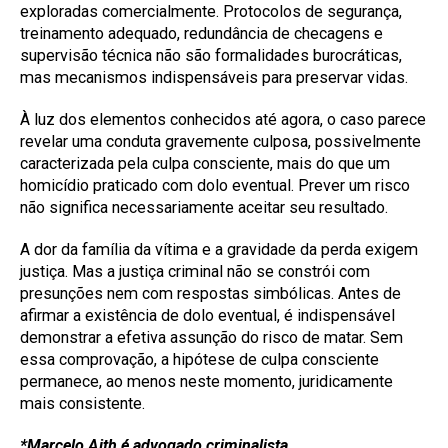
exploradas comercialmente. Protocolos de segurança,
treinamento adequado, redundância de checagens e
supervisão técnica não são formalidades burocráticas,
mas mecanismos indispensáveis para preservar vidas.
À luz dos elementos conhecidos até agora, o caso parece
revelar uma conduta gravemente culposa, possivelmente
caracterizada pela culpa consciente, mais do que um
homicídio praticado com dolo eventual. Prever um risco
não significa necessariamente aceitar seu resultado.
A dor da família da vítima e a gravidade da perda exigem
justiça. Mas a justiça criminal não se constrói com
presunções nem com respostas simbólicas. Antes de
afirmar a existência de dolo eventual, é indispensável
demonstrar a efetiva assunção do risco de matar. Sem
essa comprovação, a hipótese de culpa consciente
permanece, ao menos neste momento, juridicamente
mais consistente.
*Marcelo Aith é advogado criminalista