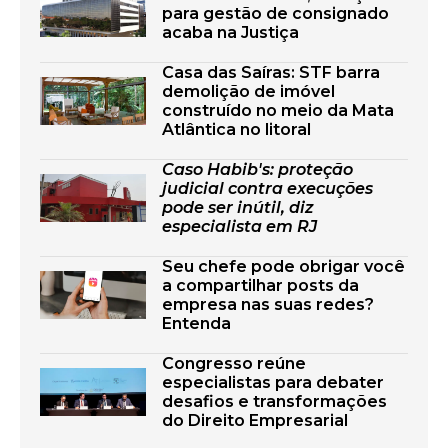
para gestão de consignado
acaba na Justiça
Casa das Saíras: STF barra
demolição de imóvel
construído no meio da Mata
Atlântica no litoral
Caso Habib's: proteção
judicial contra execuções
pode ser inútil, diz
especialista em RJ
Seu chefe pode obrigar você
a compartilhar posts da
empresa nas suas redes?
Entenda
Congresso reúne
especialistas para debater
desafios e transformações
do Direito Empresarial