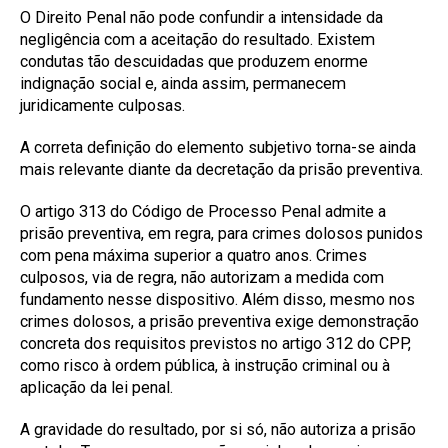
O Direito Penal não pode confundir a intensidade da
negligência com a aceitação do resultado. Existem
condutas tão descuidadas que produzem enorme
indignação social e, ainda assim, permanecem
juridicamente culposas.
A correta definição do elemento subjetivo torna-se ainda
mais relevante diante da decretação da prisão preventiva.
O artigo 313 do Código de Processo Penal admite a
prisão preventiva, em regra, para crimes dolosos punidos
com pena máxima superior a quatro anos. Crimes
culposos, via de regra, não autorizam a medida com
fundamento nesse dispositivo. Além disso, mesmo nos
crimes dolosos, a prisão preventiva exige demonstração
concreta dos requisitos previstos no artigo 312 do CPP,
como risco à ordem pública, à instrução criminal ou à
aplicação da lei penal.
A gravidade do resultado, por si só, não autoriza a prisão