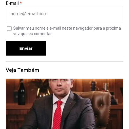
E-mail
*
Salvar meu nome e e-mail neste navegador para a próxima
vez que eu comentar.
Enviar
Veja Também