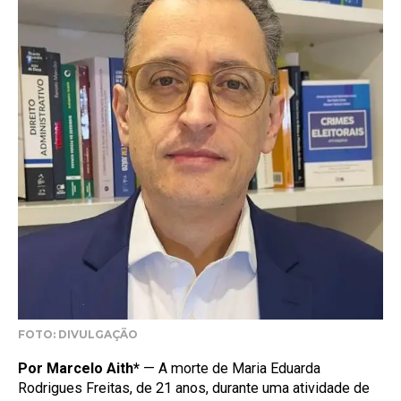
FOTO: DIVULGAÇÃO
Por Marcelo Aith*
— A morte de Maria Eduarda
Rodrigues Freitas, de 21 anos, durante uma atividade de