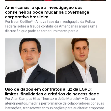
Americanas: o que a investigação dos
conselheiros pode mudar na governança
corporativa brasileira
Por Ivson Coêlho* - A nova fase da investigação da Polícia
Federal sobre a fraude contábil da Americanas amplia uma
discussão que pode se tornar um marco para a...
Uso de dados em contratos à luz da LGPD:
limites, finalidades e critérios de necessidade
Por Alan Campos Elias Thomaz e João Marcelo* — Gravar
atendimentos, medir a performance de colaboradores por suas
interações, transcrever comunicações para auditoria: empresas