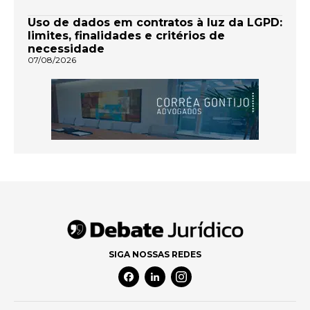
Uso de dados em contratos à luz da LGPD:
limites, finalidades e critérios de
necessidade
07/08/2026
SIGA NOSSAS REDES
Facebook Social Media
Linkedin Social Media
Instagram Social Media