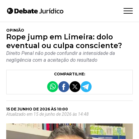
OPINIÃO
Rope jump em Limeira: dolo
eventual ou culpa consciente?
Direito Penal não pode confundir a intensidade da
negligência com a aceitação do resultado
COMPARTILHE:
15 DE JUNHO DE 2026 ÀS 10:00
Atualizado em 15 de junho de 2026 às 14:48