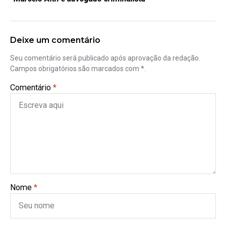
Deixe um comentário
Seu comentário será publicado após aprovação da redação.
Campos obrigatórios são marcados com *.
Comentário
*
Nome
*