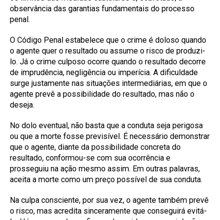
observância das garantias fundamentais do processo
penal.
O Código Penal estabelece que o crime é doloso quando
o agente quer o resultado ou assume o risco de produzi-
lo. Já o crime culposo ocorre quando o resultado decorre
de imprudência, negligência ou imperícia. A dificuldade
surge justamente nas situações intermediárias, em que o
agente prevê a possibilidade do resultado, mas não o
deseja.
No dolo eventual, não basta que a conduta seja perigosa
ou que a morte fosse previsível. É necessário demonstrar
que o agente, diante da possibilidade concreta do
resultado, conformou-se com sua ocorrência e
prosseguiu na ação mesmo assim. Em outras palavras,
aceita a morte como um preço possível de sua conduta.
Na culpa consciente, por sua vez, o agente também prevê
o risco, mas acredita sinceramente que conseguirá evitá-