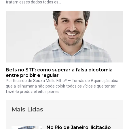
tratam esses dados todos os...
Bets no STF: como superar a falsa dicotomia
entre proibir e regular
Por Ricardo de Souza Mello Filho* — Tomás de Aquino já sabia
que a lei humana não pode coibir todos os vícios e que tentar
fazê-lo produz efeitos piores...
Mais Lidas
No Rio de Janeiro, licitação