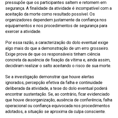
pressupõe que os participantes saltem e retornem em
segurança. A finalidade da atividade é incompatível com a
aceitação da morte como resultado possível. Os
organizadores dependem justamente da confiança nos
equipamentos e nos procedimentos de segurança para
exercer a atividade.
Por essa razão, a caracterização do dolo eventual exige
algo mais do que a demonstração de um erro grosseiro.
Exige prova de que os responsáveis tinham ciência
concreta da ausência de fixação da vítima e, ainda assim,
decidiram realizar o salto aceitando o risco de sua morte.
Se a investigação demonstrar que houve alertas
ignorados, percepção efetiva da falha e continuidade
deliberada da atividade, a tese do dolo eventual poderá
encontrar sustentação. Se, ao contrário, ficar evidenciado
que houve desorganização, ausência de conferência, falha
operacional ou confiança equivocada nos procedimentos
adotados, a situação se aproxima da culpa consciente.