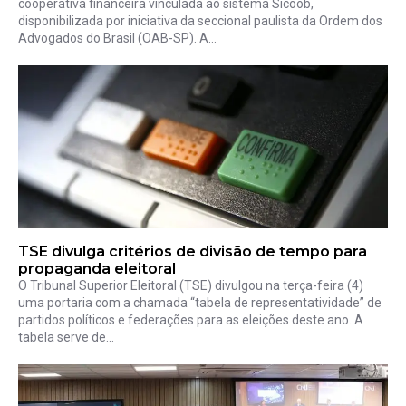
cooperativa financeira vinculada ao sistema Sicoob,
disponibilizada por iniciativa da seccional paulista da Ordem dos
Advogados do Brasil (OAB-SP). A...
TSE divulga critérios de divisão de tempo para
propaganda eleitoral
O Tribunal Superior Eleitoral (TSE) divulgou na terça-feira (4)
uma portaria com a chamada “tabela de representatividade” de
partidos políticos e federações para as eleições deste ano. A
tabela serve de...