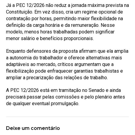
Já a PEC 12/2026 não reduz a jornada máxima prevista na
Constituição. Em vez disso, cria um regime opcional de
contratação por horas, permitindo maior flexibilidade na
definição da carga horária e da remuneração. Nesse
modelo, menos horas trabalhadas podem significar
menor salário e benefícios proporcionais.
Enquanto defensores da proposta afirmam que ela amplia
a autonomia do trabalhador e oferece alternativas mais
adaptáveis ao mercado, críticos argumentam que a
flexibilização pode enfraquecer garantias trabalhistas e
ampliar a precarização das relações de trabalho.
A PEC 12/2026 está em tramitação no Senado e ainda
precisará passar pelas comissões e pelo plenário antes
de qualquer eventual promulgação.
Deixe um comentário