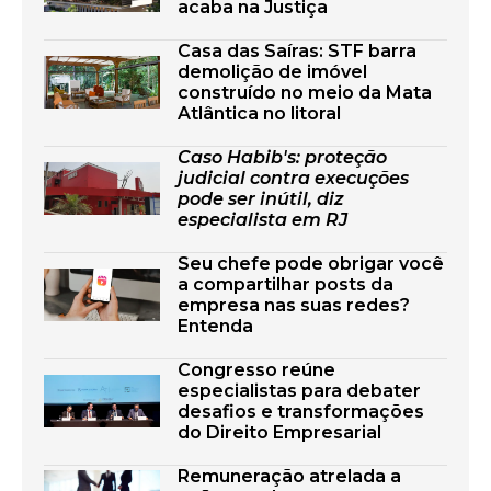
acaba na Justiça
Casa das Saíras: STF barra
demolição de imóvel
construído no meio da Mata
Atlântica no litoral
Caso Habib's: proteção
judicial contra execuções
pode ser inútil, diz
especialista em RJ
Seu chefe pode obrigar você
a compartilhar posts da
empresa nas suas redes?
Entenda
Congresso reúne
especialistas para debater
desafios e transformações
do Direito Empresarial
Remuneração atrelada a