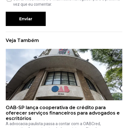
vez que eu comentar.
Enviar
Veja Também
OAB-SP lança cooperativa de crédito para
oferecer serviços financeiros para advogados e
escritórios
A advocacia paulista passa a contar com a OABCred,