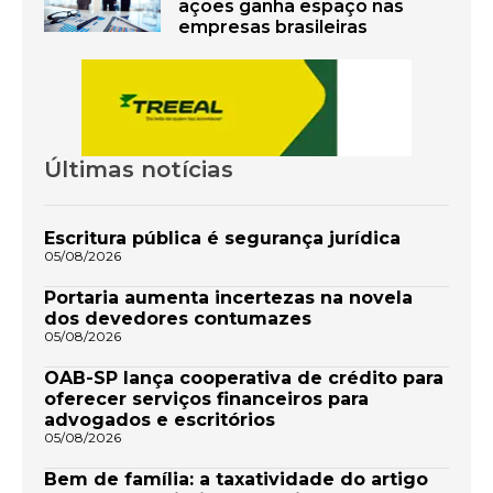
ações ganha espaço nas
empresas brasileiras
Últimas notícias
Escritura pública é segurança jurídica
05/08/2026
Portaria aumenta incertezas na novela
dos devedores contumazes
05/08/2026
OAB-SP lança cooperativa de crédito para
oferecer serviços financeiros para
advogados e escritórios
05/08/2026
Bem de família: a taxatividade do artigo