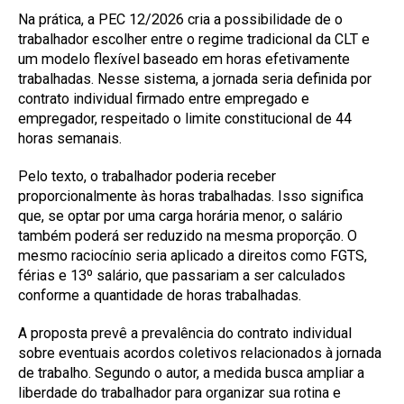
Na prática, a PEC 12/2026 cria a possibilidade de o
trabalhador escolher entre o regime tradicional da CLT e
um modelo flexível baseado em horas efetivamente
trabalhadas. Nesse sistema, a jornada seria definida por
contrato individual firmado entre empregado e
empregador, respeitado o limite constitucional de 44
horas semanais.
Pelo texto, o trabalhador poderia receber
proporcionalmente às horas trabalhadas. Isso significa
que, se optar por uma carga horária menor, o salário
também poderá ser reduzido na mesma proporção. O
mesmo raciocínio seria aplicado a direitos como FGTS,
férias e 13º salário, que passariam a ser calculados
conforme a quantidade de horas trabalhadas.
A proposta prevê a prevalência do contrato individual
sobre eventuais acordos coletivos relacionados à jornada
de trabalho. Segundo o autor, a medida busca ampliar a
liberdade do trabalhador para organizar sua rotina e