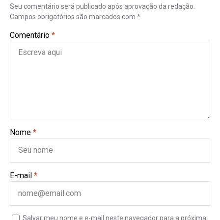
Seu comentário será publicado após aprovação da redação.
Campos obrigatórios são marcados com *.
Comentário
*
Nome
*
E-mail
*
Salvar meu nome e e-mail neste navegador para a próxima