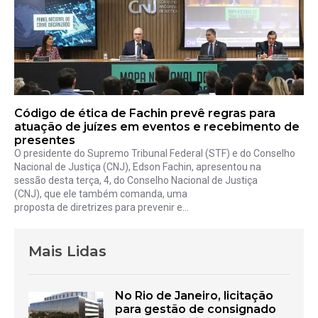
Código de ética de Fachin prevê regras para
atuação de juízes em eventos e recebimento de
presentes
O presidente do Supremo Tribunal Federal (STF) e do Conselho
Nacional de Justiça (CNJ), Edson Fachin, apresentou na
sessão desta terça, 4, do Conselho Nacional de Justiça
(CNJ), que ele também comanda, uma
proposta de diretrizes para prevenir e...
Mais Lidas
No Rio de Janeiro, licitação
para gestão de consignado