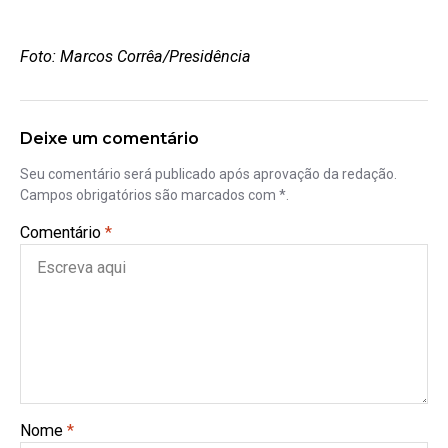
Foto: Marcos Corrêa/Presidência
Deixe um comentário
Seu comentário será publicado após aprovação da redação.
Campos obrigatórios são marcados com *.
Comentário
*
Nome
*