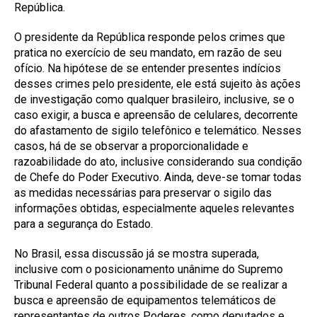
República.
O presidente da República responde pelos crimes que
pratica no exercício de seu mandato, em razão de seu
ofício. Na hipótese de se entender presentes indícios
desses crimes pelo presidente, ele está sujeito às ações
de investigação como qualquer brasileiro, inclusive, se o
caso exigir, a busca e apreensão de celulares, decorrente
do afastamento de sigilo telefônico e telemático. Nesses
casos, há de se observar a proporcionalidade e
razoabilidade do ato, inclusive considerando sua condição
de Chefe do Poder Executivo. Ainda, deve-se tomar todas
as medidas necessárias para preservar o sigilo das
informações obtidas, especialmente aqueles relevantes
para a segurança do Estado.
No Brasil, essa discussão já se mostra superada,
inclusive com o posicionamento unânime do Supremo
Tribunal Federal quanto a possibilidade de se realizar a
busca e apreensão de equipamentos telemáticos de
representantes de outros Poderes, como deputados e