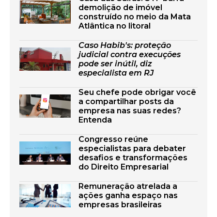
demolição de imóvel
construído no meio da Mata
Atlântica no litoral
Caso Habib's: proteção
judicial contra execuções
pode ser inútil, diz
especialista em RJ
Seu chefe pode obrigar você
a compartilhar posts da
empresa nas suas redes?
Entenda
Congresso reúne
especialistas para debater
desafios e transformações
do Direito Empresarial
Remuneração atrelada a
ações ganha espaço nas
empresas brasileiras