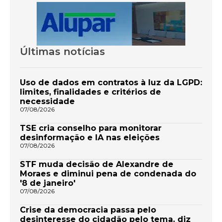
Últimas notícias
Uso de dados em contratos à luz da LGPD:
limites, finalidades e critérios de
necessidade
07/08/2026
TSE cria conselho para monitorar
desinformação e IA nas eleições
07/08/2026
STF muda decisão de Alexandre de
Moraes e diminui pena de condenada do
'8 de janeiro'
07/08/2026
Crise da democracia passa pelo
desinteresse do cidadão pelo tema, diz