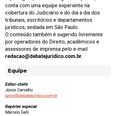
conta com uma equipe experiente na
cobertura do Judiciário e do dia a dia dos
tribunais, escritórios e departamentos
jurídicos, sediada em São Paulo.
O conteúdo também é sugerido livremente
por operadores do Direito, acadêmicos e
assessores de imprensa pelo e-mail
redacao@debatejuridico.com.br
.
Equipe
Editor-chefe
Júnior Carvalho
junior@debatejuridico.com.br
Repórter especial
Marcelo Galli