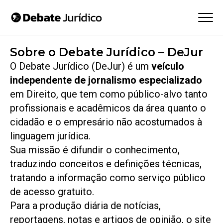
Sobre o Debate Jurídico – DeJur
O Debate Jurídico (DeJur) é um
veículo
independente de jornalismo especializado
em Direito, que tem como público-alvo tanto
profissionais e acadêmicos da área quanto o
cidadão e o empresário não acostumados à
linguagem jurídica.
Sua missão é difundir o conhecimento,
traduzindo conceitos e definições técnicas,
tratando a informação como serviço público
de acesso gratuito.
Para a produção diária de notícias,
reportagens, notas e artigos de opinião, o site