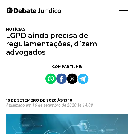
NOTÍCIAS
LGPD ainda precisa de
regulamentações, dizem
advogados
COMPARTILHE:
16 DE SETEMBRO DE 2020 ÀS 13:10
Atualizado em 16 de setembro de 2020 às 14:08