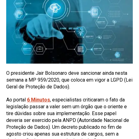
O presidente Jair Bolsonaro deve sancionar ainda nesta
semana a MP 959/2020, que coloca em vigor a LGPD (Lei
Geral de Proteção de Dados).
Ao portal
6 Minutos
, especialistas criticaram o fato da
legislação passar a valer sem um órgão que o oriente e
tire dúvidas sobre sua implementação. Esse papel
deveria ser exercido pela ANPD (Autoridade Nacional de
Proteção de Dados). Um decreto publicado no fim de
agosto criou apenas sua estrutura de cargos, sem a