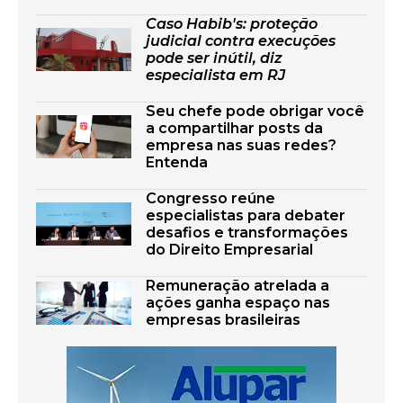
Caso Habib's: proteção
judicial contra execuções
pode ser inútil, diz
especialista em RJ
Seu chefe pode obrigar você
a compartilhar posts da
empresa nas suas redes?
Entenda
Congresso reúne
especialistas para debater
desafios e transformações
do Direito Empresarial
Remuneração atrelada a
ações ganha espaço nas
empresas brasileiras