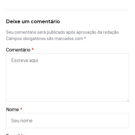
Deixe um comentário
Seu comentário será publicado após aprovação da redação.
Campos obrigatórios são marcados com *.
Comentário
*
Nome
*