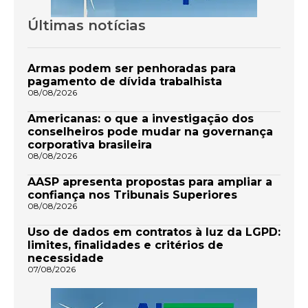
Últimas notícias
Armas podem ser penhoradas para
pagamento de dívida trabalhista
08/08/2026
Americanas: o que a investigação dos
conselheiros pode mudar na governança
corporativa brasileira
08/08/2026
AASP apresenta propostas para ampliar a
confiança nos Tribunais Superiores
08/08/2026
Uso de dados em contratos à luz da LGPD:
limites, finalidades e critérios de
necessidade
07/08/2026