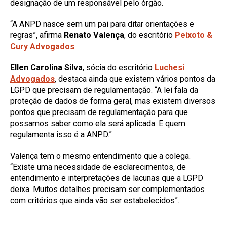
designação de um responsável pelo órgão.
“A ANPD nasce sem um pai para ditar orientações e
regras”, afirma
Renato Valença
, do escritório
Peixoto &
Cury Advogados
.
Ellen Carolina Silva
, sócia do escritório
Luchesi
Advogados
, destaca ainda que existem vários pontos da
LGPD que precisam de regulamentação. “A lei fala da
proteção de dados de forma geral, mas existem diversos
pontos que precisam de regulamentação para que
possamos saber como ela será aplicada. E quem
regulamenta isso é a ANPD.”
Valença tem o mesmo entendimento que a colega.
“Existe uma necessidade de esclarecimentos, de
entendimento e interpretações de lacunas que a LGPD
deixa. Muitos detalhes precisam ser complementados
com critérios que ainda vão ser estabelecidos”.