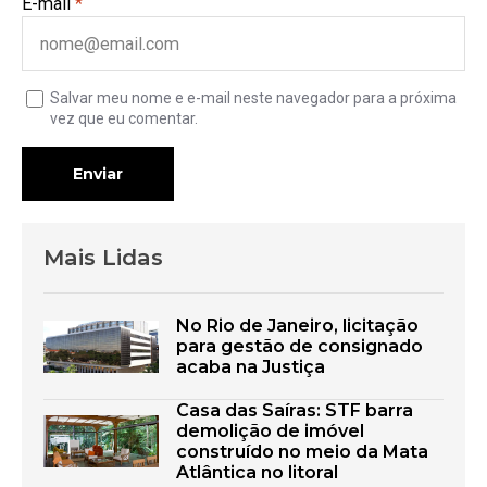
E-mail
*
Salvar meu nome e e-mail neste navegador para a próxima
vez que eu comentar.
Enviar
Mais Lidas
No Rio de Janeiro, licitação
para gestão de consignado
acaba na Justiça
Casa das Saíras: STF barra
demolição de imóvel
construído no meio da Mata
Atlântica no litoral