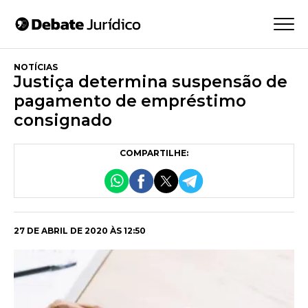
NOTÍCIAS
Justiça determina suspensão de
pagamento de empréstimo
consignado
COMPARTILHE:
27 DE ABRIL DE 2020 ÀS 12:50