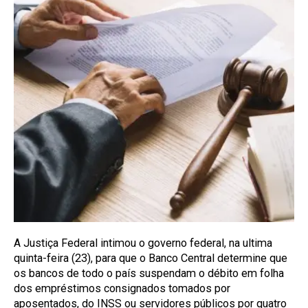
A Justiça Federal intimou o governo federal, na ultima
quinta-feira (23), para que o Banco Central determine que
os bancos de todo o país suspendam o débito em folha
dos empréstimos consignados tomados por
aposentados, do INSS ou servidores públicos por quatro