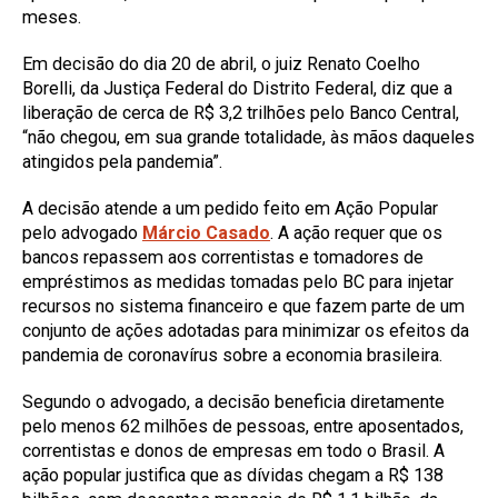
meses.
Em decisão do dia 20 de abril, o juiz Renato Coelho
Borelli, da Justiça Federal do Distrito Federal, diz que a
liberação de cerca de R$ 3,2 trilhões pelo Banco Central,
“não chegou, em sua grande totalidade, às mãos daqueles
atingidos pela pandemia”.
A decisão atende a um pedido feito em Ação Popular
pelo advogado
Márcio Casado
. A ação requer que os
bancos repassem aos correntistas e tomadores de
empréstimos as medidas tomadas pelo BC para injetar
recursos no sistema financeiro e que fazem parte de um
conjunto de ações adotadas para minimizar os efeitos da
pandemia de coronavírus sobre a economia brasileira.
Segundo o advogado, a decisão beneficia diretamente
pelo menos 62 milhões de pessoas, entre aposentados,
correntistas e donos de empresas em todo o Brasil. A
ação popular justifica que as dívidas chegam a R$ 138