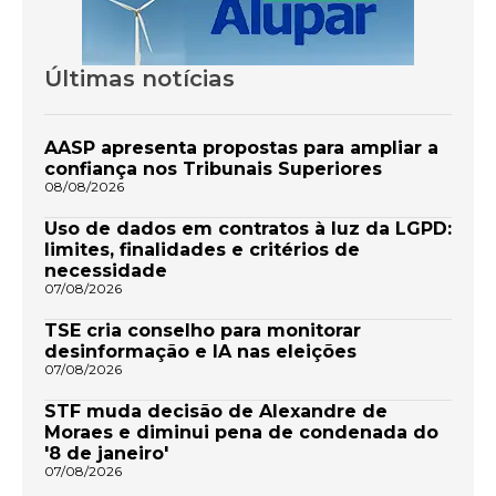
Últimas notícias
AASP apresenta propostas para ampliar a
confiança nos Tribunais Superiores
08/08/2026
Uso de dados em contratos à luz da LGPD:
limites, finalidades e critérios de
necessidade
07/08/2026
TSE cria conselho para monitorar
desinformação e IA nas eleições
07/08/2026
STF muda decisão de Alexandre de
Moraes e diminui pena de condenada do
'8 de janeiro'
07/08/2026