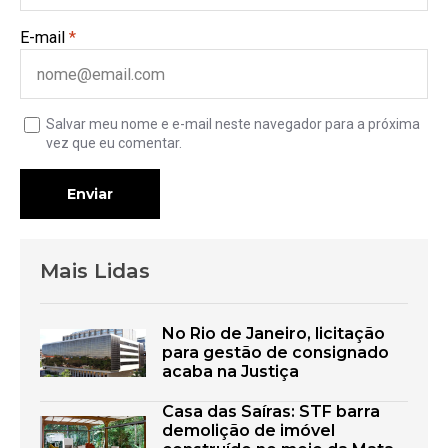
E-mail
*
Salvar meu nome e e-mail neste navegador para a próxima
vez que eu comentar.
Enviar
Mais Lidas
No Rio de Janeiro, licitação
para gestão de consignado
acaba na Justiça
Casa das Saíras: STF barra
demolição de imóvel