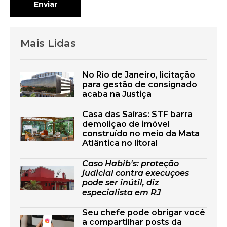
Enviar
Mais Lidas
No Rio de Janeiro, licitação
para gestão de consignado
acaba na Justiça
Casa das Saíras: STF barra
demolição de imóvel
construído no meio da Mata
Atlântica no litoral
Caso Habib's: proteção
judicial contra execuções
pode ser inútil, diz
especialista em RJ
Seu chefe pode obrigar você
a compartilhar posts da