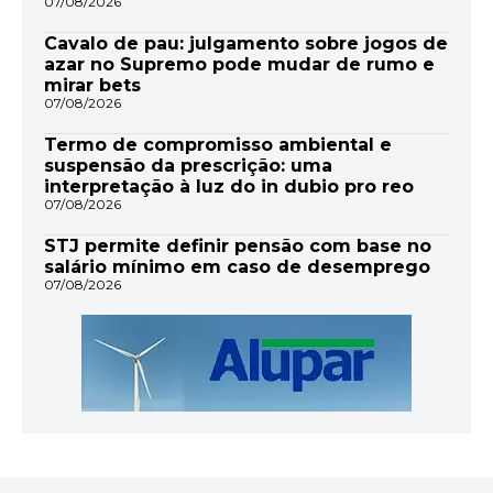
07/08/2026
Cavalo de pau: julgamento sobre jogos de
azar no Supremo pode mudar de rumo e
mirar bets
07/08/2026
Termo de compromisso ambiental e
suspensão da prescrição: uma
interpretação à luz do in dubio pro reo
07/08/2026
STJ permite definir pensão com base no
salário mínimo em caso de desemprego
07/08/2026