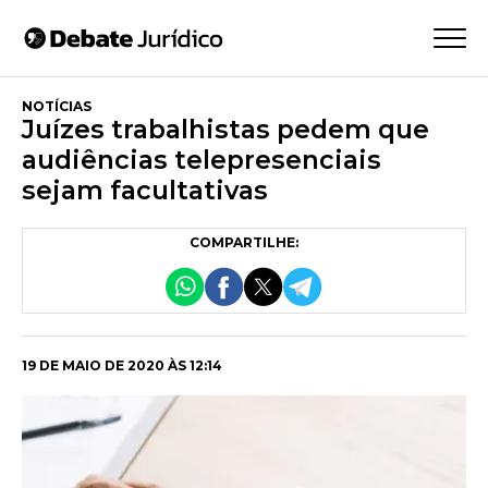
NOTÍCIAS
Juízes trabalhistas pedem que
audiências telepresenciais
sejam facultativas
COMPARTILHE:
19 DE MAIO DE 2020 ÀS 12:14