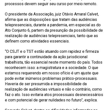
processos devem seguir seu curso por meio remoto.
O presidente da Associação, juiz Otávio Amaral Calvet,
afirma que as disposições que tratam das audiências
telepresenciais, durante a pandemia, em especial as do
Ato Conjunto 6, partem da presunção da possibilidade de
realização de audiências telepresenciais, tanto que as
definem como atividades essenciais.
“O CSJT e o TST estão atuando com rapidez e firmeza
para garantir a continuidade da ação jurisdicional
trabalhista, tão essencial neste momento do país. Todos
reconhecem isso: a magistratura e a sociedade. O que
estamos requerendo em nosso ofício é um ajuste que
pode evitar inúmeros problemas prático-processuais.
Haveria de ser presumida a impossibilidade da
realização de audiências virtuais e não o contrário, como
faz o ato. Isso evitaria atos processuais desnecessários
e com potencial de gerar nulidades no futuro”, explica.