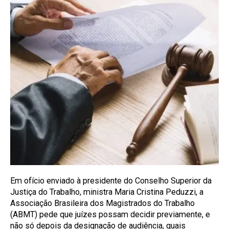
Em ofício enviado à presidente do Conselho Superior da
Justiça do Trabalho, ministra Maria Cristina Peduzzi, a
Associação Brasileira dos Magistrados do Trabalho
(ABMT) pede que juízes possam decidir previamente, e
não só depois da designação de audiência, quais