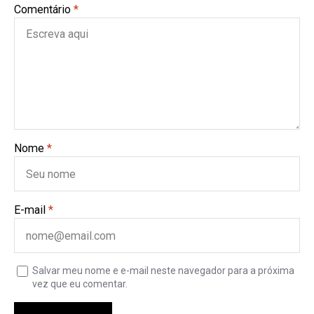
Comentário
*
Nome
*
E-mail
*
Salvar meu nome e e-mail neste navegador para a próxima
vez que eu comentar.