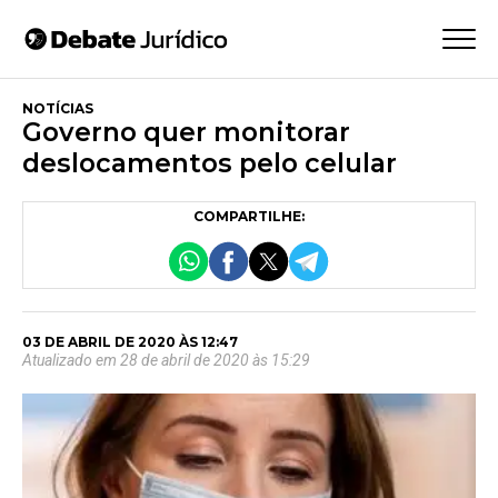
NOTÍCIAS
Governo quer monitorar
deslocamentos pelo celular
COMPARTILHE:
03 DE ABRIL DE 2020 ÀS 12:47
Atualizado em 28 de abril de 2020 às 15:29