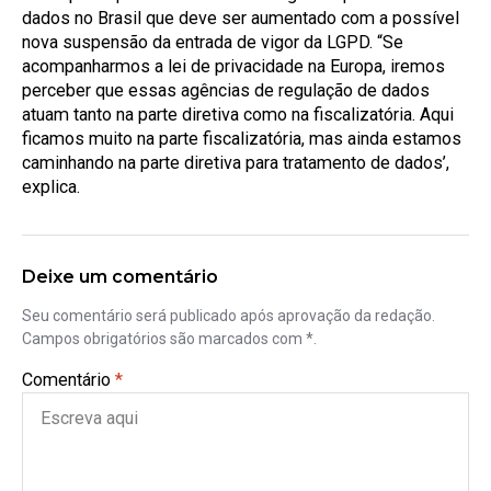
dados no Brasil que deve ser aumentado com a possível
nova suspensão da entrada de vigor da LGPD. “Se
acompanharmos a lei de privacidade na Europa, iremos
perceber que essas agências de regulação de dados
atuam tanto na parte diretiva como na fiscalizatória. Aqui
ficamos muito na parte fiscalizatória, mas ainda estamos
caminhando na parte diretiva para tratamento de dados’,
explica.
Deixe um comentário
Seu comentário será publicado após aprovação da redação.
Campos obrigatórios são marcados com *.
Comentário
*