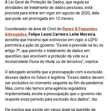
A Lei Geral de Proteção de Dados, que regula as
atividades de tratamento de dados pessoais, está
prevista para entrar em vigor em agosto de 2020, data
que pode ser prorrogada em 12 meses.
Coordenador da área de Cível do
Rayes & Fagundes
Advogados
,
Felipe Leoni Carteiro Leite Moreira
,
acredita que mesmo que estivesse em vigor, a LGPD
permitiria a ação do governo. “Existe a previsão na lei, no
artigo 7º, que permite o tratamento de dados em
questões que envolvem a proteção da vida ou a
incolumidade física do titular ou de terceiros”, explica.
O advogado acredita que a preocupação com a exclusão
desses dados no futuro é legitima. “Esses dados devem
ser excluídos no momento seguinte ao fim da pandemia.
Mas, como não temos uma agência reguladora
implementada, existe a preocupação que o governo não
respeite esse período para exclusão dos dados”, diz.
Ele explica que existe um vácuo legal na questão de