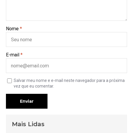
Nome
*
E-mail
*
Salvar meu nome e e-mail neste navegador para a próxima
vez que eu comentar.
Enviar
Mais Lidas