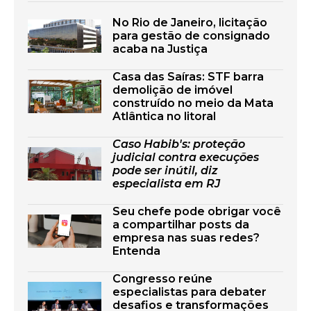
No Rio de Janeiro, licitação
para gestão de consignado
acaba na Justiça
Casa das Saíras: STF barra
demolição de imóvel
construído no meio da Mata
Atlântica no litoral
Caso Habib's: proteção
judicial contra execuções
pode ser inútil, diz
especialista em RJ
Seu chefe pode obrigar você
a compartilhar posts da
empresa nas suas redes?
Entenda
Congresso reúne
especialistas para debater
desafios e transformações