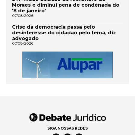
Moraes e diminui pena de condenada do
'8 de janeiro'
07/08/2026
Crise da democracia passa pelo
desinteresse do cidadão pelo tema, diz
advogado
07/08/2026
SIGA NOSSAS REDES