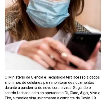
O Ministério da Ciência e Tecnologia terá acesso a dados
anônimos de celulares para monitorar deslocamentos
durante a pandemia do novo coronavírus. Segundo o
acordo fechado com as operadoras Oi, Claro, Algar, Vivo e
Tim, a medida visa unicamente o combate da Covid-19.