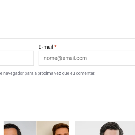
E-mail
*
e navegador para a próxima vez que eu comentar.