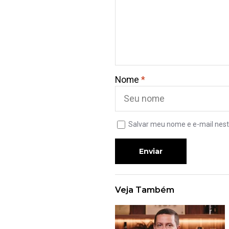
Nome
*
Salvar meu nome e e-mail nest
Enviar
Veja Também