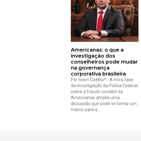
Americanas: o que a
investigação dos
conselheiros pode mudar
na governança
corporativa brasileira
Por Ivson Coêlho* - A nova fase
da investigação da Polícia Federal
sobre a fraude contábil da
Americanas amplia uma
discussão que pode se tornar um
marco para a...