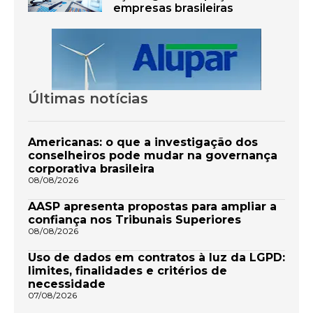
empresas brasileiras
Últimas notícias
Americanas: o que a investigação dos
conselheiros pode mudar na governança
corporativa brasileira
08/08/2026
AASP apresenta propostas para ampliar a
confiança nos Tribunais Superiores
08/08/2026
Uso de dados em contratos à luz da LGPD:
limites, finalidades e critérios de
necessidade
07/08/2026