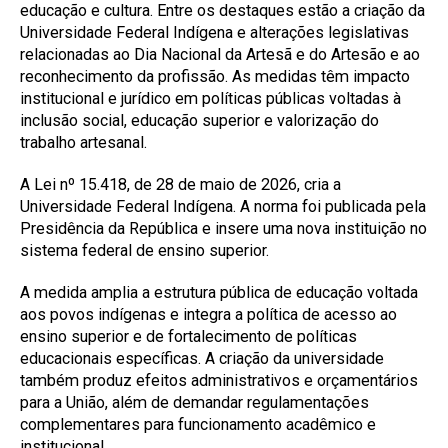
educação e cultura. Entre os destaques estão a criação da
Universidade Federal Indígena e alterações legislativas
relacionadas ao Dia Nacional da Artesã e do Artesão e ao
reconhecimento da profissão. As medidas têm impacto
institucional e jurídico em políticas públicas voltadas à
inclusão social, educação superior e valorização do
trabalho artesanal.
A Lei nº 15.418, de 28 de maio de 2026, cria a
Universidade Federal Indígena. A norma foi publicada pela
Presidência da República e insere uma nova instituição no
sistema federal de ensino superior.
A medida amplia a estrutura pública de educação voltada
aos povos indígenas e integra a política de acesso ao
ensino superior e de fortalecimento de políticas
educacionais específicas. A criação da universidade
também produz efeitos administrativos e orçamentários
para a União, além de demandar regulamentações
complementares para funcionamento acadêmico e
institucional.