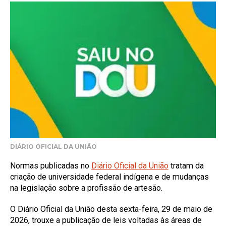
DIÁRIO OFICIAL DA UNIÃO
Normas publicadas no
Diário Oficial da União
tratam da
criação de universidade federal indígena e de mudanças
na legislação sobre a profissão de artesão.
O Diário Oficial da União desta sexta-feira, 29 de maio de
2026, trouxe a publicação de leis voltadas às áreas de