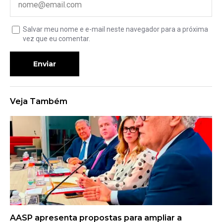
Salvar meu nome e e-mail neste navegador para a próxima
vez que eu comentar.
Enviar
Veja Também
AASP apresenta propostas para ampliar a