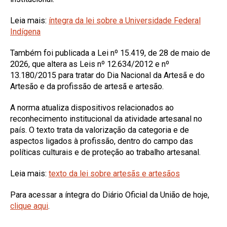
Leia mais:
íntegra da lei sobre a Universidade Federal
Indígena
Também foi publicada a Lei nº 15.419, de 28 de maio de
2026, que altera as Leis nº 12.634/2012 e nº
13.180/2015 para tratar do Dia Nacional da Artesã e do
Artesão e da profissão de artesã e artesão.
A norma atualiza dispositivos relacionados ao
reconhecimento institucional da atividade artesanal no
país. O texto trata da valorização da categoria e de
aspectos ligados à profissão, dentro do campo das
políticas culturais e de proteção ao trabalho artesanal.
Leia mais:
texto da lei sobre artesãs e artesãos
Para acessar a íntegra do Diário Oficial da União de hoje,
clique aqui
.