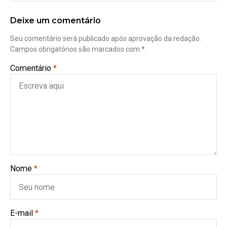
Deixe um comentário
Seu comentário será publicado após aprovação da redação.
Campos obrigatórios são marcados com *.
Comentário
*
Nome
*
E-mail
*