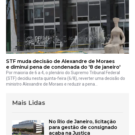
STF muda decisão de Alexandre de Moraes
e diminui pena de condenada do '8 de janeiro'
Por maioria de 6 a 4, o plenário do Supremo Tribunal Federal
(STF) decidiu nesta quinta-feira (6/8), reverter uma decisão do
ministro Alexandre de Moraes e reduzir a pena...
Mais Lidas
No Rio de Janeiro, licitação
para gestão de consignado
acaba na Justiça