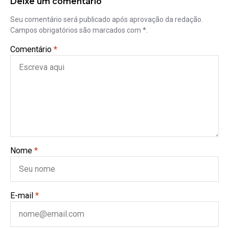
Deixe um comentário
Seu comentário será publicado após aprovação da redação.
Campos obrigatórios são marcados com *.
Comentário
*
Nome
*
E-mail
*