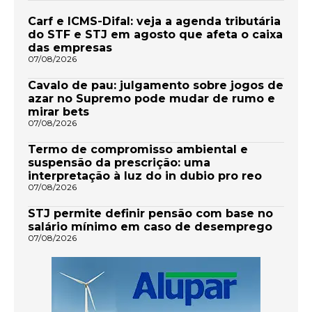
Carf e ICMS-Difal: veja a agenda tributária
do STF e STJ em agosto que afeta o caixa
das empresas
07/08/2026
Cavalo de pau: julgamento sobre jogos de
azar no Supremo pode mudar de rumo e
mirar bets
07/08/2026
Termo de compromisso ambiental e
suspensão da prescrição: uma
interpretação à luz do in dubio pro reo
07/08/2026
STJ permite definir pensão com base no
salário mínimo em caso de desemprego
07/08/2026