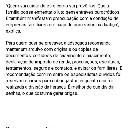
“Quem vai cuidar deles e como vai provê-los. Que a
família possa enfrentar o luto sem entraves burocráticos.
E também manifestam preocupação com a condução de
empresas familiares em caso de processos na Justiça”,
explica.
Para quem quer se precaver, a advogada recomenda
manter um arquivo com originais ou cópias de
documentos, certidões de casamento e nascimento,
declaração de imposto de renda, procurações, escrituras,
testamentos, seguros e contatos, e avisar os familiares. E
recomendação comum entre os especialistas ouvidos foi
reservar recursos para cobrir gastos enquanto não for
realizada a divisão da herança. É melhor do que dividir
senhas, o que costuma gerar brigas.