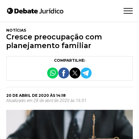
NOTÍCIAS
Cresce preocupação com
planejamento familiar
COMPARTILHE:
20 DE ABRIL DE 2020 ÀS 14:18
Atualizado em 28 de abril de 2020 às 16:01