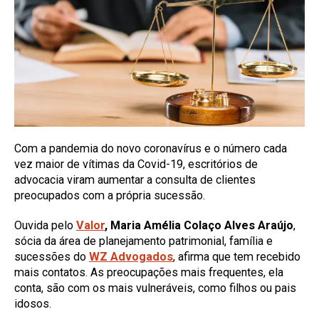
Com a pandemia do novo coronavírus e o número cada
vez maior de vítimas da Covid-19, escritórios de
advocacia viram aumentar a consulta de clientes
preocupados com a própria sucessão.
Ouvida pelo
Valor
, Maria Amélia Colaço Alves Araújo
,
sócia da área de planejamento patrimonial, família e
sucessões do
WZ Advogados
, afirma que tem recebido
mais contatos. As preocupações mais frequentes, ela
conta, são com os mais vulneráveis, como filhos ou pais
idosos.