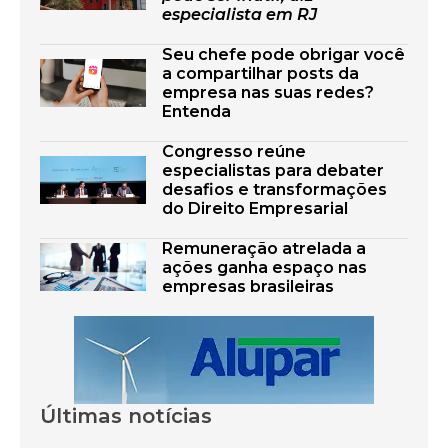
especialista em RJ
Seu chefe pode obrigar você
a compartilhar posts da
empresa nas suas redes?
Entenda
Congresso reúne
especialistas para debater
desafios e transformações
do Direito Empresarial
Remuneração atrelada a
ações ganha espaço nas
empresas brasileiras
Últimas notícias