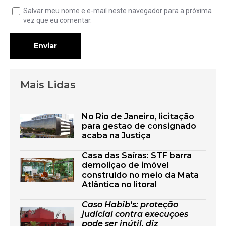
Salvar meu nome e e-mail neste navegador para a próxima
vez que eu comentar.
Enviar
Mais Lidas
No Rio de Janeiro, licitação
para gestão de consignado
acaba na Justiça
Casa das Saíras: STF barra
demolição de imóvel
construído no meio da Mata
Atlântica no litoral
Caso Habib's: proteção
judicial contra execuções
pode ser inútil, diz