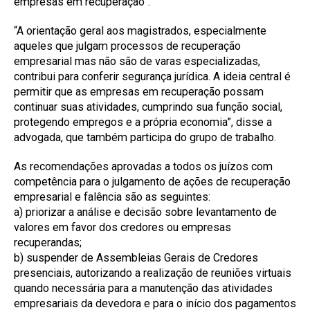
empresas em recuperação”.
“A orientação geral aos magistrados, especialmente
aqueles que julgam processos de recuperação
empresarial mas não são de varas especializadas,
contribui para conferir segurança jurídica. A ideia central é
permitir que as empresas em recuperação possam
continuar suas atividades, cumprindo sua função social,
protegendo empregos e a própria economia”, disse a
advogada, que também participa do grupo de trabalho.
As recomendações aprovadas a todos os juízos com
competência para o julgamento de ações de recuperação
empresarial e falência são as seguintes:
a) priorizar a análise e decisão sobre levantamento de
valores em favor dos credores ou empresas
recuperandas;
b) suspender de Assembleias Gerais de Credores
presenciais, autorizando a realização de reuniões virtuais
quando necessária para a manutenção das atividades
empresariais da devedora e para o início dos pagamentos