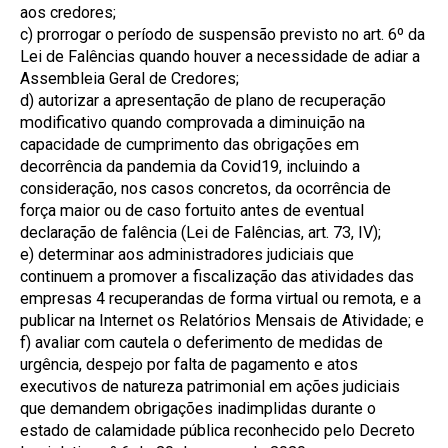
aos credores;
c) prorrogar o período de suspensão previsto no art. 6º da
Lei de Falências quando houver a necessidade de adiar a
Assembleia Geral de Credores;
d) autorizar a apresentação de plano de recuperação
modificativo quando comprovada a diminuição na
capacidade de cumprimento das obrigações em
decorrência da pandemia da Covid19, incluindo a
consideração, nos casos concretos, da ocorrência de
força maior ou de caso fortuito antes de eventual
declaração de falência (Lei de Falências, art. 73, IV);
e) determinar aos administradores judiciais que
continuem a promover a fiscalização das atividades das
empresas 4 recuperandas de forma virtual ou remota, e a
publicar na Internet os Relatórios Mensais de Atividade; e
f) avaliar com cautela o deferimento de medidas de
urgência, despejo por falta de pagamento e atos
executivos de natureza patrimonial em ações judiciais
que demandem obrigações inadimplidas durante o
estado de calamidade pública reconhecido pelo Decreto