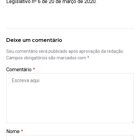
Legislativo nº 6 de 20 de março de 2020.
Deixe um comentário
Seu comentário será publicado após aprovação da redação.
Campos obrigatórios são marcados com *.
Comentário
*
Nome
*