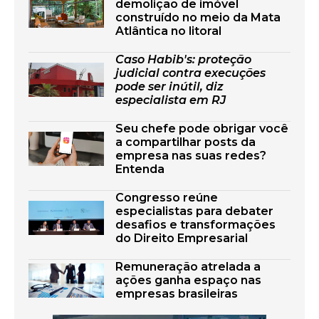
demolição de imóvel
construído no meio da Mata
Atlântica no litoral
Caso Habib's: proteção
judicial contra execuções
pode ser inútil, diz
especialista em RJ
Seu chefe pode obrigar você
a compartilhar posts da
empresa nas suas redes?
Entenda
Congresso reúne
especialistas para debater
desafios e transformações
do Direito Empresarial
Remuneração atrelada a
ações ganha espaço nas
empresas brasileiras