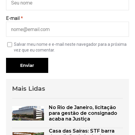
E-mail
*
Salvar meu nome e e-mail neste navegador para a próxima
vez que eu comentar.
Enviar
Mais Lidas
No Rio de Janeiro, licitação
para gestão de consignado
acaba na Justiça
Casa das Saíras: STF barra