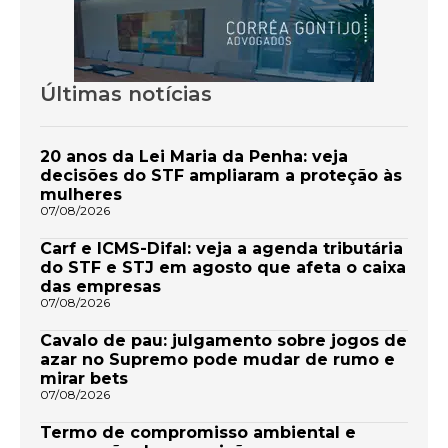
Últimas notícias
20 anos da Lei Maria da Penha: veja
decisões do STF ampliaram a proteção às
mulheres
07/08/2026
Carf e ICMS-Difal: veja a agenda tributária
do STF e STJ em agosto que afeta o caixa
das empresas
07/08/2026
Cavalo de pau: julgamento sobre jogos de
azar no Supremo pode mudar de rumo e
mirar bets
07/08/2026
Termo de compromisso ambiental e