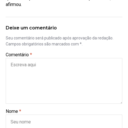
afirmou.
Deixe um comentário
Seu comentário será publicado após aprovação da redação.
Campos obrigatórios são marcados com *.
Comentário
*
Nome
*