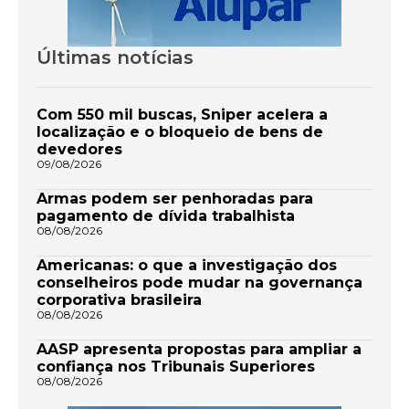
Últimas notícias
Com 550 mil buscas, Sniper acelera a
localização e o bloqueio de bens de
devedores
09/08/2026
Armas podem ser penhoradas para
pagamento de dívida trabalhista
08/08/2026
Americanas: o que a investigação dos
conselheiros pode mudar na governança
corporativa brasileira
08/08/2026
AASP apresenta propostas para ampliar a
confiança nos Tribunais Superiores
08/08/2026