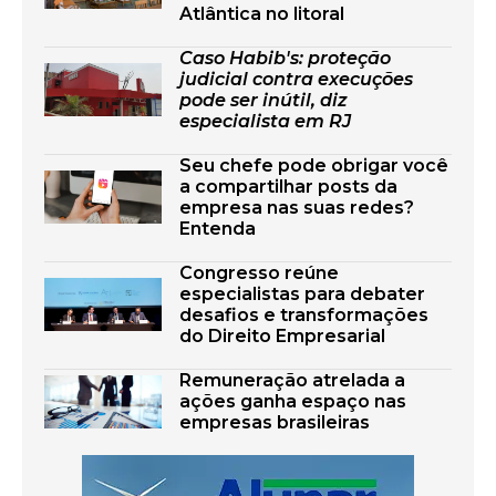
Atlântica no litoral
Caso Habib's: proteção
judicial contra execuções
pode ser inútil, diz
especialista em RJ
Seu chefe pode obrigar você
a compartilhar posts da
empresa nas suas redes?
Entenda
Congresso reúne
especialistas para debater
desafios e transformações
do Direito Empresarial
Remuneração atrelada a
ações ganha espaço nas
empresas brasileiras