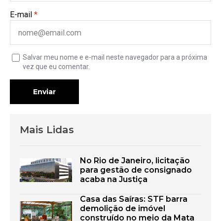
E-mail
*
Salvar meu nome e e-mail neste navegador para a próxima
vez que eu comentar.
Enviar
Mais Lidas
No Rio de Janeiro, licitação
para gestão de consignado
acaba na Justiça
Casa das Saíras: STF barra
demolição de imóvel
construído no meio da Mata