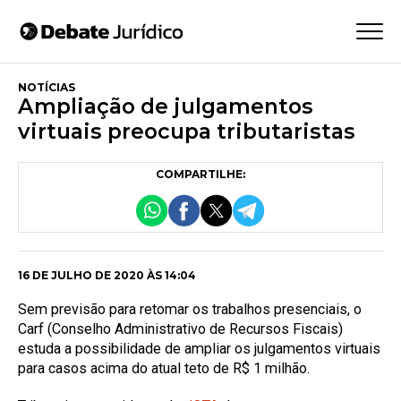
NOTÍCIAS
Ampliação de julgamentos
virtuais preocupa tributaristas
COMPARTILHE:
16 DE JULHO DE 2020 ÀS 14:04
Sem previsão para retomar os trabalhos presenciais, o
Carf (Conselho Administrativo de Recursos Fiscais)
estuda a possibilidade de ampliar os julgamentos virtuais
para casos acima do atual teto de R$ 1 milhão.