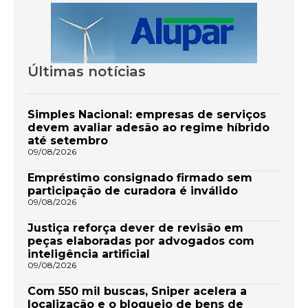
Últimas notícias
Simples Nacional: empresas de serviços
devem avaliar adesão ao regime híbrido
até setembro
09/08/2026
Empréstimo consignado firmado sem
participação de curadora é inválido
09/08/2026
Justiça reforça dever de revisão em
peças elaboradas por advogados com
inteligência artificial
09/08/2026
Com 550 mil buscas, Sniper acelera a
localização e o bloqueio de bens de