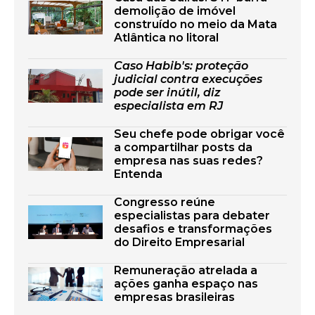
demolição de imóvel
construído no meio da Mata
Atlântica no litoral
Caso Habib's: proteção
judicial contra execuções
pode ser inútil, diz
especialista em RJ
Seu chefe pode obrigar você
a compartilhar posts da
empresa nas suas redes?
Entenda
Congresso reúne
especialistas para debater
desafios e transformações
do Direito Empresarial
Remuneração atrelada a
ações ganha espaço nas
empresas brasileiras