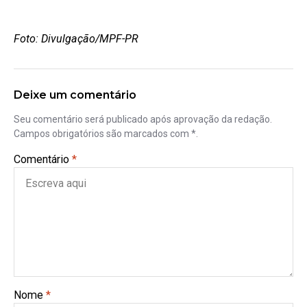
Foto: Divulgação/MPF-PR
Deixe um comentário
Seu comentário será publicado após aprovação da redação.
Campos obrigatórios são marcados com *.
Comentário
*
Nome
*