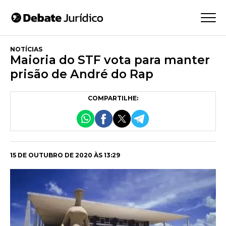
NOTÍCIAS
Maioria do STF vota para manter
prisão de André do Rap
COMPARTILHE:
15 DE OUTUBRO DE 2020 ÀS 13:29