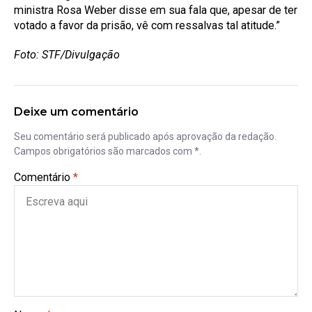
ministra Rosa Weber disse em sua fala que, apesar de ter
votado a favor da prisão, vê com ressalvas tal atitude.”
Foto: STF/Divulgação
Deixe um comentário
Seu comentário será publicado após aprovação da redação.
Campos obrigatórios são marcados com *.
Comentário
*