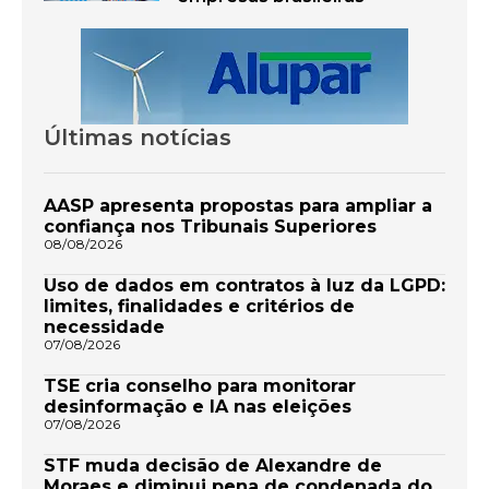
Últimas notícias
AASP apresenta propostas para ampliar a
confiança nos Tribunais Superiores
08/08/2026
Uso de dados em contratos à luz da LGPD:
limites, finalidades e critérios de
necessidade
07/08/2026
TSE cria conselho para monitorar
desinformação e IA nas eleições
07/08/2026
STF muda decisão de Alexandre de
Moraes e diminui pena de condenada do