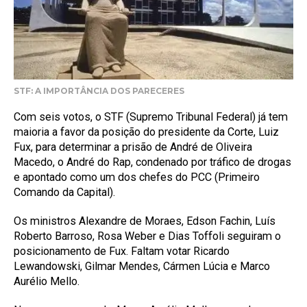
STF: A IMPORTÂNCIA DOS PARECERES
Com seis votos, o STF (Supremo Tribunal Federal) já tem
maioria a favor da posição do presidente da Corte, Luiz
Fux, para determinar a prisão de André de Oliveira
Macedo, o André do Rap, condenado por tráfico de drogas
e apontado como um dos chefes do PCC (Primeiro
Comando da Capital).
Os ministros Alexandre de Moraes, Edson Fachin, Luís
Roberto Barroso, Rosa Weber e Dias Toffoli seguiram o
posicionamento de Fux. Faltam votar Ricardo
Lewandowski, Gilmar Mendes, Cármen Lúcia e Marco
Aurélio Mello.