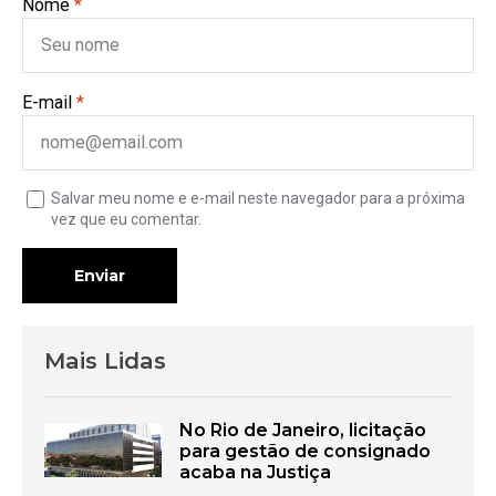
Nome
*
E-mail
*
Salvar meu nome e e-mail neste navegador para a próxima
vez que eu comentar.
Enviar
Mais Lidas
No Rio de Janeiro, licitação
para gestão de consignado
acaba na Justiça