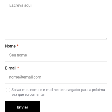
Nome
*
E-mail
*
Salvar meu nome e e-mail neste navegador para a próxima
vez que eu comentar.
Enviar