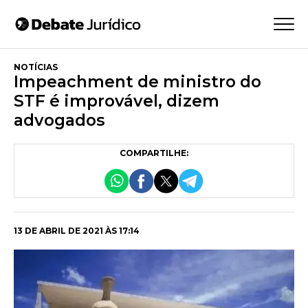
NOTÍCIAS
Impeachment de ministro do
STF é improvável, dizem
advogados
COMPARTILHE:
13 DE ABRIL DE 2021 ÀS 17:14