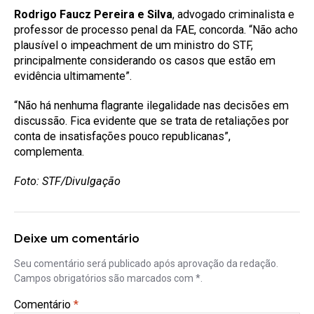
Rodrigo Faucz Pereira e Silva
, advogado criminalista e
professor de processo penal da FAE, concorda. “Não acho
plausível o impeachment de um ministro do STF,
principalmente considerando os casos que estão em
evidência ultimamente”.
“Não há nenhuma flagrante ilegalidade nas decisões em
discussão. Fica evidente que se trata de retaliações por
conta de insatisfações pouco republicanas”,
complementa.
Foto: STF/Divulgação
Deixe um comentário
Seu comentário será publicado após aprovação da redação.
Campos obrigatórios são marcados com *.
Comentário
*