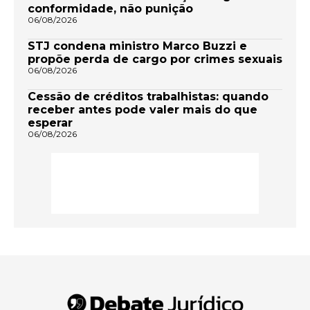
conformidade, não punição
06/08/2026
STJ condena ministro Marco Buzzi e
propõe perda de cargo por crimes sexuais
06/08/2026
Cessão de créditos trabalhistas: quando
receber antes pode valer mais do que
esperar
06/08/2026