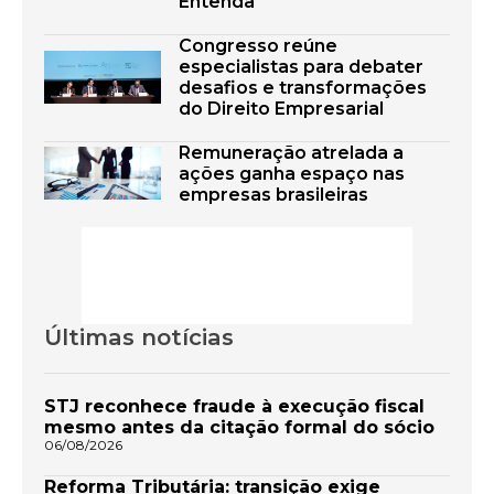
Entenda
Congresso reúne
especialistas para debater
desafios e transformações
do Direito Empresarial
Remuneração atrelada a
ações ganha espaço nas
empresas brasileiras
Últimas notícias
STJ reconhece fraude à execução fiscal
mesmo antes da citação formal do sócio
06/08/2026
Reforma Tributária: transição exige