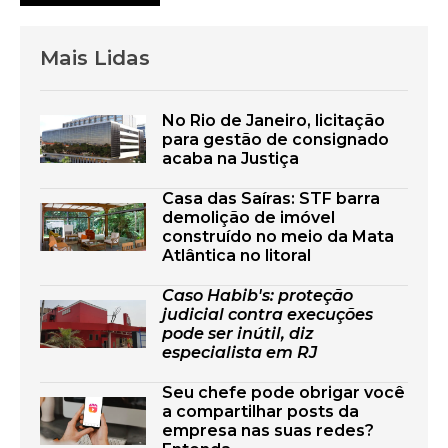
Mais Lidas
No Rio de Janeiro, licitação
para gestão de consignado
acaba na Justiça
Casa das Saíras: STF barra
demolição de imóvel
construído no meio da Mata
Atlântica no litoral
Caso Habib's: proteção
judicial contra execuções
pode ser inútil, diz
especialista em RJ
Seu chefe pode obrigar você
a compartilhar posts da
empresa nas suas redes?