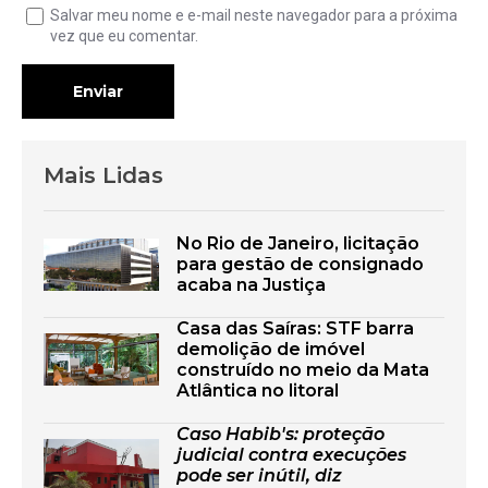
Salvar meu nome e e-mail neste navegador para a próxima
vez que eu comentar.
Enviar
Mais Lidas
No Rio de Janeiro, licitação
para gestão de consignado
acaba na Justiça
Casa das Saíras: STF barra
demolição de imóvel
construído no meio da Mata
Atlântica no litoral
Caso Habib's: proteção
judicial contra execuções
pode ser inútil, diz