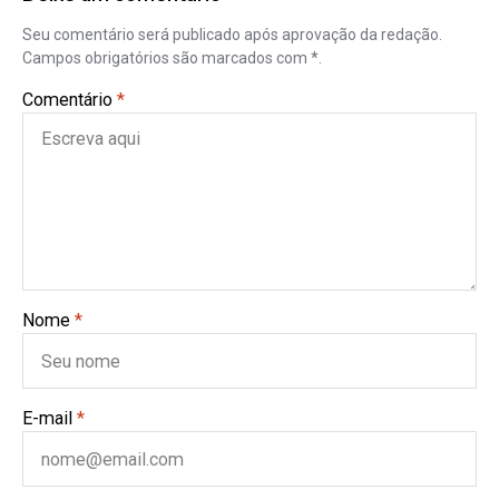
Seu comentário será publicado após aprovação da redação.
Campos obrigatórios são marcados com *.
Comentário
*
Nome
*
E-mail
*