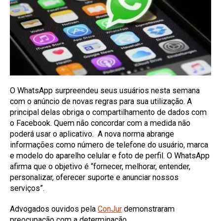
O WhatsApp surpreendeu seus usuários nesta semana
com o anúncio de novas regras para sua utilização. A
principal delas obriga o compartilhamento de dados com
o Facebook. Quem não concordar com a medida não
poderá usar o aplicativo. A nova norma abrange
informações como número de telefone do usuário, marca
e modelo do aparelho celular e foto de perfil. O WhatsApp
afirma que o objetivo é “fornecer, melhorar, entender,
personalizar, oferecer suporte e anunciar nossos
serviços”.
Advogados ouvidos pela
ConJur
demonstraram
preocupação com a determinação.