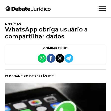
NOTÍCIAS
WhatsApp obriga usuário a
compartilhar dados
COMPARTILHE:
12 DE JANEIRO DE 2021 ÀS 12:51