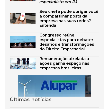
especialista em RJ
Seu chefe pode obrigar você
a compartilhar posts da
empresa nas suas redes?
Entenda
Congresso reúne
especialistas para debater
desafios e transformações
do Direito Empresarial
Remuneração atrelada a
ações ganha espaço nas
empresas brasileiras
Últimas notícias