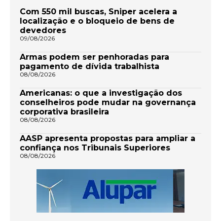
Com 550 mil buscas, Sniper acelera a
localização e o bloqueio de bens de
devedores
09/08/2026
Armas podem ser penhoradas para
pagamento de dívida trabalhista
08/08/2026
Americanas: o que a investigação dos
conselheiros pode mudar na governança
corporativa brasileira
08/08/2026
AASP apresenta propostas para ampliar a
confiança nos Tribunais Superiores
08/08/2026