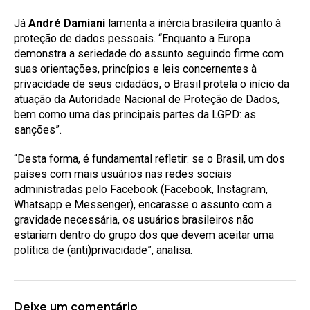
Já
André Damiani
lamenta a inércia brasileira quanto à
proteção de dados pessoais. “Enquanto a Europa
demonstra a seriedade do assunto seguindo firme com
suas orientações, princípios e leis concernentes à
privacidade de seus cidadãos, o Brasil protela o início da
atuação da Autoridade Nacional de Proteção de Dados,
bem como uma das principais partes da LGPD: as
sanções”.
“Desta forma, é fundamental refletir: se o Brasil, um dos
países com mais usuários nas redes sociais
administradas pelo Facebook (Facebook, Instagram,
Whatsapp e Messenger), encarasse o assunto com a
gravidade necessária, os usuários brasileiros não
estariam dentro do grupo dos que devem aceitar uma
política de (anti)privacidade”, analisa.
Deixe um comentário