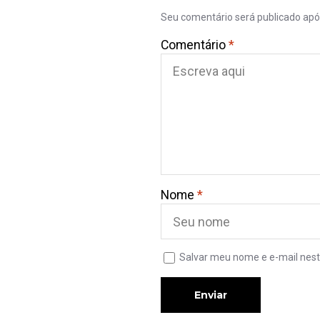
Seu comentário será publicado ap
Comentário
*
Nome
*
Salvar meu nome e e-mail nest
Enviar