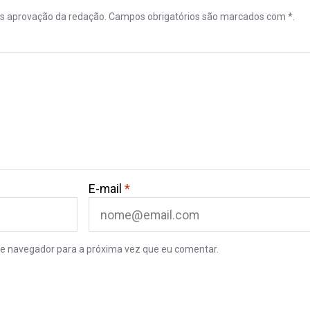
ós aprovação da redação. Campos obrigatórios são marcados com *.
E-mail
*
e navegador para a próxima vez que eu comentar.