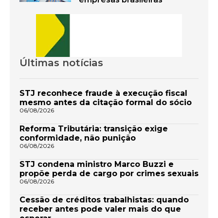
Últimas notícias
STJ reconhece fraude à execução fiscal
mesmo antes da citação formal do sócio
06/08/2026
Reforma Tributária: transição exige
conformidade, não punição
06/08/2026
STJ condena ministro Marco Buzzi e
propõe perda de cargo por crimes sexuais
06/08/2026
Cessão de créditos trabalhistas: quando
receber antes pode valer mais do que