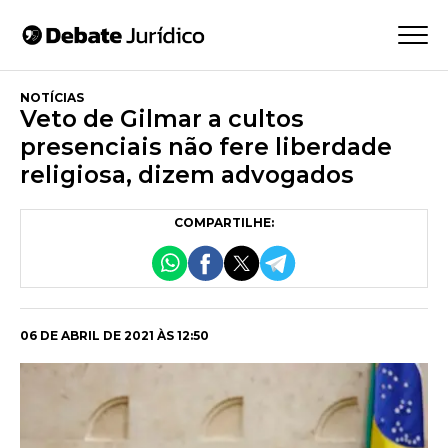
NOTÍCIAS
Veto de Gilmar a cultos
presenciais não fere liberdade
religiosa, dizem advogados
COMPARTILHE:
06 DE ABRIL DE 2021 ÀS 12:50