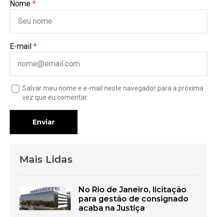
Nome
*
E-mail
*
Salvar meu nome e e-mail neste navegador para a próxima
vez que eu comentar.
Enviar
Mais Lidas
No Rio de Janeiro, licitação
para gestão de consignado
acaba na Justiça