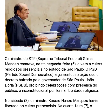
O ministro do STF (Supremo Tribunal Federal) Gilmar
Mendes manteve, nesta segunda-feira (5), o veto a cultos
religiosos presenciais no estado de São Paulo. O PSD
(Partido Social Democrático) argumentou na ação que o
decreto baixado pelo governador de São Paulo, João
Doria (PSDB), proibindo celebrações com presença do
público, é inconstitucional por ferir a liberdade religiosa.
No sábado (3), o ministro Kassio Nunes Marques havia
liberado os cultos presenciais. Na quarta-feira (7), o