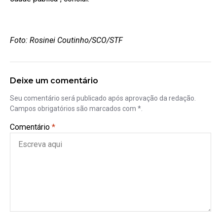
Foto: Rosinei Coutinho/SCO/STF
Deixe um comentário
Seu comentário será publicado após aprovação da redação.
Campos obrigatórios são marcados com *.
Comentário
*