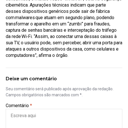
cibernética. Apurações técnicas indicam que parte
desses dispositivos genéricos pode sair de fábrica
com malwares que atuam em segundo plano, podendo
transformar o aparelho em um “zumbi” para fraudes,
captura de senhas bancárias e interceptação do tráfego
da rede Wi‑Fi. “Assim, ao conectar uma dessas caixas à
sua TV, o usuário pode, sem perceber, abrir uma porta para
ataques a outros dispositivos da casa, como celulares e
computadores”, afirma o órgão.
Deixe um comentário
Seu comentário será publicado após aprovação da redação.
Campos obrigatórios são marcados com *.
Comentário
*