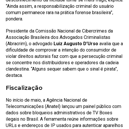
“Ainda assim, a responsabilização criminal do usuário
comum permanece rara na prática forense brasileira”,
pondera.
Presidente da Comissão Nacional de Cibercrimes da
Associação Brasileira dos Advogados Criminalistas
(Abracrim), o advogado
Luiz Augusto D’Urso
avalia que a
dificuldade de comprovar a intenção do consumidor de
violar direitos autorais faz com que a persecução criminal
se concentre nos distribuidores e operadores da cadeia
clandestina. “Alguns sequer sabem que o sinal é pirata”,
destaca.
Fiscalização
No início de maio, a Agência Nacional de
Telecomunicações (Anatel) lançou um painel público com
dados sobre bloqueios administrativos de TV Boxes
ilegais no Brasil. A ferramenta reúne informações sobre
URLs e endereços de IP usados para autenticar aparelhos