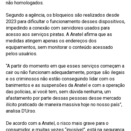
não homologados.
Segundo a agência, os bloqueios são realizados desde
2023 para dificultar o funcionamento desses dispositivos,
impedindo a conexão com servidores usados para
acesso aos serviços piratas. A Anatel afirma que as
medidas atingem apenas os endereços dos
equipamentos, sem monitorar o conteúdo acessado
pelos usuários.
“A partir do momento em que esses serviços começam a
cair ou não funcionam adequadamente, porque são ilegais
e os criminosos não estão conseguindo lidar com os
banimentos e as suspensões da Anatel e com a operação
das polícias, aí você tem, sem dúvida nenhuma, um
afastamento por parte dessas pessoas desse mercado
ilícito praticado de maneira massiva hoje no nosso país”,
analisa D’Urso.
De acordo com a Anatel, o risco mais grave para o
consumidor, e muitas vezes “invisível”, está na segurança