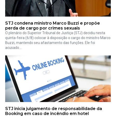
STJ condena ministro Marco Buzzi e propõe
perda de cargo por crimes sexuais
O plenário do Superior Tribunal de Justiça (STJ) decidiu nesta
quinta-feira (6/8) colocar à disposição o cargo do ministro Marco
Buzzi, mantendo seu afastamento das funções. Ele foi
acusado...
STJ inicia julgamento de responsabilidade da
Booking em caso de incêndio em hotel