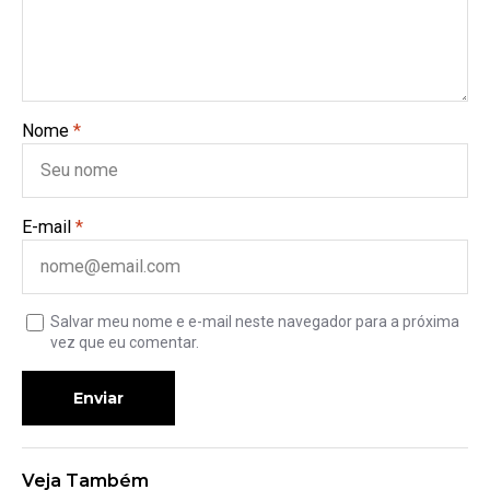
Nome
*
E-mail
*
Salvar meu nome e e-mail neste navegador para a próxima
vez que eu comentar.
Enviar
Veja Também