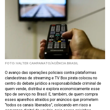
FOTO: VALTER CAMPANATO/AGÊNCIA BRASIL
O avanço das operações policiais contra plataformas
clandestinas de streaming e TV Box pirata colocou no
centro do debate jurídico a responsabilidade criminal de
quem vende, distribui e explora economicamente esse
tipo de serviço no Brasil. E, também, de quem compra
esses aparelhos atraídos por anúncios que prometem
“todos os canais liberados”, colocando em risco a