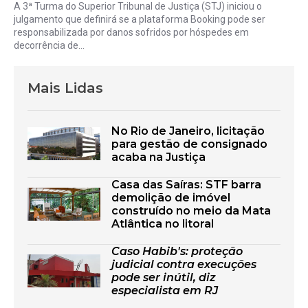
A 3ª Turma do Superior Tribunal de Justiça (STJ) iniciou o
julgamento que definirá se a plataforma Booking pode ser
responsabilizada por danos sofridos por hóspedes em
decorrência de...
Mais Lidas
No Rio de Janeiro, licitação
para gestão de consignado
acaba na Justiça
Casa das Saíras: STF barra
demolição de imóvel
construído no meio da Mata
Atlântica no litoral
Caso Habib's: proteção
judicial contra execuções
pode ser inútil, diz
especialista em RJ