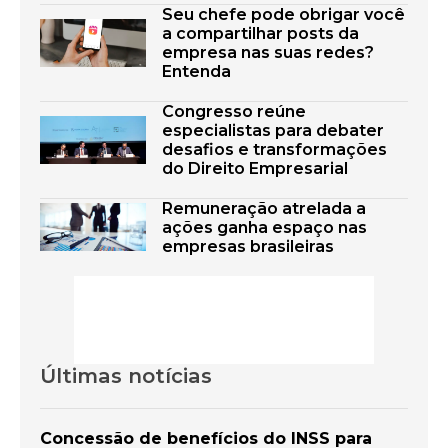
Seu chefe pode obrigar você
a compartilhar posts da
empresa nas suas redes?
Entenda
Congresso reúne
especialistas para debater
desafios e transformações
do Direito Empresarial
Remuneração atrelada a
ações ganha espaço nas
empresas brasileiras
Últimas notícias
Concessão de benefícios do INSS para