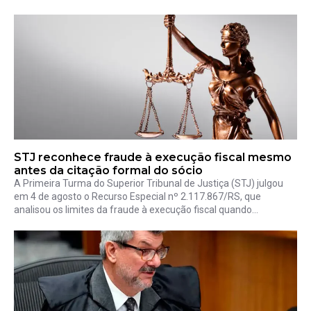
STJ reconhece fraude à execução fiscal mesmo
antes da citação formal do sócio
A Primeira Turma do Superior Tribunal de Justiça (STJ) julgou
em 4 de agosto o Recurso Especial nº 2.117.867/RS, que
analisou os limites da fraude à execução fiscal quando...