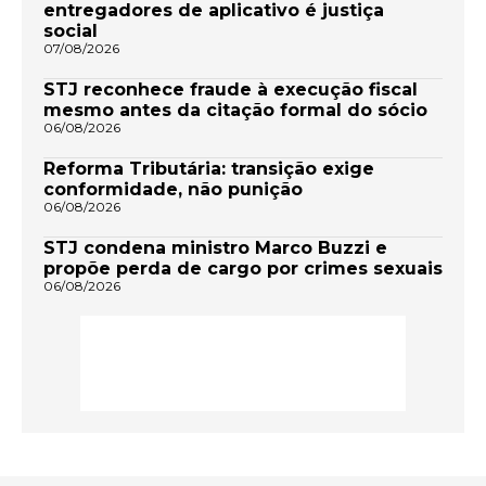
entregadores de aplicativo é justiça
social
07/08/2026
STJ reconhece fraude à execução fiscal
mesmo antes da citação formal do sócio
06/08/2026
Reforma Tributária: transição exige
conformidade, não punição
06/08/2026
STJ condena ministro Marco Buzzi e
propõe perda de cargo por crimes sexuais
06/08/2026