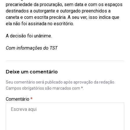
precariedade da procuração, sem data e com os espaços
destinados a outorgante e outorgado preenchidos a
caneta e com escrita precária. A seu ver, isso indica que
ela não foi assinada no escritório.
A decisão foi unânime.
Com informações do TST
Deixe um comentário
Seu comentário será publicado após aprovação da redação.
Campos obrigatórios são marcados com *.
Comentário
*