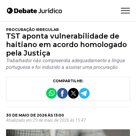
PROCURAÇÃO IRREGULAR
TST aponta vulnerabilidade de
haitiano em acordo homologado
pela Justiça
Trabalhador não compreendia adequadamente a língua
portuguesa e foi induzido a assinar uma procuração
COMPARTILHE:
30 DE MAIO DE 2026 ÀS 13:00
Atualizado em 29 de maio de 2026 às 15:47