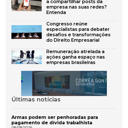
a compartilhar posts da
empresa nas suas redes?
Entenda
Congresso reúne
especialistas para debater
desafios e transformações
do Direito Empresarial
Remuneração atrelada a
ações ganha espaço nas
empresas brasileiras
Últimas notícias
Armas podem ser penhoradas para
pagamento de dívida trabalhista
08/08/2026