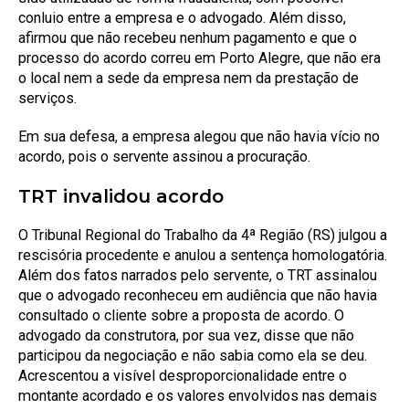
conluio entre a empresa e o advogado. Além disso,
afirmou que não recebeu nenhum pagamento e que o
processo do acordo correu em Porto Alegre, que não era
o local nem a sede da empresa nem da prestação de
serviços.
Em sua defesa, a empresa alegou que não havia vício no
acordo, pois o servente assinou a procuração.
TRT invalidou acordo
O Tribunal Regional do Trabalho da 4ª Região (RS) julgou a
rescisória procedente e anulou a sentença homologatória.
Além dos fatos narrados pelo servente, o TRT assinalou
que o advogado reconheceu em audiência que não havia
consultado o cliente sobre a proposta de acordo. O
advogado da construtora, por sua vez, disse que não
participou da negociação e não sabia como ela se deu.
Acrescentou a visível desproporcionalidade entre o
montante acordado e os valores envolvidos nas demais