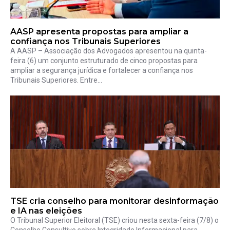
AASP apresenta propostas para ampliar a
confiança nos Tribunais Superiores
A AASP – Associação dos Advogados apresentou na quinta-
feira (6) um conjunto estruturado de cinco propostas para
ampliar a segurança jurídica e fortalecer a confiança nos
Tribunais Superiores. Entre...
TSE cria conselho para monitorar desinformação
e IA nas eleições
O Tribunal Superior Eleitoral (TSE) criou nesta sexta-feira (7/8) o