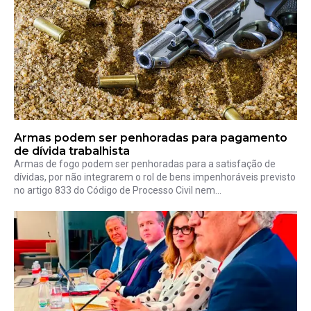
Armas podem ser penhoradas para pagamento
de dívida trabalhista
Armas de fogo podem ser penhoradas para a satisfação de
dívidas, por não integrarem o rol de bens impenhoráveis previsto
no artigo 833 do Código de Processo Civil nem...