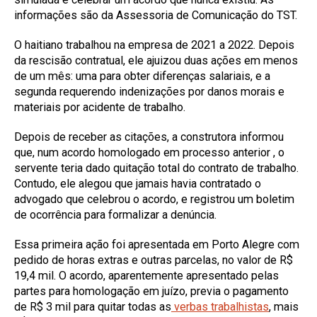
informações são da Assessoria de Comunicação do TST.
O haitiano trabalhou na empresa de 2021 a 2022. Depois
da rescisão contratual, ele ajuizou duas ações em menos
de um mês: uma para obter diferenças salariais, e a
segunda requerendo indenizações por danos morais e
materiais por acidente de trabalho.
Depois de receber as citações, a construtora informou
que, num acordo homologado em processo anterior , o
servente teria dado quitação total do contrato de trabalho.
Contudo, ele alegou que jamais havia contratado o
advogado que celebrou o acordo, e registrou um boletim
de ocorrência para formalizar a denúncia.
Essa primeira ação foi apresentada em Porto Alegre com
pedido de horas extras e outras parcelas, no valor de R$
19,4 mil. O acordo, aparentemente apresentado pelas
partes para homologação em juízo, previa o pagamento
de R$ 3 mil para quitar todas as
verbas trabalhistas
, mais