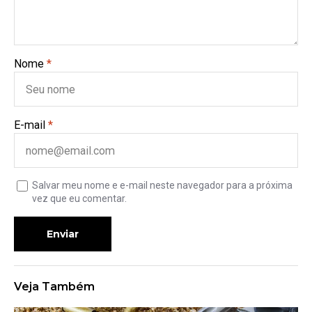
Nome
*
E-mail
*
Salvar meu nome e e-mail neste navegador para a próxima
vez que eu comentar.
Enviar
Veja Também