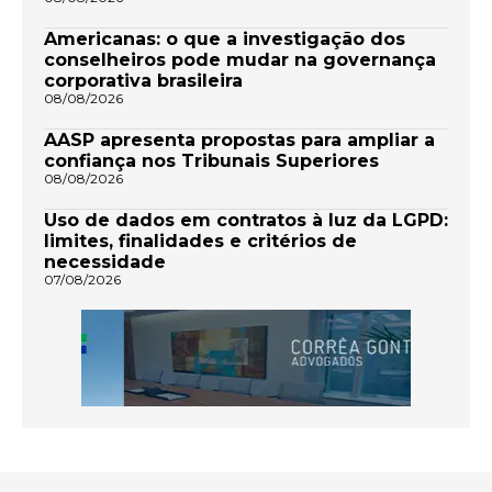
Americanas: o que a investigação dos
conselheiros pode mudar na governança
corporativa brasileira
08/08/2026
AASP apresenta propostas para ampliar a
confiança nos Tribunais Superiores
08/08/2026
Uso de dados em contratos à luz da LGPD:
limites, finalidades e critérios de
necessidade
07/08/2026