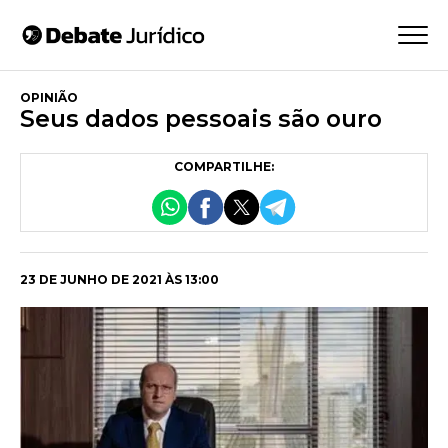
OPINIÃO
Seus dados pessoais são ouro
COMPARTILHE:
23 DE JUNHO DE 2021 ÀS 13:00