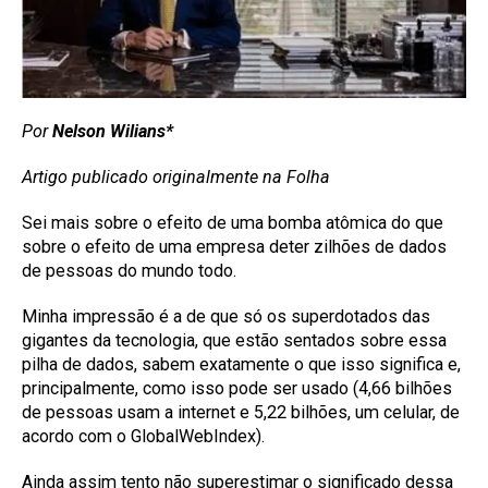
Por
Nelson Wilians*
Artigo publicado originalmente na Folha
Sei mais sobre o efeito de uma bomba atômica do que
sobre o efeito de uma empresa deter zilhões de dados
de pessoas do mundo todo.
Minha impressão é a de que só os superdotados das
gigantes da tecnologia, que estão sentados sobre essa
pilha de dados, sabem exatamente o que isso significa e,
principalmente, como isso pode ser usado (4,66 bilhões
de pessoas usam a internet e 5,22 bilhões, um celular, de
acordo com o GlobalWebIndex).
Ainda assim tento não superestimar o significado dessa