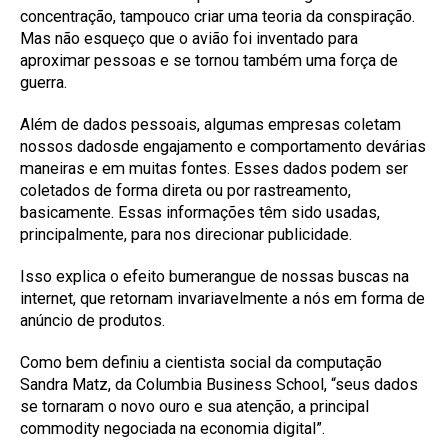
concentração, tampouco criar uma teoria da conspiração.
Mas não esqueço que o avião foi inventado para
aproximar pessoas e se tornou também uma força de
guerra.
Além de dados pessoais, algumas empresas coletam
nossos dadosde engajamento e comportamento devárias
maneiras e em muitas fontes. Esses dados podem ser
coletados de forma direta ou por rastreamento,
basicamente. Essas informações têm sido usadas,
principalmente, para nos direcionar publicidade.
Isso explica o efeito bumerangue de nossas buscas na
internet, que retornam invariavelmente a nós em forma de
anúncio de produtos.
Como bem definiu a cientista social da computação
Sandra Matz, da Columbia Business School, “seus dados
se tornaram o novo ouro e sua atenção, a principal
commodity negociada na economia digital”.