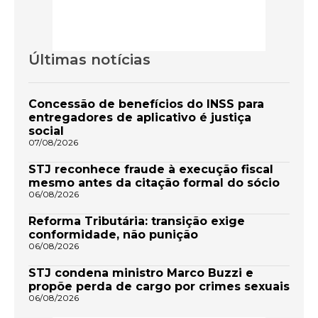
Últimas notícias
Concessão de benefícios do INSS para
entregadores de aplicativo é justiça
social
07/08/2026
STJ reconhece fraude à execução fiscal
mesmo antes da citação formal do sócio
06/08/2026
Reforma Tributária: transição exige
conformidade, não punição
06/08/2026
STJ condena ministro Marco Buzzi e
propõe perda de cargo por crimes sexuais
06/08/2026