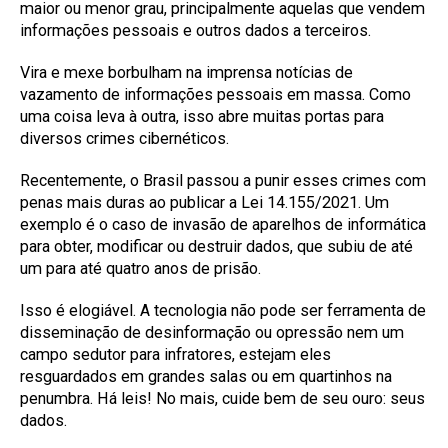
maior ou menor grau, principalmente aquelas que vendem
informações pessoais e outros dados a terceiros.
Vira e mexe borbulham na imprensa notícias de
vazamento de informações pessoais em massa. Como
uma coisa leva à outra, isso abre muitas portas para
diversos crimes cibernéticos.
Recentemente, o Brasil passou a punir esses crimes com
penas mais duras ao publicar a Lei 14.155/2021. Um
exemplo é o caso de invasão de aparelhos de informática
para obter, modificar ou destruir dados, que subiu de até
um para até quatro anos de prisão.
Isso é elogiável. A tecnologia não pode ser ferramenta de
disseminação de desinformação ou opressão nem um
campo sedutor para infratores, estejam eles
resguardados em grandes salas ou em quartinhos na
penumbra. Há leis! No mais, cuide bem de seu ouro: seus
dados.