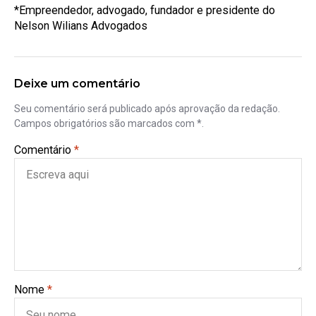
*Empreendedor, advogado, fundador e presidente do
Nelson Wilians Advogados
Deixe um comentário
Seu comentário será publicado após aprovação da redação.
Campos obrigatórios são marcados com *.
Comentário
*
Nome
*