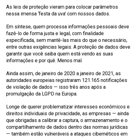
As leis de proteção vieram para colocar parâmetros
nessa imensa ‘festa da uva’ com nossos dados.
Em síntese, quem processa informações pessoais deve
fazê-lo de forma justa e legal, com finalidade
especificada, sem mantê-las mais do que o necessário,
entre outras exigências legais. A proteção de dados deve
garantir que você saiba quem está vendo as suas
informações e por quê. Menos mal.
Ainda assim, de janeiro de 2020 a janeiro de 2021, as
autoridades europeias registraram 121.165 notificações
de violação de dados — isso três anos após a
promulgação da LGPD na Europa.
Longe de querer problematizar interesses econômicos e
direitos individuais de privacidade, as empresas — ainda
que obrigadas a calibrar a captura, o armazenamento e o
compartilhamento de dados dentro das normas jurídicas
— também estão vulneráveis a ataques cibernéticos em