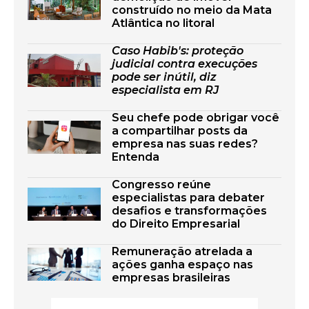
construído no meio da Mata
Atlântica no litoral
Caso Habib's: proteção
judicial contra execuções
pode ser inútil, diz
especialista em RJ
Seu chefe pode obrigar você
a compartilhar posts da
empresa nas suas redes?
Entenda
Congresso reúne
especialistas para debater
desafios e transformações
do Direito Empresarial
Remuneração atrelada a
ações ganha espaço nas
empresas brasileiras