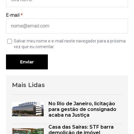
E-mail
*
Salvar meu nome e e-mail neste navegador para a próxima
vez que eu comentar.
Enviar
Mais Lidas
No Rio de Janeiro, licitação
para gestão de consignado
acaba na Justiça
Casa das Saíras: STF barra
demolição de imóvel