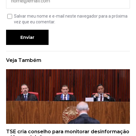
Salvar meu nome e e-mail neste navegador para a próxima
vez que eu comentar.
Enviar
Veja Também
TSE cria conselho para monitorar desinformação