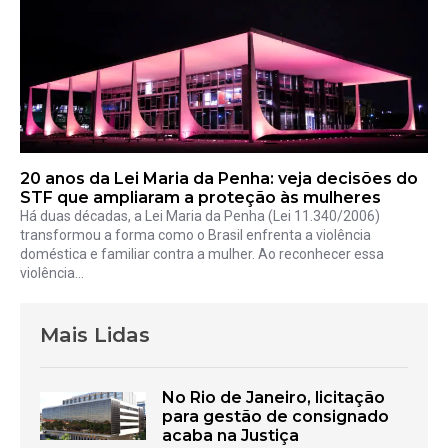
20 anos da Lei Maria da Penha: veja decisões do
STF que ampliaram a proteção às mulheres
Há duas décadas, a Lei Maria da Penha (Lei 11.340/2006)
transformou a forma como o Brasil enfrenta a violência
doméstica e familiar contra a mulher. Ao reconhecer essa
violência...
Mais Lidas
No Rio de Janeiro, licitação
para gestão de consignado
acaba na Justiça