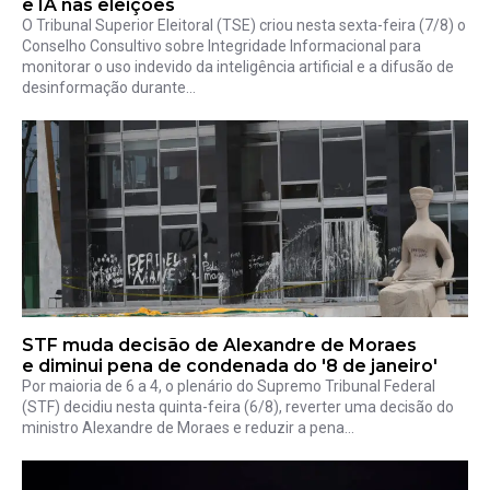
e IA nas eleições
O Tribunal Superior Eleitoral (TSE) criou nesta sexta-feira (7/8) o
Conselho Consultivo sobre Integridade Informacional para
monitorar o uso indevido da inteligência artificial e a difusão de
desinformação durante...
STF muda decisão de Alexandre de Moraes
e diminui pena de condenada do '8 de janeiro'
Por maioria de 6 a 4, o plenário do Supremo Tribunal Federal
(STF) decidiu nesta quinta-feira (6/8), reverter uma decisão do
ministro Alexandre de Moraes e reduzir a pena...