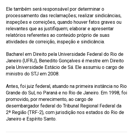
Ele também será responsável por determinar o
processamento das reclamações; realizar sindicâncias,
inspeções e correições, quando houver fatos graves ou
relevantes que as justifiquem; elaborar e apresentar
relatórios referentes ao conteúdo próprio de suas
atividades de correição, inspeção e sindicância.
Bacharel em Direito pela Universidade Federal do Rio de
Janeiro (UFRJ), Benedito Gonçalves é mestre em Direito
pela Universidade Estácio de Sá. Ele assumiu o cargo de
ministro do STJ em 2008.
Antes, foi juiz federal, atuando na primeira instância no Rio
Grande do Sul, no Paraná e no Rio de Janeiro. Em 1998, foi
promovido, por merecimento, ao cargo de
desembargador federal do Tribunal Regional Federal da
2ª Região (TRF-2), com jurisdição nos estados do Rio de
Janeiro e Espírito Santo.