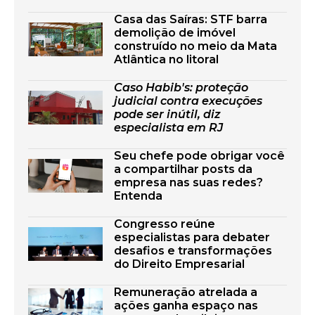
Casa das Saíras: STF barra
demolição de imóvel
construído no meio da Mata
Atlântica no litoral
Caso Habib's: proteção
judicial contra execuções
pode ser inútil, diz
especialista em RJ
Seu chefe pode obrigar você
a compartilhar posts da
empresa nas suas redes?
Entenda
Congresso reúne
especialistas para debater
desafios e transformações
do Direito Empresarial
Remuneração atrelada a
ações ganha espaço nas