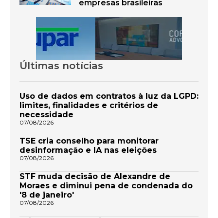
empresas brasileiras
Últimas notícias
Uso de dados em contratos à luz da LGPD:
limites, finalidades e critérios de
necessidade
07/08/2026
TSE cria conselho para monitorar
desinformação e IA nas eleições
07/08/2026
STF muda decisão de Alexandre de
Moraes e diminui pena de condenada do
'8 de janeiro'
07/08/2026