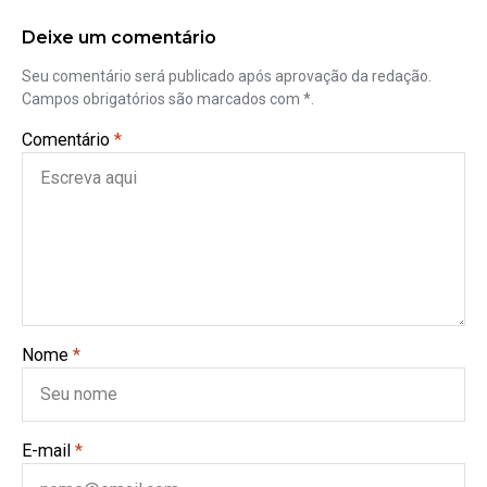
Deixe um comentário
Seu comentário será publicado após aprovação da redação.
Campos obrigatórios são marcados com *.
Comentário
*
Nome
*
E-mail
*