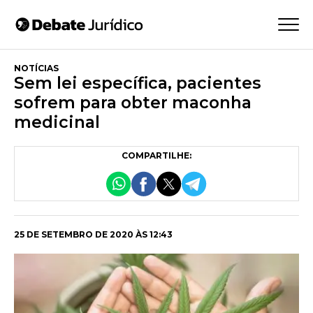
NOTÍCIAS
Sem lei específica, pacientes
sofrem para obter maconha
medicinal
COMPARTILHE:
25 DE SETEMBRO DE 2020 ÀS 12:43