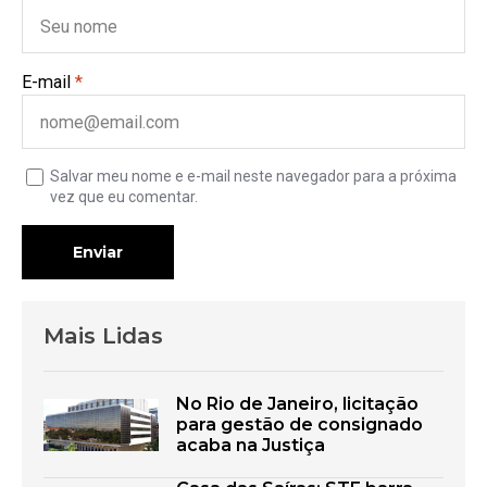
E-mail
*
Salvar meu nome e e-mail neste navegador para a próxima
vez que eu comentar.
Enviar
Mais Lidas
No Rio de Janeiro, licitação
para gestão de consignado
acaba na Justiça