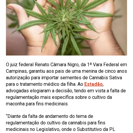
O juiz federal Renato Câmara Nigro, da 1ª Vara Federal em
Campinas, garantiu aos pais de uma menina de cinco anos
autorização para importar sementes de Cannabis Sativa
para o tratamento médico da filha. Ao
Estadão
,
advogadas elogiaram a decisão, tendo em vista a falta de
regulamentação mais específica sobre o cultivo da
maconha para fins medicinais.
“Diante da falta de andamento do tema de
regulamentação do cultivo da cannabis para fins
medicinais no Legislativo, onde o Substitutivo da PL