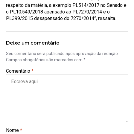
respeito da matéria, a exemplo PL514/2017 no Senado e
o PL10.549/2018 apensado ao PL7270/2014 e o
PL399/2015 desapensado do 7270/2014”, ressalta.
Deixe um comentário
Seu comentário será publicado após aprovação da redação.
Campos obrigatórios são marcados com *.
Comentário
*
Nome
*