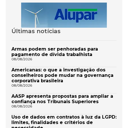
Últimas notícias
Armas podem ser penhoradas para
pagamento de dívida trabalhista
08/08/2026
Americanas: o que a investigação dos
conselheiros pode mudar na governança
corporativa brasileira
08/08/2026
AASP apresenta propostas para ampliar a
confiança nos Tribunais Superiores
08/08/2026
Uso de dados em contratos à luz da LGPD:
limites, finalidades e critérios de
necessidade