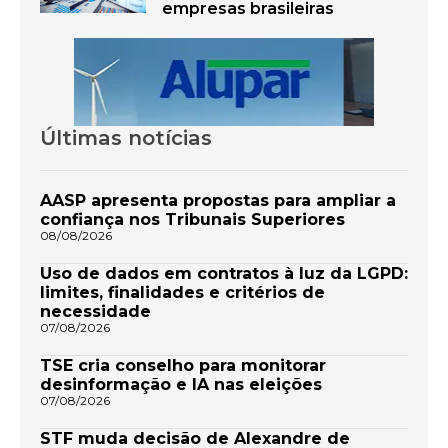
empresas brasileiras
Últimas notícias
AASP apresenta propostas para ampliar a
confiança nos Tribunais Superiores
08/08/2026
Uso de dados em contratos à luz da LGPD:
limites, finalidades e critérios de
necessidade
07/08/2026
TSE cria conselho para monitorar
desinformação e IA nas eleições
07/08/2026
STF muda decisão de Alexandre de