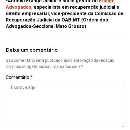
*
Antônio Frange Júnior é sócio gestor do
Frange
Advogados
, especialista em recuperação judicial e
direito empresarial, vice-presidente da Comissão de
Recuperação Judicial da OAB-MT (Ordem dos
Advogados-Seccional Mato Grosso)
Deixe um comentário
Seu comentário será publicado após aprovação da redação.
Campos obrigatórios são marcados com *.
Comentário
*