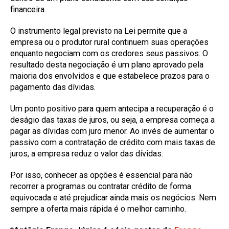
financeira.
O instrumento legal previsto na Lei permite que a
empresa ou o produtor rural continuem suas operações
enquanto negociam com os credores seus passivos. O
resultado desta negociação é um plano aprovado pela
maioria dos envolvidos e que estabelece prazos para o
pagamento das dívidas.
Um ponto positivo para quem antecipa a recuperação é o
deságio das taxas de juros, ou seja, a empresa começa a
pagar as dívidas com juro menor. Ao invés de aumentar o
passivo com a contratação de crédito com mais taxas de
juros, a empresa reduz o valor das dívidas.
Por isso, conhecer as opções é essencial para não
recorrer a programas ou contratar crédito de forma
equivocada e até prejudicar ainda mais os negócios. Nem
sempre a oferta mais rápida é o melhor caminho.