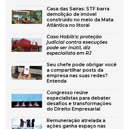
Casa das Saíras: STF barra
demolição de imóvel
construído no meio da Mata
Atlântica no litoral
Caso Habib's: proteção
judicial contra execuções
pode ser inútil, diz
especialista em RJ
Seu chefe pode obrigar você
a compartilhar posts da
empresa nas suas redes?
Entenda
Congresso reúne
especialistas para debater
desafios e transformações
do Direito Empresarial
Remuneração atrelada a
ações ganha espaço nas