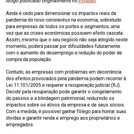
Artigo publicado originalmente no
Estadão
Ainda é cedo para dimensionar os impactos reais da
pandemia do novo coronavírus na economia, sobretudo
para empresas de todos os portes e segmentos, uma
vez que as crises econômicas possuem efeito cascata.
Assim, mesmo que o seu negócio não seja atingido neste
momento, poderá passar por dificuldades futuramente
com o aumento do desemprego e redução do poder de
compra da população.
Contudo, as empresas com problemas em decorrência
dos efeitos provocados pela pandemia podem recorrer à
Lei 11.101/2005 e requerer a recuperação judicial (RJ).
Decidir pela recuperação pode garantir o congelamento
do passivo e a blindagem patrimonial, reduzindo os
impactos sobre os ativos da empresa e de seus sócios.
Com a medida, é possível ganhar fôlego para honrar suas
dívidas e garantir renda e emprego aos proprietários e
empregados.