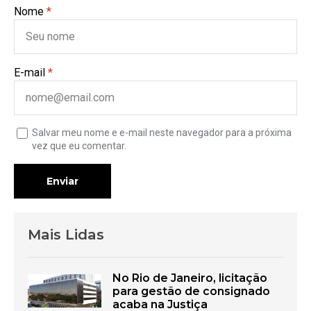
Nome
*
E-mail
*
Salvar meu nome e e-mail neste navegador para a próxima
vez que eu comentar.
Enviar
Mais Lidas
No Rio de Janeiro, licitação
para gestão de consignado
acaba na Justiça