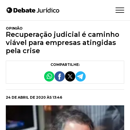
OPINIÃO
Recuperação judicial é caminho
viável para empresas atingidas
pela crise
COMPARTILHE:
24 DE ABRIL DE 2020 ÀS 13:46