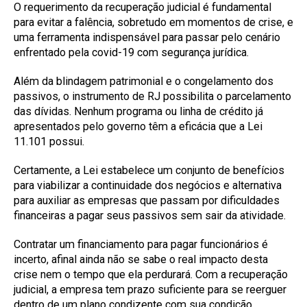
O requerimento da recuperação judicial é fundamental
para evitar a falência, sobretudo em momentos de crise, e
uma ferramenta indispensável para passar pelo cenário
enfrentado pela covid-19 com segurança jurídica.
Além da blindagem patrimonial e o congelamento dos
passivos, o instrumento de RJ possibilita o parcelamento
das dívidas. Nenhum programa ou linha de crédito já
apresentados pelo governo têm a eficácia que a Lei
11.101 possui.
Certamente, a Lei estabelece um conjunto de benefícios
para viabilizar a continuidade dos negócios e alternativa
para auxiliar as empresas que passam por dificuldades
financeiras a pagar seus passivos sem sair da atividade.
Contratar um financiamento para pagar funcionários é
incerto, afinal ainda não se sabe o real impacto desta
crise nem o tempo que ela perdurará. Com a recuperação
judicial, a empresa tem prazo suficiente para se reerguer
dentro de um plano condizente com sua condição