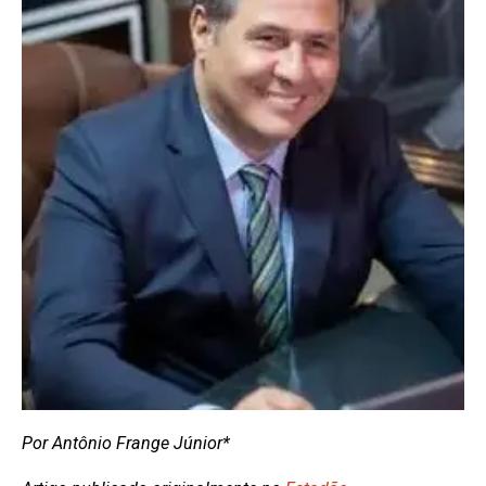
Por Antônio Frange Júnior*