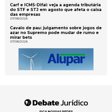
Carf e ICMS-Difal: veja a agenda tributária
do STF e STJ em agosto que afeta o caixa
das empresas
07/08/2026
Cavalo de pau: julgamento sobre jogos de
azar no Supremo pode mudar de rumo e
mirar bets
07/08/2026
SIGA NOSSAS REDES