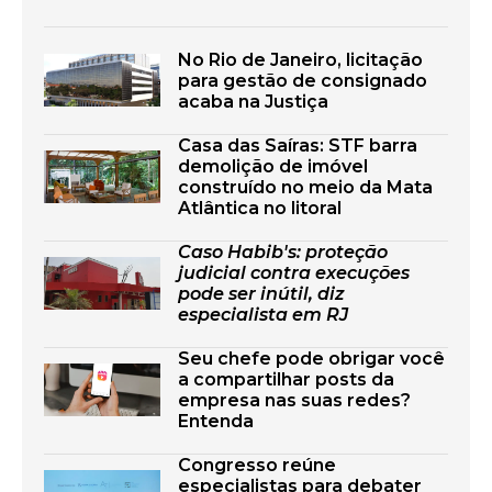
No Rio de Janeiro, licitação
para gestão de consignado
acaba na Justiça
Casa das Saíras: STF barra
demolição de imóvel
construído no meio da Mata
Atlântica no litoral
Caso Habib's: proteção
judicial contra execuções
pode ser inútil, diz
especialista em RJ
Seu chefe pode obrigar você
a compartilhar posts da
empresa nas suas redes?
Entenda
Congresso reúne
especialistas para debater