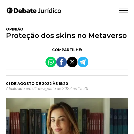
OPINIÃO
Proteção dos skins no Metaverso
COMPARTILHE:
01 DE AGOSTO DE 2022 ÀS 15:20
Atualizado em 01 de agosto de 2022 às 15:20