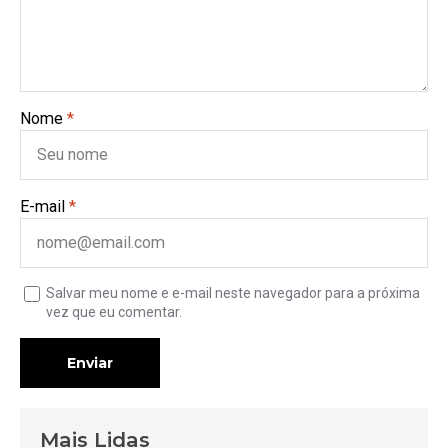
Nome
*
E-mail
*
Salvar meu nome e e-mail neste navegador para a próxima
vez que eu comentar.
Enviar
Mais Lidas