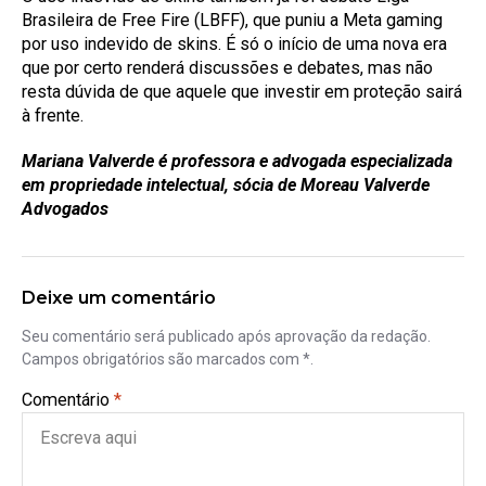
Brasileira de Free Fire (LBFF), que puniu a Meta gaming
por uso indevido de skins. É só o início de uma nova era
que por certo renderá discussões e debates, mas não
resta dúvida de que aquele que investir em proteção sairá
à frente.
Mariana Valverde é
professora e advogada especializada
em propriedade intelectual, sócia de Moreau Valverde
Advogados
Deixe um comentário
Seu comentário será publicado após aprovação da redação.
Campos obrigatórios são marcados com *.
Comentário
*