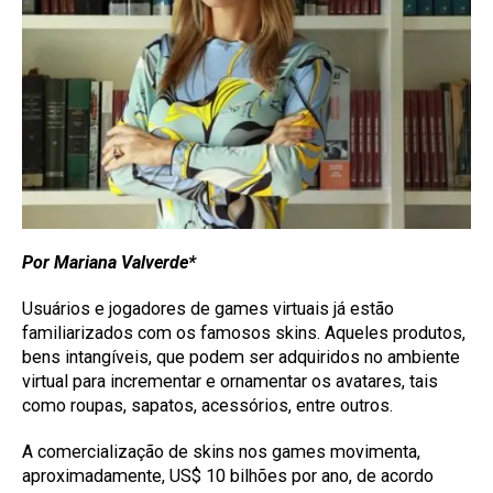
Por Mariana Valverde*
Usuários e jogadores de games virtuais já estão
familiarizados com os famosos skins. Aqueles produtos,
bens intangíveis, que podem ser adquiridos no ambiente
virtual para incrementar e ornamentar os avatares, tais
como roupas, sapatos, acessórios, entre outros.
A comercialização de skins nos games movimenta,
aproximadamente, US$ 10 bilhões por ano, de acordo