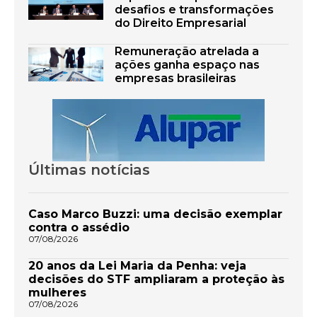
desafios e transformações
do Direito Empresarial
Remuneração atrelada a
ações ganha espaço nas
empresas brasileiras
Últimas notícias
Caso Marco Buzzi: uma decisão exemplar
contra o assédio
07/08/2026
20 anos da Lei Maria da Penha: veja
decisões do STF ampliaram a proteção às
mulheres
07/08/2026