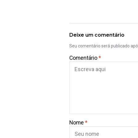
Deixe um comentário
Seu comentário será publicado ap
Comentário
*
Nome
*