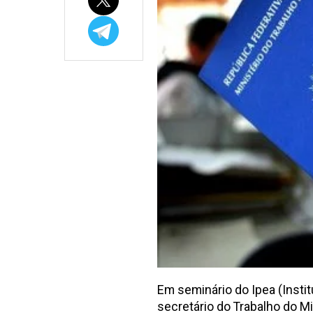
Em seminário do Ipea (Insti
secretário do Trabalho do M