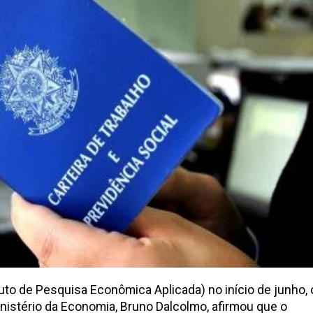
tuto de Pesquisa Econômica Aplicada) no início de junho, 
inistério da Economia, Bruno Dalcolmo, afirmou que o