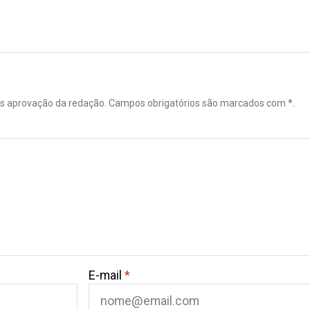
ós aprovação da redação. Campos obrigatórios são marcados com *.
E-mail
*