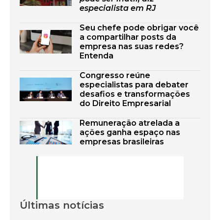
especialista em RJ
Seu chefe pode obrigar você
a compartilhar posts da
empresa nas suas redes?
Entenda
Congresso reúne
especialistas para debater
desafios e transformações
do Direito Empresarial
Remuneração atrelada a
ações ganha espaço nas
empresas brasileiras
Últimas notícias