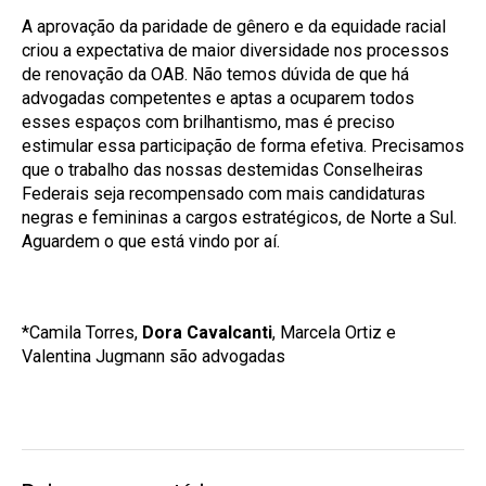
A aprovação da paridade de gênero e da equidade racial
criou a expectativa de maior diversidade nos processos
de renovação da OAB. Não temos dúvida de que há
advogadas competentes e aptas a ocuparem todos
esses espaços com brilhantismo, mas é preciso
estimular essa participação de forma efetiva. Precisamos
que o trabalho das nossas destemidas Conselheiras
Federais seja recompensado com mais candidaturas
negras e femininas a cargos estratégicos, de Norte a Sul.
Aguardem o que está vindo por aí.
*Camila Torres,
Dora Cavalcanti
, Marcela Ortiz e
Valentina Jugmann são advogadas