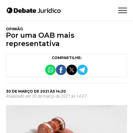
OPINIÃO
Por uma OAB mais
representativa
COMPARTILHE:
30 DE MARÇO DE 2021 ÀS 14:20
Atualizado em 30 de março de 2021 às 14:27