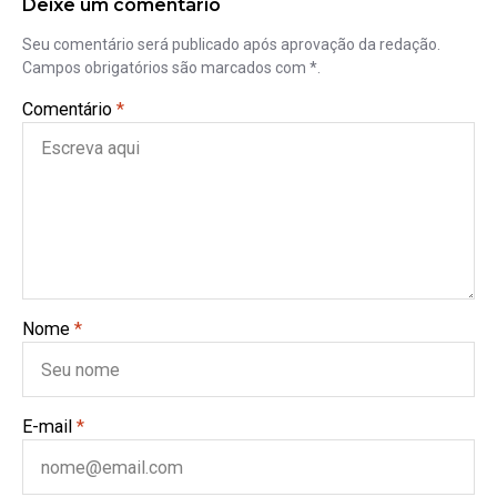
Deixe um comentário
Seu comentário será publicado após aprovação da redação.
Campos obrigatórios são marcados com *.
Comentário
*
Nome
*
E-mail
*