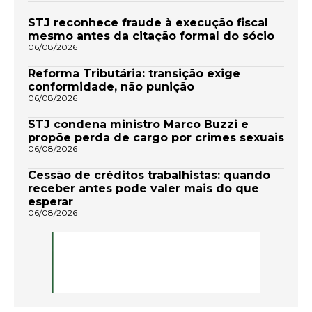
STJ reconhece fraude à execução fiscal
mesmo antes da citação formal do sócio
06/08/2026
Reforma Tributária: transição exige
conformidade, não punição
06/08/2026
STJ condena ministro Marco Buzzi e
propõe perda de cargo por crimes sexuais
06/08/2026
Cessão de créditos trabalhistas: quando
receber antes pode valer mais do que
esperar
06/08/2026