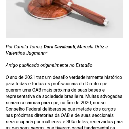
Por Camila Torres,
Dora Cavalcanti
, Marcela Ortiz e
Valentina Jugmann*
Artigo publicado originalmente no Estadão
O ano de 2021 traz um desafio verdadeiramente histórico
para todas e todos os profissionais do Direito que
querem uma OAB mais próxima de suas bases e
representativa da sociedade brasileira. Muitas advogadas
suaram a camisa para que, no fim de 2020, nosso
Conselho Federal deliberasse que metade dos cargos
nas próximas diretorias da OAB e de suas seccionais
será ocupada por mulheres, e 30% deles, reservados para
as pessoas negras, que tiveram papel fundamental na