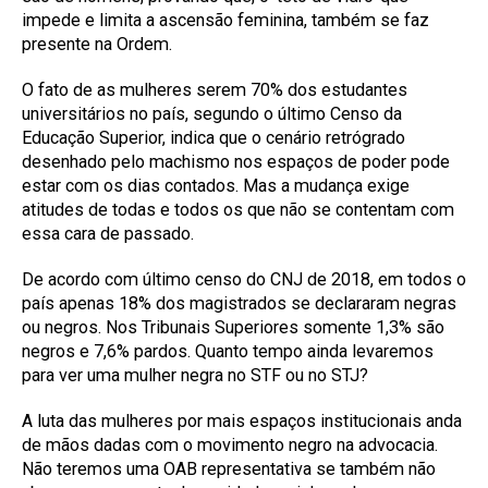
impede e limita a ascensão feminina, também se faz
presente na Ordem.
O fato de as mulheres serem 70% dos estudantes
universitários no país, segundo o último Censo da
Educação Superior, indica que o cenário retrógrado
desenhado pelo machismo nos espaços de poder pode
estar com os dias contados. Mas a mudança exige
atitudes de todas e todos os que não se contentam com
essa cara de passado.
De acordo com último censo do CNJ de 2018, em todos o
país apenas 18% dos magistrados se declararam negras
ou negros. Nos Tribunais Superiores somente 1,3% são
negros e 7,6% pardos. Quanto tempo ainda levaremos
para ver uma mulher negra no STF ou no STJ?
A luta das mulheres por mais espaços institucionais anda
de mãos dadas com o movimento negro na advocacia.
Não teremos uma OAB representativa se também não