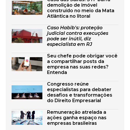
demolição de imóvel
construído no meio da Mata
Atlântica no litoral
Caso Habib's: proteção
judicial contra execuções
pode ser inútil, diz
especialista em RJ
Seu chefe pode obrigar você
a compartilhar posts da
empresa nas suas redes?
Entenda
Congresso reúne
especialistas para debater
desafios e transformações
do Direito Empresarial
Remuneração atrelada a
ações ganha espaço nas
empresas brasileiras