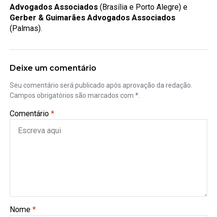
Advogados Associados
(Brasília e Porto Alegre) e
Gerber & Guimarães Advogados Associados
(Palmas).
Deixe um comentário
Seu comentário será publicado após aprovação da redação.
Campos obrigatórios são marcados com *.
Comentário
*
Nome
*