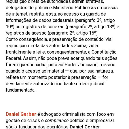
requisição direta de autoridades administrativas,
delegados de polícia e Ministério Público às empresas
de internet, restrita, essa, ao acesso ou guarda de
informações de dados cadastrais (parágrafo 3º, artigo
10º) ou registros de conexão (parágrafo 2º, artigo 13º) e
registros de acesso (parágrafo 2º, artigo 15º).
Como consequência, a preservação de conteúdo, via
requisição direta das autoridades acima, viola
frontalmente a lei e, consequentemente, a Constituição
Federal. Assim, não pode prevalecer quando tais ações
forem questionadas junto ao Poder Judiciário, mesmo
quando o acesso ao material — que, por sua natureza,
reflete um momento posterior à preservação — for
devidamente autorizado mediante ordem judicial
fundamentada.
Daniel Gerber
é advogado criminalista com foco em
gestão de crises e
compliance
político e empresarial,
sócio-fundador dos escritórios
Daniel Gerber