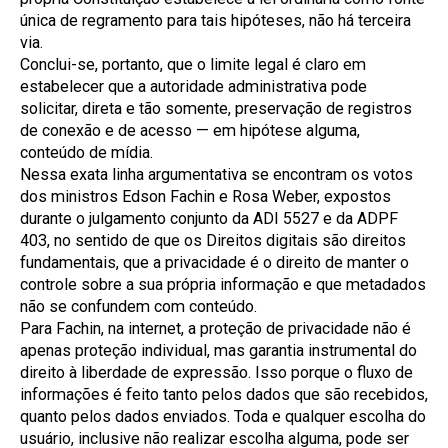
única de regramento para tais hipóteses, não há terceira
via.
Conclui-se, portanto, que o limite legal é claro em
estabelecer que a autoridade administrativa pode
solicitar, direta e tão somente, preservação de registros
de conexão e de acesso — em hipótese alguma,
conteúdo de mídia.
Nessa exata linha argumentativa se encontram os votos
dos ministros Edson Fachin e Rosa Weber, expostos
durante o julgamento conjunto da ADI 5527 e da ADPF
403, no sentido de que os Direitos digitais são direitos
fundamentais, que a privacidade é o direito de manter o
controle sobre a sua própria informação e que metadados
não se confundem com conteúdo.
Para Fachin, na internet, a proteção de privacidade não é
apenas proteção individual, mas garantia instrumental do
direito à liberdade de expressão. Isso porque o fluxo de
informações é feito tanto pelos dados que são recebidos,
quanto pelos dados enviados. Toda e qualquer escolha do
usuário, inclusive não realizar escolha alguma, pode ser