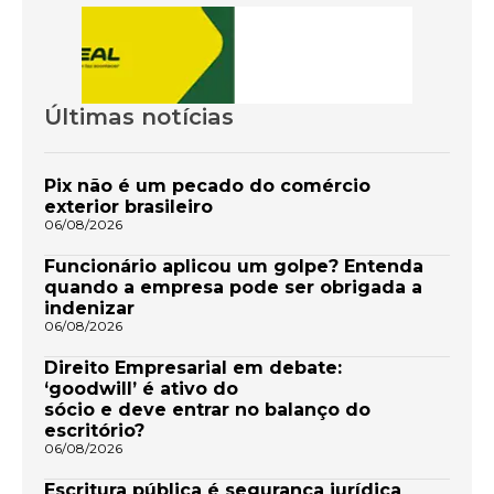
Últimas notícias
Pix não é um pecado do comércio
exterior brasileiro
06/08/2026
Funcionário aplicou um golpe? Entenda
quando a empresa pode ser obrigada a
indenizar
06/08/2026
Direito Empresarial em debate:
‘goodwill’ é ativo do
sócio e deve entrar no balanço do
escritório?
06/08/2026
Escritura pública é segurança jurídica