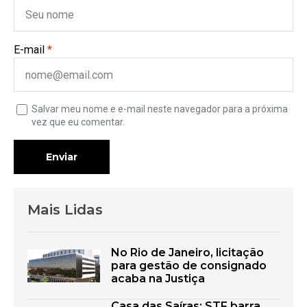
E-mail
*
Salvar meu nome e e-mail neste navegador para a próxima
vez que eu comentar.
Enviar
Mais Lidas
No Rio de Janeiro, licitação
para gestão de consignado
acaba na Justiça
Casa das Saíras: STF barra