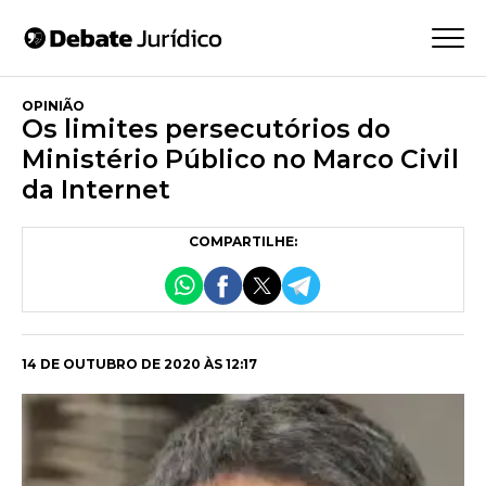
OPINIÃO
Os limites persecutórios do
Ministério Público no Marco Civil
da Internet
COMPARTILHE:
14 DE OUTUBRO DE 2020 ÀS 12:17