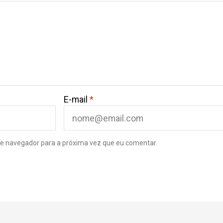
E-mail
*
e navegador para a próxima vez que eu comentar.