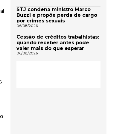
STJ condena ministro Marco
al
Buzzi e propõe perda de cargo
por crimes sexuais
06/08/2026
Cessão de créditos trabalhistas:
quando receber antes pode
valer mais do que esperar
06/08/2026
s
to