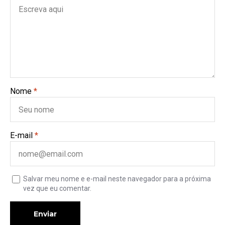
Nome
*
E-mail
*
Salvar meu nome e e-mail neste navegador para a próxima
vez que eu comentar.
Enviar