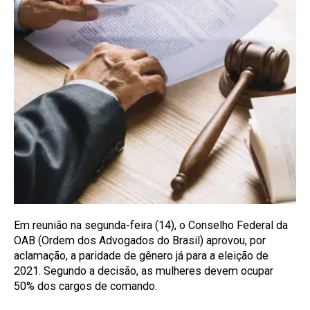
Em reunião na segunda-feira (14), o Conselho Federal da
OAB (Ordem dos Advogados do Brasil) aprovou, por
aclamação, a paridade de gênero já para a eleição de
2021. Segundo a decisão, as mulheres devem ocupar
50% dos cargos de comando.