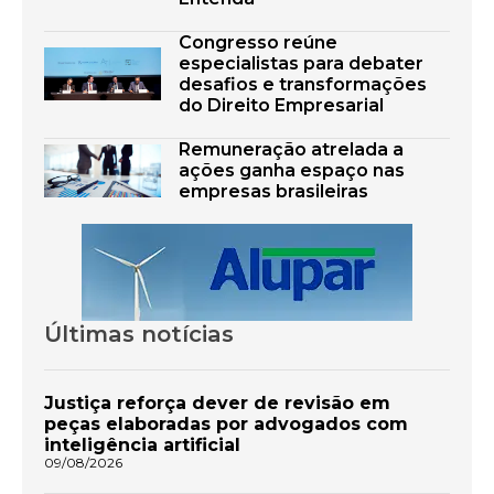
Congresso reúne
especialistas para debater
desafios e transformações
do Direito Empresarial
Remuneração atrelada a
ações ganha espaço nas
empresas brasileiras
Últimas notícias
Justiça reforça dever de revisão em
peças elaboradas por advogados com
inteligência artificial
09/08/2026