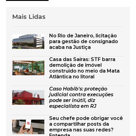
Mais Lidas
No Rio de Janeiro, licitação
para gestão de consignado
acaba na Justiça
Casa das Saíras: STF barra
demolição de imóvel
construído no meio da Mata
Atlântica no litoral
Caso Habib's: proteção
judicial contra execuções
pode ser inútil, diz
especialista em RJ
Seu chefe pode obrigar você
a compartilhar posts da
empresa nas suas redes?
Entenda