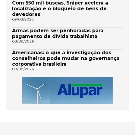
Com 550 mil buscas, Sniper acelera a
localização e o bloqueio de bens de
devedores
09/08/2026
Armas podem ser penhoradas para
pagamento de dívida trabalhista
08/08/2026
Americanas: o que a investigação dos
conselheiros pode mudar na governança
corporativa brasileira
08/08/2026