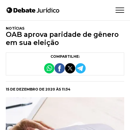
NOTÍCIAS
OAB aprova paridade de gênero
em sua eleição
COMPARTILHE:
15 DE DEZEMBRO DE 2020 ÀS 11:34