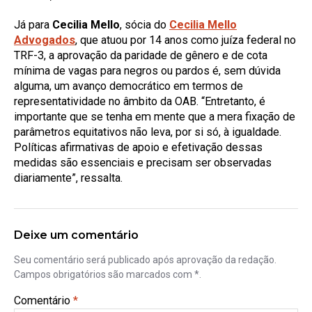
Já para
Cecilia Mello
, sócia do
Cecilia Mello
Advogados
, que atuou por 14 anos como juíza federal no
TRF-3, a aprovação da paridade de gênero e de cota
mínima de vagas para negros ou pardos é, sem dúvida
alguma, um avanço democrático em termos de
representatividade no âmbito da OAB. “Entretanto, é
importante que se tenha em mente que a mera fixação de
parâmetros equitativos não leva, por si só, à igualdade.
Políticas afirmativas de apoio e efetivação dessas
medidas são essenciais e precisam ser observadas
diariamente”, ressalta.
Deixe um comentário
Seu comentário será publicado após aprovação da redação.
Campos obrigatórios são marcados com *.
Comentário
*