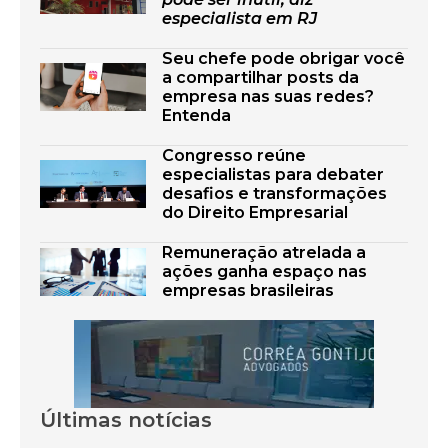
especialista em RJ
Seu chefe pode obrigar você
a compartilhar posts da
empresa nas suas redes?
Entenda
Congresso reúne
especialistas para debater
desafios e transformações
do Direito Empresarial
Remuneração atrelada a
ações ganha espaço nas
empresas brasileiras
Últimas notícias