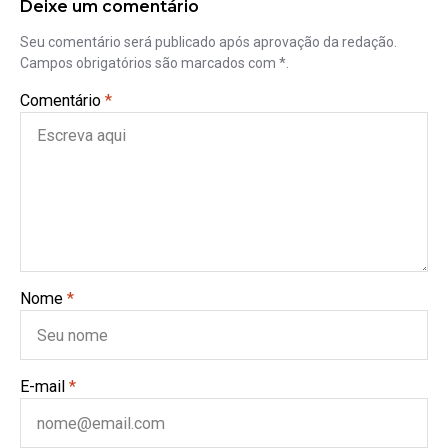
Deixe um comentário
Seu comentário será publicado após aprovação da redação.
Campos obrigatórios são marcados com *.
Comentário
*
Nome
*
E-mail
*