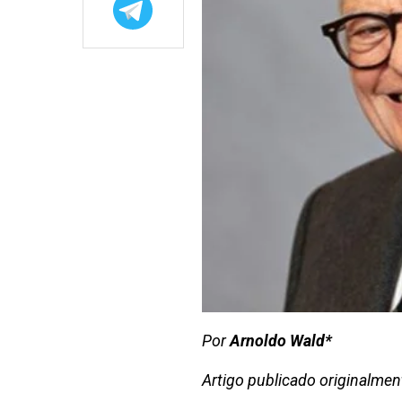
Por
Arnoldo Wald*
Artigo publicado originalmen