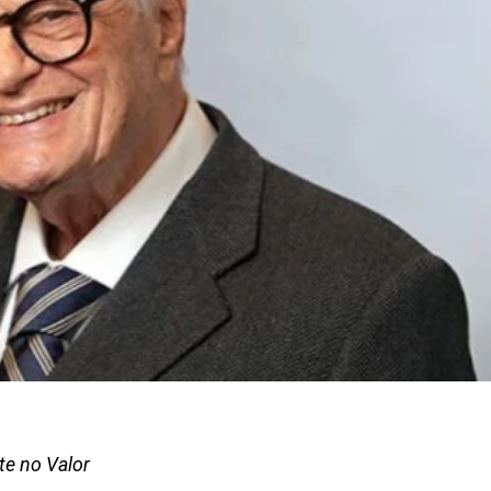
te no Valor