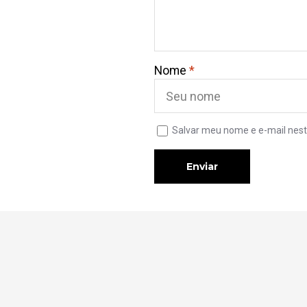
Nome
*
Salvar meu nome e e-mail nest
Enviar