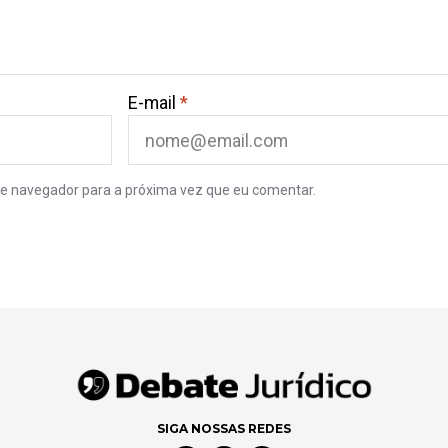
E-mail
*
e navegador para a próxima vez que eu comentar.
SIGA NOSSAS REDES