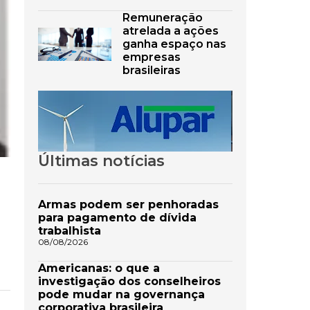
Remuneração
atrelada a ações
ganha espaço nas
empresas
brasileiras
Últimas notícias
Armas podem ser penhoradas
para pagamento de dívida
trabalhista
08/08/2026
Americanas: o que a
investigação dos conselheiros
pode mudar na governança
corporativa brasileira