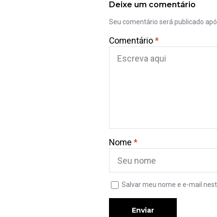
Deixe um comentário
Seu comentário será publicado ap
Comentário
*
Nome
*
Salvar meu nome e e-mail nest
Enviar