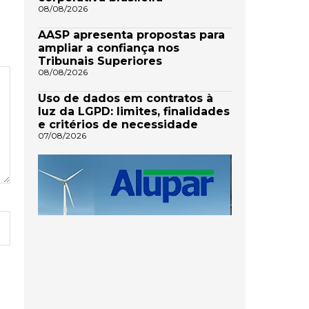
08/08/2026
AASP apresenta propostas para
ampliar a confiança nos
Tribunais Superiores
08/08/2026
Uso de dados em contratos à
luz da LGPD: limites, finalidades
e critérios de necessidade
07/08/2026