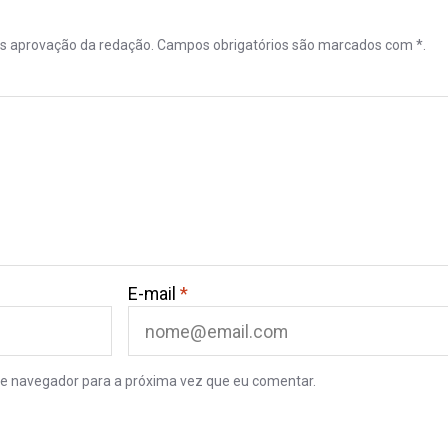
ós aprovação da redação. Campos obrigatórios são marcados com *.
E-mail
*
e navegador para a próxima vez que eu comentar.