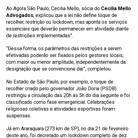
Ao Agora São Paulo, Cecilia Mello, sócia do
Cecilia Mello
Advogados
, explicou que a lei não define toque de
recolher, restrição ou lockdown, mas aponta os serviços
essenciais que deverão permanecer em atividade diante
de restrições implementadas”.
“Dessa forma, os parâmetros das restrições a serem
efetivadas poderão ser fixados pelos gestores locais,
com maior ou menor amplitude, independentemente da
designação que se convencione dar”, completou.
No Estado de São Paulo, por exemplo, o toque de
recolher criado pelo governador João Doria (PSDB)
restringiu a circulação das 20h às 5h do dia seguinte e foi
classificado como fase emergencial. Celebrações
religiosas coletivas e atividades esportivas foram
suspensas.
Já em Araraquara (273 km de SP), no dia 21 de fevereiro
deste ano, foi decretado um lockdown completo de dez