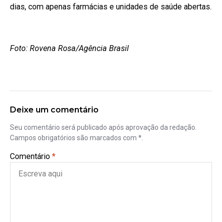
dias, com apenas farmácias e unidades de saúde abertas.
Foto: Rovena Rosa/Agência Brasil
Deixe um comentário
Seu comentário será publicado após aprovação da redação.
Campos obrigatórios são marcados com *.
Comentário
*