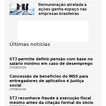
Remuneração atrelada a
ações ganha espaço nas
empresas brasileiras
Últimas notícias
STJ permite definir pensão com base no
salário mínimo em caso de desemprego
07/08/2026
Concessão de benefícios do INSS para
entregadores de aplicativo é justiça
social
07/08/2026
STJ reconhece fraude à execução fiscal
mesmo antes da citação formal do sócio