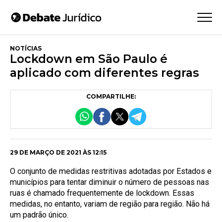
NOTÍCIAS
Lockdown em São Paulo é
aplicado com diferentes regras
COMPARTILHE:
29 DE MARÇO DE 2021 ÀS 12:15
O conjunto de medidas restritivas adotadas por Estados e
municípios para tentar diminuir o número de pessoas nas
ruas é chamado frequentemente de lockdown. Essas
medidas, no entanto, variam de região para região. Não há
um padrão único.