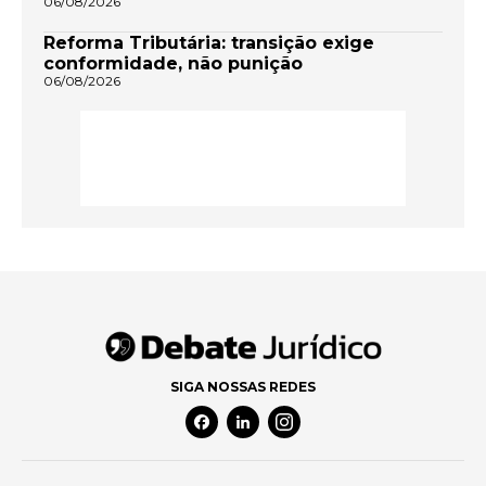
06/08/2026
Reforma Tributária: transição exige
conformidade, não punição
06/08/2026
SIGA NOSSAS REDES
Facebook Social Media
Linkedin Social Media
Instagram Social Media