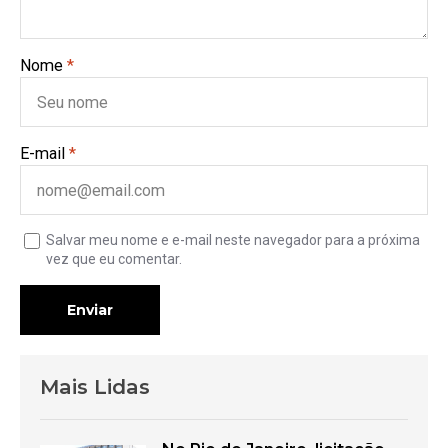
Nome
*
E-mail
*
Salvar meu nome e e-mail neste navegador para a próxima
vez que eu comentar.
Enviar
Mais Lidas