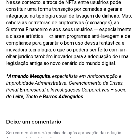
Nesse contexto, a troca de NFTs entre usuários pode
constituir uma forma transação por camadas e gerar a
integração na tipologia usual de lavagem de dinheiro. Mas,
caberá às corretoras de criptoativos (exchanges), ao
Sistema Financeiro e aos seus usuários — especialmente
a classe artística — criarem programas anti-lavagem e de
compliance para garantir o bom uso dessa fantástica e
inovadora tecnologia, o que só poderá ser feito com um
olhar jurídico também inovador para a adequação de uma
legislação antiga ao novo cenário do mundo digital.
*Armando Mesquita
, especialista em Anticorrupção e
Improbidade Administrativa, Gerenciamento de Crises,
Penal Empresarial e Investigações Corporativas – sócio
do
Leite, Tosto e Barros Advogados
Deixe um comentário
Seu comentário será publicado após aprovação da redação.