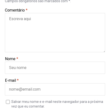
Campos obrigatórios são marcados com *.
Comentário
*
Nome
*
E-mail
*
Salvar meu nome e e-mail neste navegador para a próxima
vez que eu comentar.