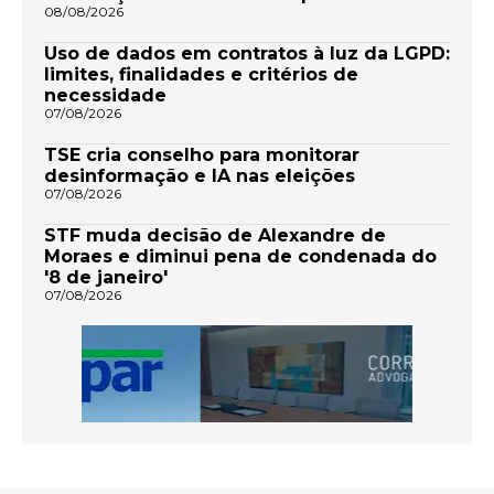
08/08/2026
Uso de dados em contratos à luz da LGPD:
limites, finalidades e critérios de
necessidade
07/08/2026
TSE cria conselho para monitorar
desinformação e IA nas eleições
07/08/2026
STF muda decisão de Alexandre de
Moraes e diminui pena de condenada do
'8 de janeiro'
07/08/2026