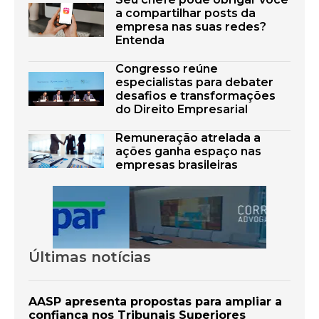
a compartilhar posts da
empresa nas suas redes?
Entenda
Congresso reúne
especialistas para debater
desafios e transformações
do Direito Empresarial
Remuneração atrelada a
ações ganha espaço nas
empresas brasileiras
Últimas notícias
AASP apresenta propostas para ampliar a
confiança nos Tribunais Superiores