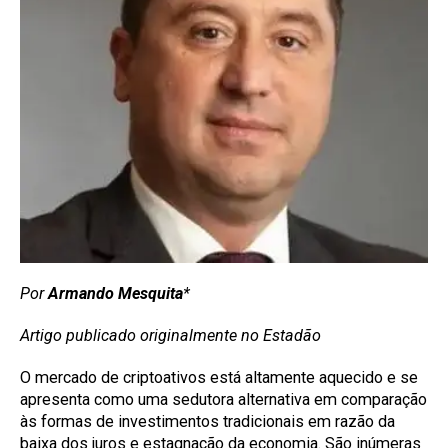
Por
Armando Mesquita
*
Artigo publicado originalmente no Estadão
O mercado de criptoativos está altamente aquecido e se
apresenta como uma sedutora alternativa em comparação
às formas de investimentos tradicionais em razão da
baixa dos juros e estagnação da economia. São inúmeras