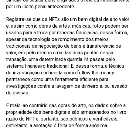
por um ilícito penal antecedente.
Registre-se que os NFTs são um bem digital de alto valor
e, assim como obras de artes, músicas, fotos podem ser
usados para a troca por moedas fiduciárias, dessa forma,
apesar da tecnologia de rompimento dos meios
tradicionais de negociação de bens e transferência de
valor, em pelo menos uma das duas pontas dessa
transação, uma determinada quantia irá passar pelo
sistema financeiro tradicional. E, dessa forma, a técnica
de investigação conhecida como follow the money
permanece como uma ferramenta eficiente para
investigações contra a lavagem de dinheiro e, ou, evasão
de divisas.
E mais, ao contrário das obras de arte, os dados sobre a
propriedade dos bens digitais são armazenados no livro
razão do NFT e, portanto, são públicos e verificáveis,
entretanto, a anotação é feita de forma anônima.