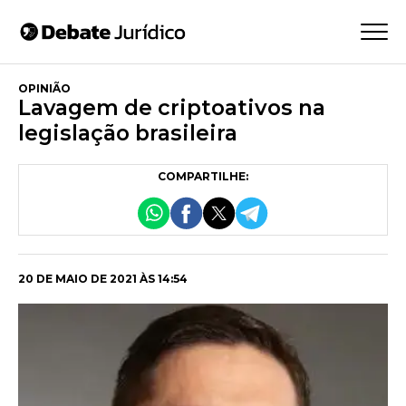
OPINIÃO
Lavagem de criptoativos na
legislação brasileira
COMPARTILHE:
20 DE MAIO DE 2021 ÀS 14:54