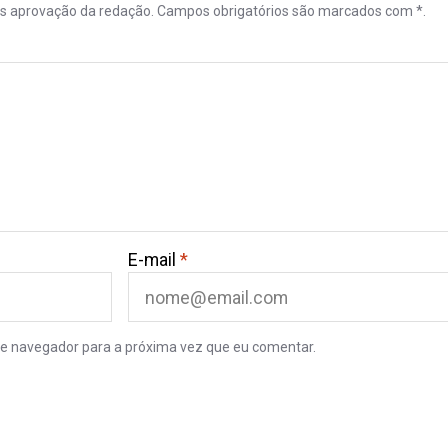
ós aprovação da redação. Campos obrigatórios são marcados com *.
E-mail
*
e navegador para a próxima vez que eu comentar.