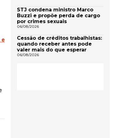
STJ condena ministro Marco
Buzzi e propõe perda de cargo
por crimes sexuais
06/08/2026
Cessão de créditos trabalhistas:
 e
quando receber antes pode
valer mais do que esperar
06/08/2026
e