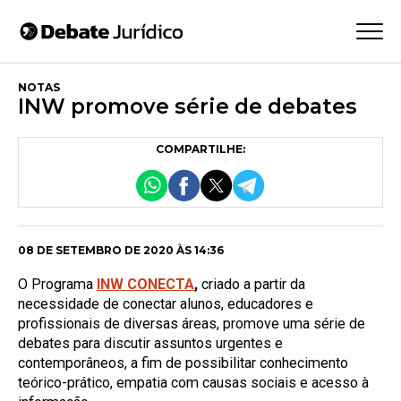
NOTAS
INW promove série de debates
COMPARTILHE:
08 DE SETEMBRO DE 2020 ÀS 14:36
O Programa
INW CONECTA
,
criado a partir da
necessidade de conectar alunos, educadores e
profissionais de diversas áreas, promove uma série de
debates para discutir assuntos urgentes e
contemporâneos, a fim de possibilitar conhecimento
teórico-prático, empatia com causas sociais e acesso à