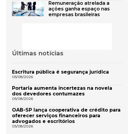
Remuneração atrelada a
ações ganha espaço nas
empresas brasileiras
Últimas notícias
Escritura pública é segurança jurídica
05/08/2026
Portaria aumenta incertezas na novela
dos devedores contumazes
05/08/2026
OAB-SP lança cooperativa de crédito para
oferecer serviços financeiros para
advogados e escritórios
05/08/2026