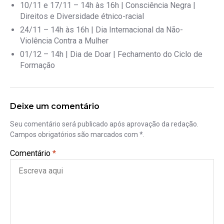
10/11 e 17/11 – 14h às 16h | Consciência Negra |
Direitos e Diversidade étnico-racial
24/11 – 14h às 16h | Dia Internacional da Não-
Violência Contra a Mulher
01/12 – 14h | Dia de Doar | Fechamento do Ciclo de
Formação
Deixe um comentário
Seu comentário será publicado após aprovação da redação.
Campos obrigatórios são marcados com *.
Comentário
*