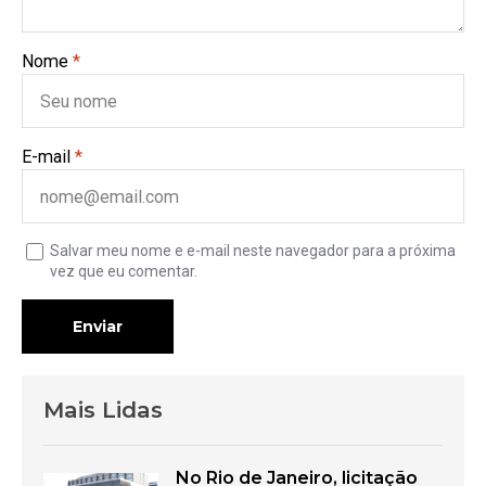
Nome
*
E-mail
*
Salvar meu nome e e-mail neste navegador para a próxima
vez que eu comentar.
Enviar
Mais Lidas
No Rio de Janeiro, licitação