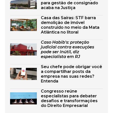
para gestão de consignado
acaba na Justiça
Casa das Saíras: STF barra
demolição de imóvel
construído no meio da Mata
Atlântica no litoral
Caso Habib's: proteção
judicial contra execuções
pode ser inútil, diz
especialista em RJ
Seu chefe pode obrigar você
a compartilhar posts da
empresa nas suas redes?
Entenda
Congresso reúne
especialistas para debater
desafios e transformações
do Direito Empresarial