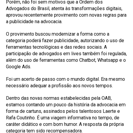
Porém, não foi sem motivos que a Ordem dos
Advogados do Brasil, atenta às transformações digitais,
aprovou recentemente provimento com novas regras para
a publicidade na advocacia.
O provimento buscou modernizar a forma como a
categoria poderá fazer publicidade, autorizando o uso de
ferramentas tecnológicas e das redes sociais. A
participação de advogados em lives também foi regulada,
além do uso de ferramentas como Chatbot, Whatsapp e o
Google Ads.
Foi um acerto de passo com o mundo digital. Era mesmo
necessário adequar a profissão aos novos tempos.
Dentro das novas normas estabelecidas pela OAB,
estamos contando um pouco da história da advocacia em
forma de cartuns, assinados pelos talentosos Laerte e
Rafa Coutinho. É uma viagem informativa no tempo, de
caráter didático e com bom humor. A resposta da própria
categoria tem sido recompensadora.