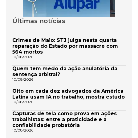
Últimas notícias
Crimes de Maio: STJ julga nesta quarta
reparação do Estado por massacre com
564 mortos
10/08/2026
Quem tem medo da ação anulatória da
sentença arbitral?
10/08/2026
Oito em cada dez advogados da América
Latina usam IA no trabalho, mostra estudo
10/08/2026
Capturas de tela como prova em ações
trabalhistas: entre a praticidade e a
confiabilidade probatória
10/08/2026