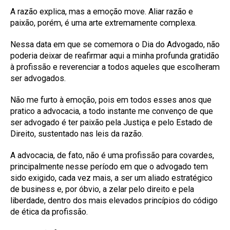
A razão explica, mas a emoção move. Aliar razão e
paixão, porém, é uma arte extremamente complexa.
Nessa data em que se comemora o Dia do Advogado, não
poderia deixar de reafirmar aqui a minha profunda gratidão
à profissão e reverenciar a todos aqueles que escolheram
ser advogados.
Não me furto à emoção, pois em todos esses anos que
pratico a advocacia, a todo instante me convenço de que
ser advogado é ter paixão pela Justiça e pelo Estado de
Direito, sustentado nas leis da razão.
A advocacia, de fato, não é uma profissão para covardes,
principalmente nesse período em que o advogado tem
sido exigido, cada vez mais, a ser um aliado estratégico
de business e, por óbvio, a zelar pelo direito e pela
liberdade, dentro dos mais elevados princípios do código
de ética da profissão.