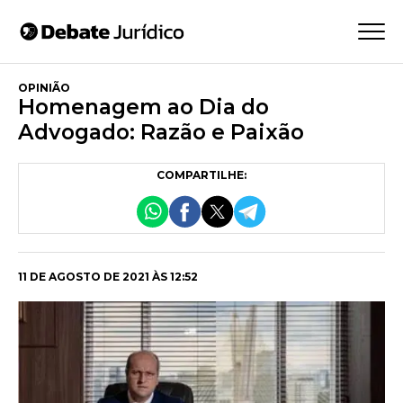
OPINIÃO
Homenagem ao Dia do
Advogado: Razão e Paixão
COMPARTILHE:
11 DE AGOSTO DE 2021 ÀS 12:52