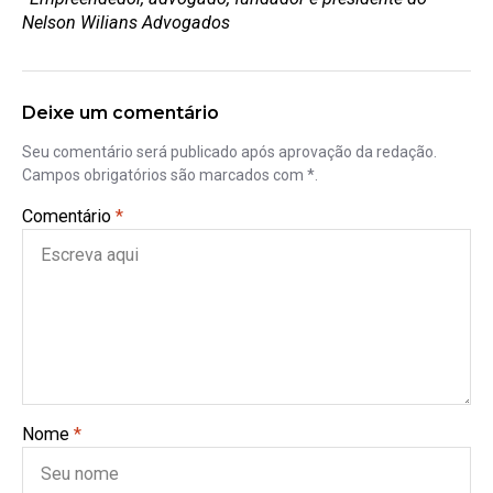
Nelson Wilians Advogados
Deixe um comentário
Seu comentário será publicado após aprovação da redação.
Campos obrigatórios são marcados com *.
Comentário
*
Nome
*