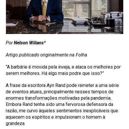
Por
Nelson Wilians
*
Artigo publicado originalmente na Folha
“A barbárie é movida pela inveja, e ataca os melhores por
serem melhores. Há algo mais podre que isso?”
A frase da escritora Ayn Rand pode remeter a uma série
de eventos atuais, principalmente nesses tempos de
enormes transformações motivadas pela pandemia.
Embora Rand tenha sido uma fervorosa defensora da
razão, me curvo àqueles sentimentos inexplicáveis que
aquecem os espíritos e impulsionam o homem à
grandeza.