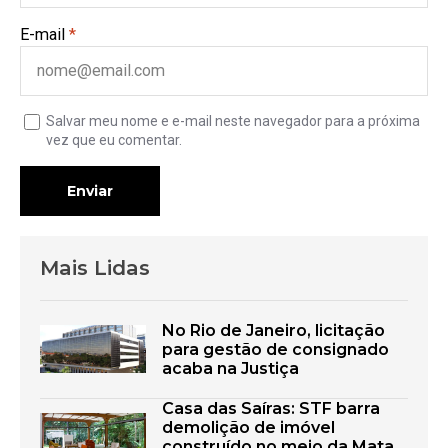
E-mail
*
Salvar meu nome e e-mail neste navegador para a próxima
vez que eu comentar.
Enviar
Mais Lidas
No Rio de Janeiro, licitação
para gestão de consignado
acaba na Justiça
Casa das Saíras: STF barra
demolição de imóvel
construído no meio da Mata