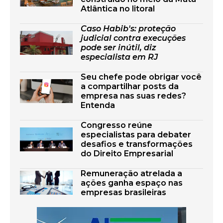
Atlântica no litoral
Caso Habib's: proteção
judicial contra execuções
pode ser inútil, diz
especialista em RJ
Seu chefe pode obrigar você
a compartilhar posts da
empresa nas suas redes?
Entenda
Congresso reúne
especialistas para debater
desafios e transformações
do Direito Empresarial
Remuneração atrelada a
ações ganha espaço nas
empresas brasileiras