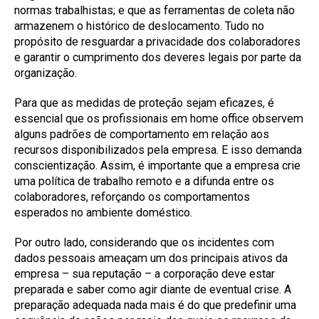
normas trabalhistas; e que as ferramentas de coleta não
armazenem o histórico de deslocamento. Tudo no
propósito de resguardar a privacidade dos colaboradores
e garantir o cumprimento dos deveres legais por parte da
organização.
Para que as medidas de proteção sejam eficazes, é
essencial que os profissionais em home office observem
alguns padrões de comportamento em relação aos
recursos disponibilizados pela empresa. E isso demanda
conscientização. Assim, é importante que a empresa crie
uma política de trabalho remoto e a difunda entre os
colaboradores, reforçando os comportamentos
esperados no ambiente doméstico.
Por outro lado, considerando que os incidentes com
dados pessoais ameaçam um dos principais ativos da
empresa – sua reputação – a corporação deve estar
preparada e saber como agir diante de eventual crise. A
preparação adequada nada mais é do que predefinir uma