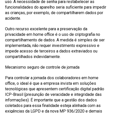
uso. A necessidade de senha para restabelecer as
funcionalidades do aparelho seria suficiente para impedir
as crianças, por exemplo, de compartilharem dados por
acidente.
Outro recurso excelente para a preservação da
privacidade em home office é o uso de criptografia no
compartilhamento de dados. A medida é simples de ser
implementada, não requer investimento expressivo e
impede acesso de terceiros a dados extraviados ou
compartilhados indevidamente.
Mecanismo seguro de controle de jornada
Para controlar a jornada dos colaboradores em home
office, o ideal é que a empresa invista em soluções
tecnológicas que apresentem certificação digital padrão
ICP-Brasil (presunção de veracidade e integridade das
informações). É importante que a gestão dos dados
coletados para essa finalidade esteja alinhada com as
exigências da LGPD e da nova MP 936/2020 e demais