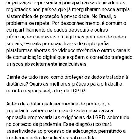
organização representa a principal causa de incidentes
registrados nos países que já mergulharam nessa ampla
sistemática de proteção à privacidade. No Brasil, o
problema se repete. Por desconhecimento, é comum o
compartilhamento de dados pessoais e outras
informações sensíveis ou sigilosas por meio de redes
sociais, e-mails pessoais livres de criptografia,
plataformas abertas de videoconferência e outros canais
de comunicação digital que expõem o conteúdo trafegado
a riscos absolutamente incalculáveis.
Diante de tudo isso, como proteger os dados tratados à
distância? Quais as melhores práticas para o trabalho
remoto responsável, à luz da LGPD?
Antes de adotar qualquer medida de proteção, é
importante saber qual o grau de aderência da sua
operação empresarial às exigências da LGPD, sobretudo
no contexto da pandemia. Esse diagnóstico trará
assertividade ao processo de adequação, permitindo a
implementação de soluções sob medida.