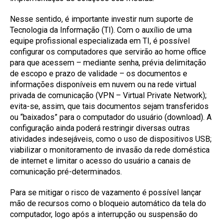
Nesse sentido, é importante investir num suporte de
Tecnologia da Informação (TI). Com o auxílio de uma
equipe profissional especializada em TI, é possível
configurar os computadores que servirão ao home office
para que acessem – mediante senha, prévia delimitação
de escopo e prazo de validade – os documentos e
informações disponíveis em nuvem ou na rede virtual
privada de comunicação (VPN – Virtual Private Network);
evita-se, assim, que tais documentos sejam transferidos
ou “baixados” para o computador do usuário (download). A
configuração ainda poderá restringir diversas outras
atividades indesejáveis, como o uso de dispositivos USB;
viabilizar o monitoramento de invasão da rede doméstica
de internet e limitar o acesso do usuário a canais de
comunicação pré-determinados.
Para se mitigar o risco de vazamento é possível lançar
mão de recursos como o bloqueio automático da tela do
computador, logo após a interrupção ou suspensão do