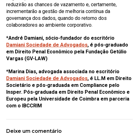
reduzirão as chances de vazamento e, certamente,
incrementarão a gestão de melhoria contínua da
governança dos dados, quando do retorno dos
colaboradores ao ambiente corporativo.
*André Damiani, sócio-fundador do escritório
Damiani Sociedade de Advogados
, é pós-graduado
em Direito Penal Econômico pela Fundação Getúlio
Vargas (GV-LAW)
*Marina Dias, advogada associada no escritório
Damiani Sociedade de Advogados
, é LL.M em Direito
Societário e pós-graduada em Compliance pelo
Insper. Pós-graduada em Direito Penal Econômico e
Europeu pela Universidade de Coimbra em parceria
com o IBCCRIM
Deixe um comentário