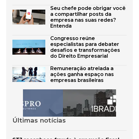
Seu chefe pode obrigar você
a compartilhar posts da
empresa nas suas redes?
Entenda
Congresso reúne
especialistas para debater
desafios e transformações
do Direito Empresarial
Remuneração atrelada a
ações ganha espaço nas
empresas brasileiras
Últimas notícias