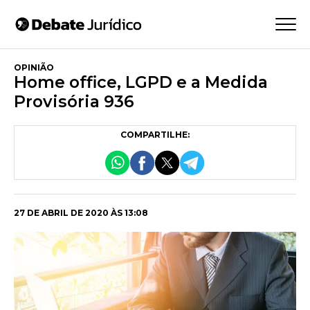
OPINIÃO
Home office, LGPD e a Medida
Provisória 936
COMPARTILHE:
27 DE ABRIL DE 2020 ÀS 13:08