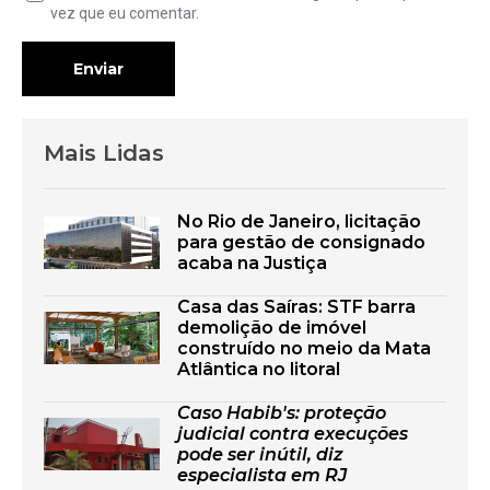
vez que eu comentar.
Enviar
Mais Lidas
No Rio de Janeiro, licitação
para gestão de consignado
acaba na Justiça
Casa das Saíras: STF barra
demolição de imóvel
construído no meio da Mata
Atlântica no litoral
Caso Habib's: proteção
judicial contra execuções
pode ser inútil, diz
especialista em RJ