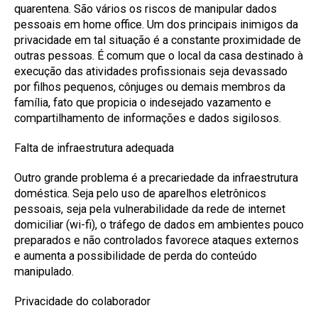
quarentena. São vários os riscos de manipular dados
pessoais em home office. Um dos principais inimigos da
privacidade em tal situação é a constante proximidade de
outras pessoas. É comum que o local da casa destinado à
execução das atividades profissionais seja devassado
por filhos pequenos, cônjuges ou demais membros da
família, fato que propicia o indesejado vazamento e
compartilhamento de informações e dados sigilosos.
Falta de infraestrutura adequada
Outro grande problema é a precariedade da infraestrutura
doméstica. Seja pelo uso de aparelhos eletrônicos
pessoais, seja pela vulnerabilidade da rede de internet
domiciliar (wi-fi), o tráfego de dados em ambientes pouco
preparados e não controlados favorece ataques externos
e aumenta a possibilidade de perda do conteúdo
manipulado.
Privacidade do colaborador