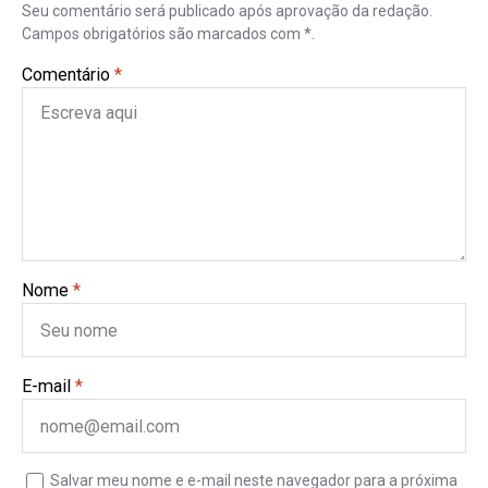
Seu comentário será publicado após aprovação da redação.
Campos obrigatórios são marcados com *.
Comentário
*
Nome
*
E-mail
*
Salvar meu nome e e-mail neste navegador para a próxima