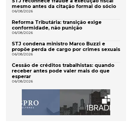
STJ reconhece fraude à execução fiscal
mesmo antes da citação formal do sócio
06/08/2026
Reforma Tributária: transição exige
conformidade, não punição
06/08/2026
STJ condena ministro Marco Buzzi e
propõe perda de cargo por crimes sexuais
06/08/2026
Cessão de créditos trabalhistas: quando
receber antes pode valer mais do que
esperar
06/08/2026