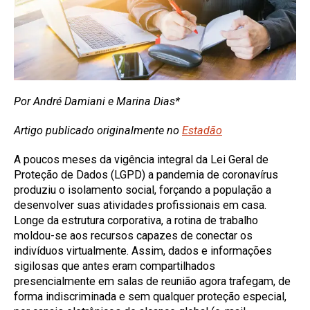
Por André Damiani e Marina Dias*
Artigo publicado originalmente no
Estadão
A poucos meses da vigência integral da Lei Geral de
Proteção de Dados (LGPD) a pandemia de coronavírus
produziu o isolamento social, forçando a população a
desenvolver suas atividades profissionais em casa.
Longe da estrutura corporativa, a rotina de trabalho
moldou-se aos recursos capazes de conectar os
indivíduos virtualmente. Assim, dados e informações
sigilosas que antes eram compartilhados
presencialmente em salas de reunião agora trafegam, de
forma indiscriminada e sem qualquer proteção especial,