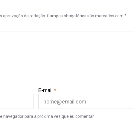
ós aprovação da redação. Campos obrigatórios são marcados com *.
E-mail
*
e navegador para a próxima vez que eu comentar.