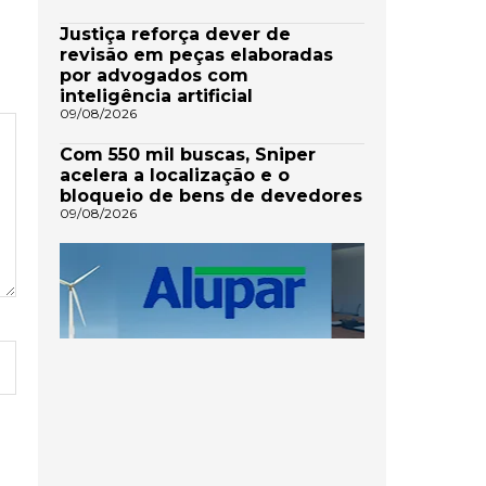
Justiça reforça dever de
revisão em peças elaboradas
por advogados com
inteligência artificial
09/08/2026
Com 550 mil buscas, Sniper
acelera a localização e o
bloqueio de bens de devedores
09/08/2026