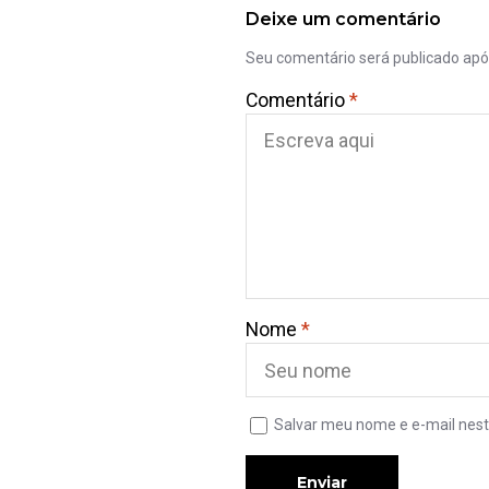
Deixe um comentário
Seu comentário será publicado ap
Comentário
*
Nome
*
Salvar meu nome e e-mail nest
Enviar