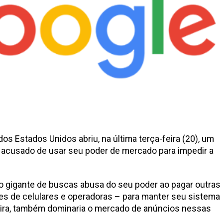
s Estados Unidos abriu, na última terça-feira (20), um
 acusado de usar seu poder de mercado para impedir a
o gigante de buscas abusa do seu poder ao pagar outras
s de celulares e operadoras – para manter seu sistema
ira, também dominaria o mercado de anúncios nessas