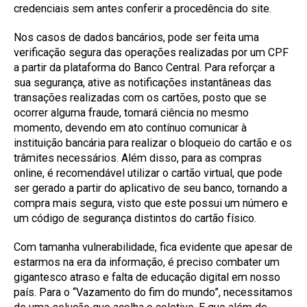
credenciais sem antes conferir a procedência do site.
Nos casos de dados bancários, pode ser feita uma
verificação segura das operações realizadas por um CPF
a partir da plataforma do Banco Central. Para reforçar a
sua segurança, ative as notificações instantâneas das
transações realizadas com os cartões, posto que se
ocorrer alguma fraude, tomará ciência no mesmo
momento, devendo em ato contínuo comunicar à
instituição bancária para realizar o bloqueio do cartão e os
trâmites necessários. Além disso, para as compras
online, é recomendável utilizar o cartão virtual, que pode
ser gerado a partir do aplicativo de seu banco, tornando a
compra mais segura, visto que este possui um número e
um código de segurança distintos do cartão físico.
Com tamanha vulnerabilidade, fica evidente que apesar de
estarmos na era da informação, é preciso combater um
gigantesco atraso e falta de educação digital em nosso
país. Para o “Vazamento do fim do mundo”, necessitamos