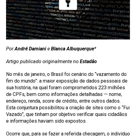
Por
André Damiani
e
Blanca Albuquerque
*
Artigo publicado originalmente no
Estadão
No mês de janeiro, o Brasil foi cenário do “vazamento do
fim do mundo”: a maior exposição de dados pessoais de
sua história, na qual foram comprometidos 223 milhões
de CPFs, bem como informações detalhadas — nome,
endereço, renda, score de crédito, entre outros dados.
Esta conjuntura possibilitou a criação de sites como o “Fui
Vazado”, que tinham por objetivo verificar quais cidadãos
e informações haviam sido expostos.
Ocorre que, para se fazer a referida checagem, o indivíduo