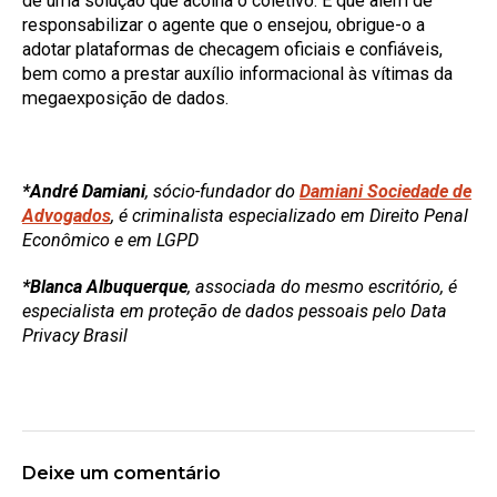
de uma solução que acolha o coletivo. E que além de
responsabilizar o agente que o ensejou, obrigue-o a
adotar plataformas de checagem oficiais e confiáveis,
bem como a prestar auxílio informacional às vítimas da
megaexposição de dados.
*André Damiani
, sócio-fundador do
Damiani Sociedade de
Advogados
, é criminalista especializado em Direito Penal
Econômico e em LGPD
*Blanca Albuquerque
, associada do mesmo escritório, é
especialista em proteção de dados pessoais pelo Data
Privacy Brasil
Deixe um comentário