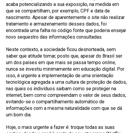
acaba potencializando a sua exposição, na medida em
que se compartilham, por exemplo, CPF e data de
nascimento. Apesar de aparentemente o site não realizar
tratamento e armazenamento desses dados, foi
encontrada uma falha no código fonte que poderia ensejar
novo sequestro das informações consultadas.
Neste contexto, a sociedade ficou desnorteada, sem
saber que atitude tomar, posto que, apesar do Brasil ser
um dos países em que mais se passa tempo
online
,
nunca se investiu minimamente em educação digital. Por
isso, é urgente a implementação de uma orientação
tecnológica agregada a uma cultura de proteção de dados,
nas quais os indivíduos saibam como se proteger na
internet, bem como compreendam o valor de seus dados,
evitando-se o compartilhamento automático de
informações com a mesma naturalidade com que se dá
um bom dia.
Hoje, o mais urgente a fazer é: troque todas as suas