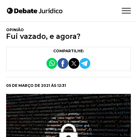
OPINIÃO
Fui vazado, e agora?
COMPARTILHE:
05 DE MARÇO DE 2021 ÀS 12:31