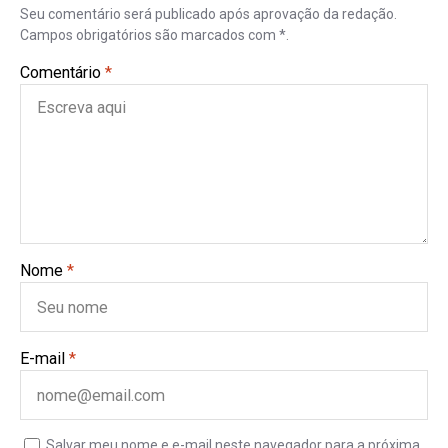
Seu comentário será publicado após aprovação da redação.
Campos obrigatórios são marcados com *.
Comentário
*
Nome
*
E-mail
*
Salvar meu nome e e-mail neste navegador para a próxima