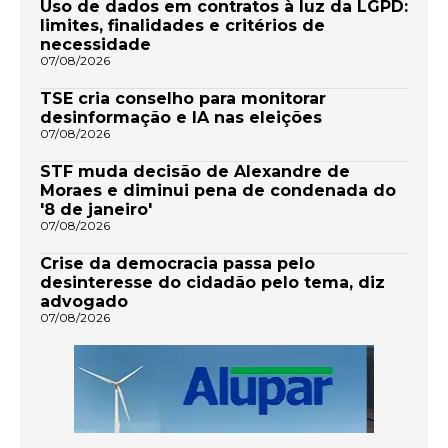
Uso de dados em contratos à luz da LGPD:
limites, finalidades e critérios de
necessidade
07/08/2026
TSE cria conselho para monitorar
desinformação e IA nas eleições
07/08/2026
STF muda decisão de Alexandre de
Moraes e diminui pena de condenada do
'8 de janeiro'
07/08/2026
Crise da democracia passa pelo
desinteresse do cidadão pelo tema, diz
advogado
07/08/2026