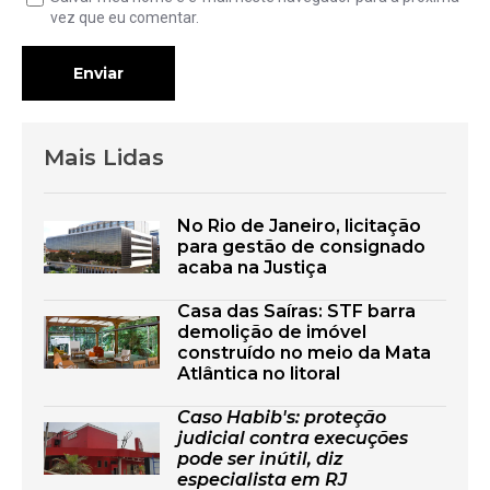
vez que eu comentar.
Enviar
Mais Lidas
No Rio de Janeiro, licitação
para gestão de consignado
acaba na Justiça
Casa das Saíras: STF barra
demolição de imóvel
construído no meio da Mata
Atlântica no litoral
Caso Habib's: proteção
judicial contra execuções
pode ser inútil, diz
especialista em RJ