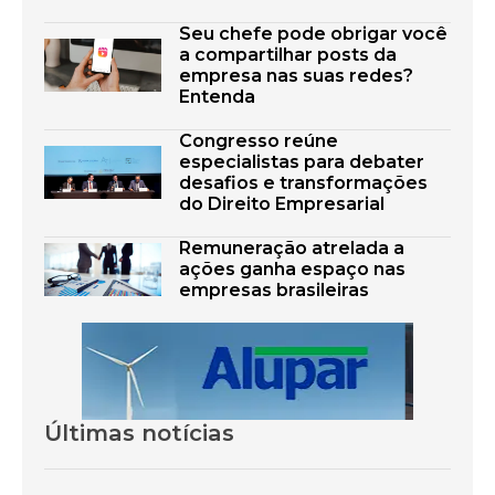
Seu chefe pode obrigar você
a compartilhar posts da
empresa nas suas redes?
Entenda
Congresso reúne
especialistas para debater
desafios e transformações
do Direito Empresarial
Remuneração atrelada a
ações ganha espaço nas
empresas brasileiras
Últimas notícias