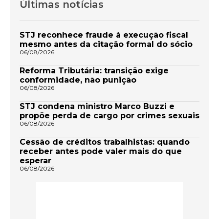
Últimas notícias
STJ reconhece fraude à execução fiscal
mesmo antes da citação formal do sócio
06/08/2026
Reforma Tributária: transição exige
conformidade, não punição
06/08/2026
STJ condena ministro Marco Buzzi e
propõe perda de cargo por crimes sexuais
06/08/2026
Cessão de créditos trabalhistas: quando
receber antes pode valer mais do que
esperar
06/08/2026