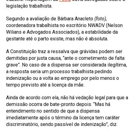
legislação trabalhista.
Segundo a avaliação de Bárbara Anacleto
(foto)
,
coordenadora trabalhista no escritório NWADV (Nelson
Wilians e Advogados Associados), a estabilidade da
gestante até o parto existe, mas não é absoluta.
A Constituição traz a ressalva que grávidas podem ser
demitidas por justa causa, “ante o cometimento de falta
grave”. No caso de a dispensa ser considerada ilegítima,
a resposta seria um processo trabalhista pedindo
indenização ou a volta ao emprego por pelo menos o
tempo previsto até a licença da mãe.
Ainda de acordo com ela, não há vedação legal para que a
demissão ocorra de bate-pronto depois. “Mas há
entendimento no sentido de que a dispensa
imediatamente após o término da licença tem caráter
discriminatório, sendo passível de indenização”, diz.