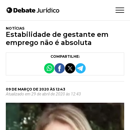
NOTÍCIAS
Estabilidade de gestante em
emprego não é absoluta
COMPARTILHE:
09 DE MARÇO DE 2020 ÀS 12:43
Atualizado em 29 de abril de 2020 às 12:43