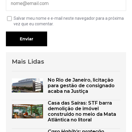
Salvar meu nome e e-mail neste navegador para a próxima
vez que eu comentar.
Enviar
Mais Lidas
No Rio de Janeiro, licitação
para gestão de consignado
acaba na Justiça
Casa das Saíras: STF barra
demolição de imóvel
construído no meio da Mata
Atlântica no litoral
Caso Habib's: proteção