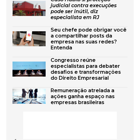
judicial contra execuções
pode ser inútil, diz
especialista em RJ
Seu chefe pode obrigar você
a compartilhar posts da
empresa nas suas redes?
Entenda
Congresso reúne
especialistas para debater
desafios e transformações
do Direito Empresarial
Remuneração atrelada a
ações ganha espaço nas
empresas brasileiras