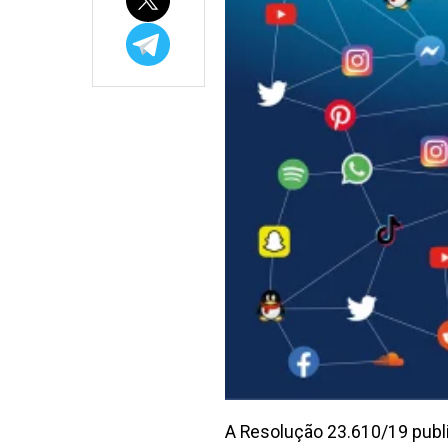
A Resolução 23.610/19 public