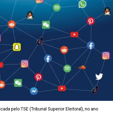
ada pelo TSE (Tribunal Superior Eleitoral), no ano