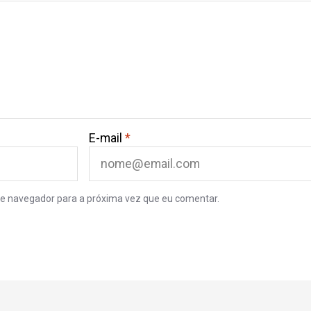
E-mail
*
e navegador para a próxima vez que eu comentar.