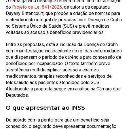
O tema ganhou destaque recentemente com a tramitação
do
Projeto de Lei 841/2025
, de autoria da deputada
Dayany Bittencourt, que propõe a criação de normas para
o atendimento integral de pessoas com Doença de Crohn
no Sistema Único de Saúde (SUS) e prevê medidas
voltadas ao acesso a benefícios previdenciários.
Entre as propostas, está a inclusão da Doença de Crohn
com manifestação incapacitante no rol das enfermidades
que dispensam o período de carência para concessão de
benefícios por incapacidade. O texto também prevê
assistência multidisciplinar, acesso a exames,
medicamentos, terapias reconhecidas e serviços de
telessaúde aos pacientes atendidos pelo SUS.
Atualmente, a proposta segue em análise na Câmara dos
Deputados.
O que apresentar ao INSS
De acordo com a perita, para que um benefício seja
concedido, o segurado deve apresentar documentação