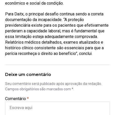
econômico e social da condição.
Para Daitx, o principal desafio continua sendo a correta
documentação da incapacidade. “A proteção
previdenciária existe para os pacientes que efetivamente
perderam a capacidade laboral, mas é fundamental que
essa limitação esteja adequadamente comprovada.
Relatórios médicos detalhados, exames atualizados e
histórico clínico consistente são essenciais para que a
perícia reconheça o direito ao benefício”, conclui.
Deixe um comentário
Seu comentário será publicado após aprovação da redação.
Campos obrigatórios são marcados com *.
Comentário
*