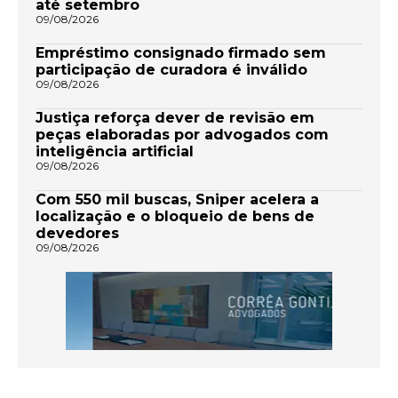
até setembro
09/08/2026
Empréstimo consignado firmado sem
participação de curadora é inválido
09/08/2026
Justiça reforça dever de revisão em
peças elaboradas por advogados com
inteligência artificial
09/08/2026
Com 550 mil buscas, Sniper acelera a
localização e o bloqueio de bens de
devedores
09/08/2026