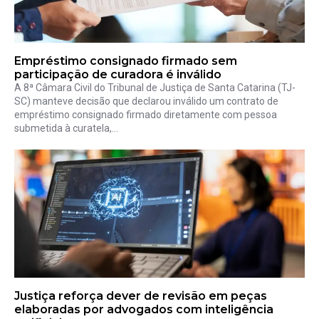
Empréstimo consignado firmado sem
participação de curadora é inválido
A 8ª Câmara Civil do Tribunal de Justiça de Santa Catarina (TJ-
SC) manteve decisão que declarou inválido um contrato de
empréstimo consignado firmado diretamente com pessoa
submetida à curatela,...
Justiça reforça dever de revisão em peças
elaboradas por advogados com inteligência