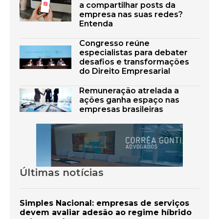
a compartilhar posts da
empresa nas suas redes?
Entenda
Congresso reúne
especialistas para debater
desafios e transformações
do Direito Empresarial
Remuneração atrelada a
ações ganha espaço nas
empresas brasileiras
Últimas notícias
Simples Nacional: empresas de serviços
devem avaliar adesão ao regime híbrido