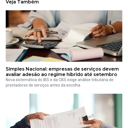
Veja Também
Simples Nacional: empresas de serviços devem
avaliar adesão ao regime híbrido até setembro
Nova sistemática do IBS e da CBS exige análise tributária de
prestadores de serviços antes da escolha