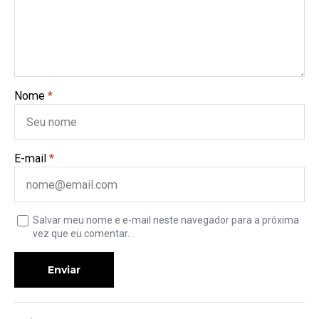
Nome
*
E-mail
*
Salvar meu nome e e-mail neste navegador para a próxima
vez que eu comentar.
Enviar