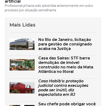
artificial
Profissional já havia sido advertida anteriormente em outro
processo por situação semelhante
Mais Lidas
No Rio de Janeiro, licitação
para gestão de consignado
acaba na Justiça
Casa das Saíras: STF barra
demolição de imóvel
construído no meio da Mata
Atlântica no litoral
Caso Habib's: proteção
judicial contra execuções
pode ser inútil, diz
especialista em RJ
Seu chefe pode obrigar você