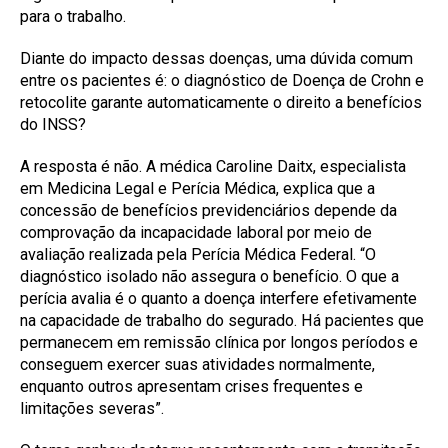
para o trabalho.
Diante do impacto dessas doenças, uma dúvida comum
entre os pacientes é: o diagnóstico de Doença de Crohn e
retocolite garante automaticamente o direito a benefícios
do INSS?
A resposta é não. A médica Caroline Daitx, especialista
em Medicina Legal e Perícia Médica, explica que a
concessão de benefícios previdenciários depende da
comprovação da incapacidade laboral por meio de
avaliação realizada pela Perícia Médica Federal. “O
diagnóstico isolado não assegura o benefício. O que a
perícia avalia é o quanto a doença interfere efetivamente
na capacidade de trabalho do segurado. Há pacientes que
permanecem em remissão clínica por longos períodos e
conseguem exercer suas atividades normalmente,
enquanto outros apresentam crises frequentes e
limitações severas”.