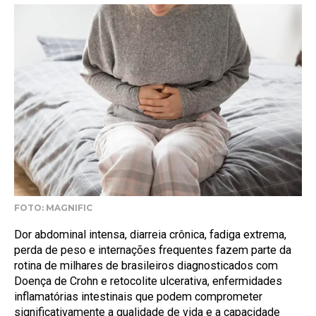
FOTO: MAGNIFIC
Dor abdominal intensa, diarreia crônica, fadiga extrema,
perda de peso e internações frequentes fazem parte da
rotina de milhares de brasileiros diagnosticados com
Doença de Crohn e retocolite ulcerativa, enfermidades
inflamatórias intestinais que podem comprometer
significativamente a qualidade de vida e a capacidade