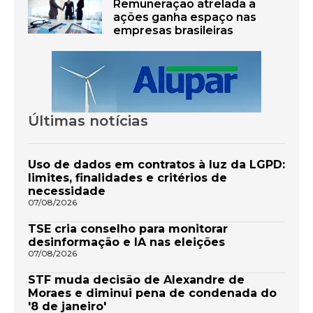
Remuneração atrelada a
ações ganha espaço nas
empresas brasileiras
Últimas notícias
Uso de dados em contratos à luz da LGPD:
limites, finalidades e critérios de
necessidade
07/08/2026
TSE cria conselho para monitorar
desinformação e IA nas eleições
07/08/2026
STF muda decisão de Alexandre de
Moraes e diminui pena de condenada do
'8 de janeiro'