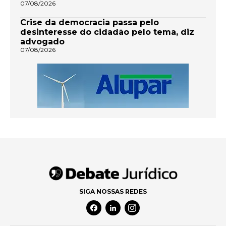
07/08/2026
Crise da democracia passa pelo
desinteresse do cidadão pelo tema, diz
advogado
07/08/2026
SIGA NOSSAS REDES
Facebook Social Media
Linkedin Social Media
Instagram Social Media