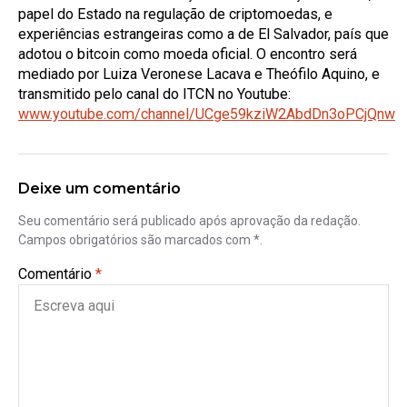
papel do Estado na regulação de criptomoedas, e
experiências estrangeiras como a de El Salvador, país que
adotou o bitcoin como moeda oficial. O encontro será
mediado por Luiza Veronese Lacava e Theófilo Aquino, e
transmitido pelo canal do ITCN no Youtube:
www.youtube.com/channel/UCge59kziW2AbdDn3oPCjQnw
Deixe um comentário
Seu comentário será publicado após aprovação da redação.
Campos obrigatórios são marcados com *.
Comentário
*