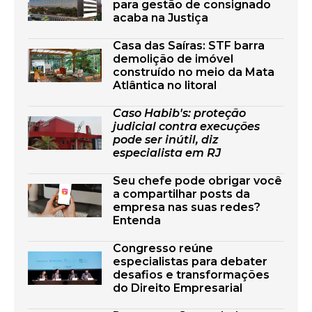
para gestão de consignado
acaba na Justiça
Casa das Saíras: STF barra
demolição de imóvel
construído no meio da Mata
Atlântica no litoral
Caso Habib's: proteção
judicial contra execuções
pode ser inútil, diz
especialista em RJ
Seu chefe pode obrigar você
a compartilhar posts da
empresa nas suas redes?
Entenda
Congresso reúne
especialistas para debater
desafios e transformações
do Direito Empresarial