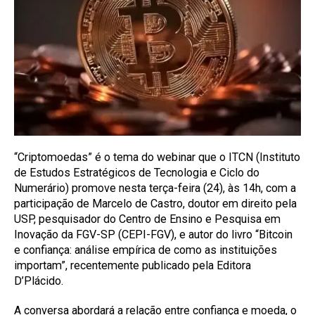
“Criptomoedas” é o tema do webinar que o ITCN (Instituto
de Estudos Estratégicos de Tecnologia e Ciclo do
Numerário) promove nesta terça-feira (24), às 14h, com a
participação de Marcelo de Castro, doutor em direito pela
USP, pesquisador do Centro de Ensino e Pesquisa em
Inovação da FGV-SP (CEPI-FGV), e autor do livro “Bitcoin
e confiança: análise empírica de como as instituições
importam”, recentemente publicado pela Editora
D’Plácido.
A conversa abordará a relação entre confiança e moeda, o