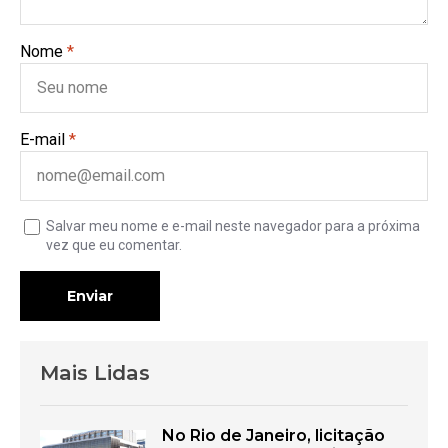
Nome
*
E-mail
*
Salvar meu nome e e-mail neste navegador para a próxima
vez que eu comentar.
Enviar
Mais Lidas
No Rio de Janeiro, licitação