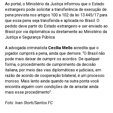
Ao portal, o Ministério da Justiça informou que o Estado
estrangeiro pode solicitar a transferência de execução de
pena prevista nos artigos 100 a 102 da lei 13.445/17 para
que essa pena seja transferida e aplicada no Brasil. O
pedido deve partir do Estado estrangeiro e ser enviado ao
Brasil por via diplomática ou diretamente ao Ministério da
Justiça e Segurança Pública.
A advogada criminalista
Cecília Mello
acredita que o
jogador cumprirá a pena, ainda que demore. “O Brasil não
pode mais deixar de cumprir os acordos. De qualquer
forma, o procedimento de cumprimento da decisão
italiana, por meio das vias diplomáticas e judiciais, em
razão de acordo de cooperação bilateral, é um processo
moroso. Mais lento ainda quando na outra ponta você
encontra alguém com condições de de arrastar ainda
mais esse procedimento”.
Foto: Ivan Storti/Santos FC