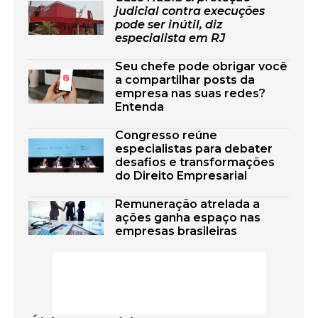
judicial contra execuções
pode ser inútil, diz
especialista em RJ
Seu chefe pode obrigar você
a compartilhar posts da
empresa nas suas redes?
Entenda
Congresso reúne
especialistas para debater
desafios e transformações
do Direito Empresarial
Remuneração atrelada a
ações ganha espaço nas
empresas brasileiras