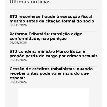
Últimas notícias
STJ reconhece fraude à execução fiscal
mesmo antes da citação formal do sócio
06/08/2026
Reforma Tributária: transição exige
conformidade, não punição
06/08/2026
STJ condena ministro Marco Buzzi e
propõe perda de cargo por crimes sexuais
06/08/2026
Cessão de créditos trabalhistas: quando
receber antes pode valer mais do que
esperar
06/08/2026