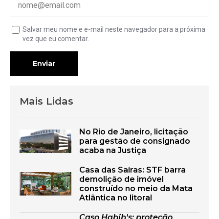
Salvar meu nome e e-mail neste navegador para a próxima
vez que eu comentar.
Enviar
Mais Lidas
No Rio de Janeiro, licitação
para gestão de consignado
acaba na Justiça
Casa das Saíras: STF barra
demolição de imóvel
construído no meio da Mata
Atlântica no litoral
Caso Habib's: proteção