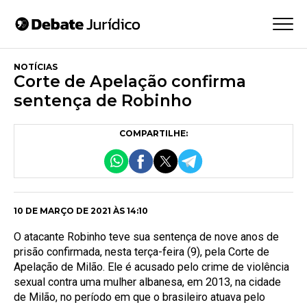
NOTÍCIAS
Corte de Apelação confirma
sentença de Robinho
COMPARTILHE:
10 DE MARÇO DE 2021 ÀS 14:10
O atacante Robinho teve sua sentença de nove anos de
prisão confirmada, nesta terça-feira (9), pela Corte de
Apelação de Milão. Ele é acusado pelo crime de violência
sexual contra uma mulher albanesa, em 2013, na cidade
de Milão, no período em que o brasileiro atuava pelo