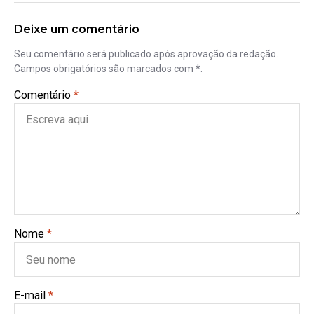
Deixe um comentário
Seu comentário será publicado após aprovação da redação.
Campos obrigatórios são marcados com *.
Comentário
*
Nome
*
E-mail
*